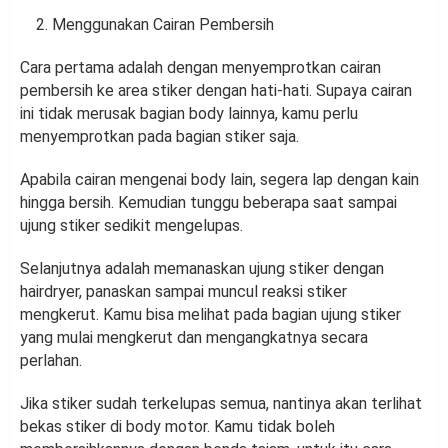
Menggunakan Cairan Pembersih
Cara pertama adalah dengan menyemprotkan cairan
pembersih ke area stiker dengan hati-hati. Supaya cairan
ini tidak merusak bagian body lainnya, kamu perlu
menyemprotkan pada bagian stiker saja.
Apabila cairan mengenai body lain, segera lap dengan kain
hingga bersih. Kemudian tunggu beberapa saat sampai
ujung stiker sedikit mengelupas.
Selanjutnya adalah memanaskan ujung stiker dengan
hairdryer, panaskan sampai muncul reaksi stiker
mengkerut. Kamu bisa melihat pada bagian ujung stiker
yang mulai mengkerut dan mengangkatnya secara
perlahan.
Jika stiker sudah terkelupas semua, nantinya akan terlihat
bekas stiker di body motor. Kamu tidak boleh