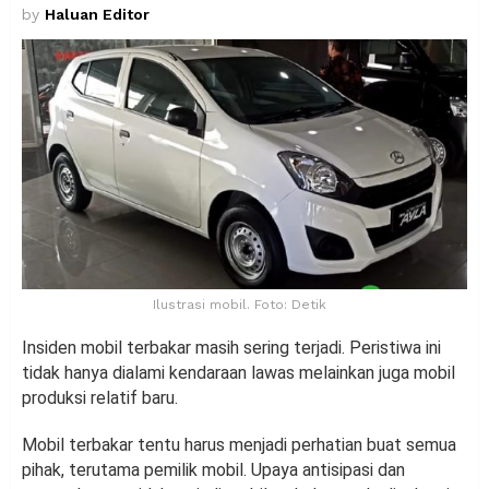
by
Haluan Editor
Ilustrasi mobil. Foto: Detik
Insiden mobil terbakar masih sering terjadi. Peristiwa ini
tidak hanya dialami kendaraan lawas melainkan juga mobil
produksi relatif baru.
Mobil terbakar tentu harus menjadi perhatian buat semua
pihak, terutama pemilik mobil. Upaya antisipasi dan