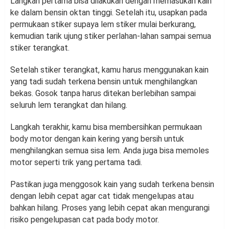
Langkah pertama bisa dilakukan dengan memasukan kain
ke dalam bensin oktan tinggi. Setelah itu, usapkan pada
permukaan stiker supaya lem stiker mulai berkurang,
kemudian tarik ujung stiker perlahan-lahan sampai semua
stiker terangkat.
Setelah stiker terangkat, kamu harus menggunakan kain
yang tadi sudah terkena bensin untuk menghilangkan
bekas. Gosok tanpa harus ditekan berlebihan sampai
seluruh lem terangkat dan hilang.
Langkah terakhir, kamu bisa membersihkan permukaan
body motor dengan kain kering yang bersih untuk
menghilangkan semua sisa lem. Anda juga bisa memoles
motor seperti trik yang pertama tadi.
Pastikan juga menggosok kain yang sudah terkena bensin
dengan lebih cepat agar cat tidak mengelupas atau
bahkan hilang. Proses yang lebih cepat akan mengurangi
risiko pengelupasan cat pada body motor.