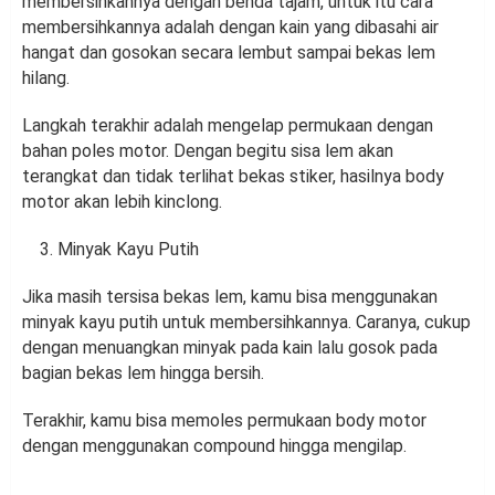
membersihkannya dengan benda tajam, untuk itu cara
membersihkannya adalah dengan kain yang dibasahi air
hangat dan gosokan secara lembut sampai bekas lem
hilang.
Langkah terakhir adalah mengelap permukaan dengan
bahan poles motor. Dengan begitu sisa lem akan
terangkat dan tidak terlihat bekas stiker, hasilnya body
motor akan lebih kinclong.
Minyak Kayu Putih
Jika masih tersisa bekas lem, kamu bisa menggunakan
minyak kayu putih untuk membersihkannya. Caranya, cukup
dengan menuangkan minyak pada kain lalu gosok pada
bagian bekas lem hingga bersih.
Terakhir, kamu bisa memoles permukaan body motor
dengan menggunakan compound hingga mengilap.