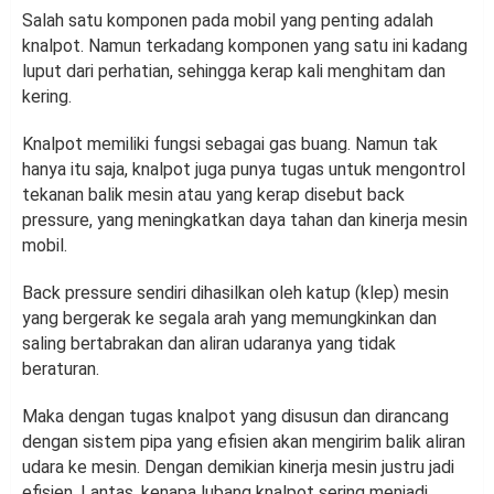
Salah satu komponen pada mobil yang penting adalah
knalpot. Namun terkadang komponen yang satu ini kadang
luput dari perhatian, sehingga kerap kali menghitam dan
kering.
Knalpot memiliki fungsi sebagai gas buang. Namun tak
hanya itu saja, knalpot juga punya tugas untuk mengontrol
tekanan balik mesin atau yang kerap disebut back
pressure, yang meningkatkan daya tahan dan kinerja mesin
mobil.
Back pressure sendiri dihasilkan oleh katup (klep) mesin
yang bergerak ke segala arah yang memungkinkan dan
saling bertabrakan dan aliran udaranya yang tidak
beraturan.
Maka dengan tugas knalpot yang disusun dan dirancang
dengan sistem pipa yang efisien akan mengirim balik aliran
udara ke mesin. Dengan demikian kinerja mesin justru jadi
efisien. Lantas, kenapa lubang knalpot sering menjadi