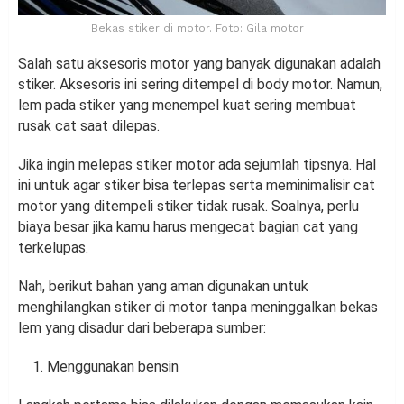
Bekas stiker di motor. Foto: Gila motor
Salah satu aksesoris motor yang banyak digunakan adalah
stiker. Aksesoris ini sering ditempel di body motor. Namun,
lem pada stiker yang menempel kuat sering membuat
rusak cat saat dilepas.
Jika ingin melepas stiker motor ada sejumlah tipsnya. Hal
ini untuk agar stiker bisa terlepas serta meminimalisir cat
motor yang ditempeli stiker tidak rusak. Soalnya, perlu
biaya besar jika kamu harus mengecat bagian cat yang
terkelupas.
Nah, berikut bahan yang aman digunakan untuk
menghilangkan stiker di motor tanpa meninggalkan bekas
lem yang disadur dari beberapa sumber:
Menggunakan bensin