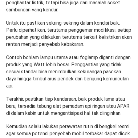
penghantar listrik, tetapi bisa juga dari masalah soket
sambungan yang kendur.
Untuk itu pastikan sekring-sekring dalam kondisi baik.
Perlu diperhatikan, terutama penggemar modifikasi, setiap
perubahan yang dilakukan terutama terkait kelistrikan akan
rentan menjadi penyebab kebakaran.
Contoh bohlam lampu utama atau foglamp diganti dengan
produk yang Watt lebih besar. Penggantian yang tidak
sesuai standar bisa menimbulkan kekurangan pasokan
daya hingga timbul arus pendek dan berujung kemunculan
api.
Terakhir, pastikan tiap kendaraan, baik produk lama atau
baru, tersedia tabung alat pemadam api ringan atau APAR
di dalam kabin untuk mengantisipasi hal tak diinginkan.
Kemudian selalu lakukan perawatan rutin di bengkel resmi
agar semua potensi penyebab mobil terbakar dapat dicek