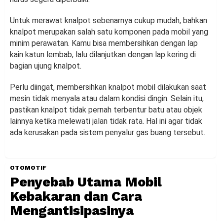
Untuk merawat knalpot sebenarnya cukup mudah, bahkan
knalpot merupakan salah satu komponen pada mobil yang
minim perawatan. Kamu bisa membersihkan dengan lap
kain katun lembab, lalu dilanjutkan dengan lap kering di
bagian ujung knalpot.
Perlu diingat, membersihkan knalpot mobil dilakukan saat
mesin tidak menyala atau dalam kondisi dingin. Selain itu,
pastikan knalpot tidak pernah terbentur batu atau objek
lainnya ketika melewati jalan tidak rata. Hal ini agar tidak
ada kerusakan pada sistem penyalur gas buang tersebut.
OTOMOTIF
Penyebab Utama Mobil
Kebakaran dan Cara
Mengantisipasinya