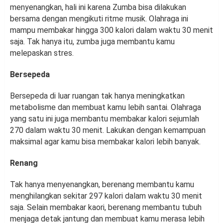
menyenangkan, hali ini karena Zumba bisa dilakukan
bersama dengan mengikuti ritme musik. Olahraga ini
mampu membakar hingga 300 kalori dalam waktu 30 menit
saja. Tak hanya itu, zumba juga membantu kamu
melepaskan stres.
Bersepeda
Bersepeda di luar ruangan tak hanya meningkatkan
metabolisme dan membuat kamu lebih santai. Olahraga
yang satu ini juga membantu membakar kalori sejumlah
270 dalam waktu 30 menit. Lakukan dengan kemampuan
maksimal agar kamu bisa membakar kalori lebih banyak.
Renang
Tak hanya menyenangkan, berenang membantu kamu
menghilangkan sekitar 297 kalori dalam waktu 30 menit
saja. Selain membakar kaori, berenang membantu tubuh
menjaga detak jantung dan membuat kamu merasa lebih