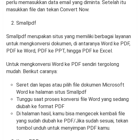
perlu memasukkan data email yang diminta. Setelah itu
masukkan file dan tekan Convert Now.
Smallpdf
Smallpdf merupakan situs yang memiliki berbagai layanan
untuk mengkonversi dokumen, di antaranya Word ke PDF,
PDF ke Word, PDF ke PPT, hingga PDF ke Excel.
Untuk mengkonversi Word ke PDF sendiri tergolong
mudah. Berikut caranya:
Seret dan lepas atau pilih file dokumen Microsoft
Word ke halaman situs Smallpdf
Tunggu saat proses konversi file Word yang sedang
diubah ke format PDF
Di halaman hasil, kamu bisa mengecek kembali file
yang sudah diubah ke PDF/Jika sudah sesuai, tekan
tombol unduh untuk menyimpan PDF kamu.