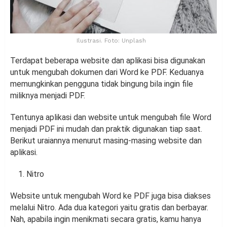
Ilustrasi. Foto: Unplash
Terdapat beberapa website dan aplikasi bisa digunakan
untuk mengubah dokumen dari Word ke PDF. Keduanya
memungkinkan pengguna tidak bingung bila ingin file
miliknya menjadi PDF.
Tentunya aplikasi dan website untuk mengubah file Word
menjadi PDF ini mudah dan praktik digunakan tiap saat.
Berikut uraiannya menurut masing-masing website dan
aplikasi.
Nitro
Website untuk mengubah Word ke PDF juga bisa diakses
melalui Nitro. Ada dua kategori yaitu gratis dan berbayar.
Nah, apabila ingin menikmati secara gratis, kamu hanya