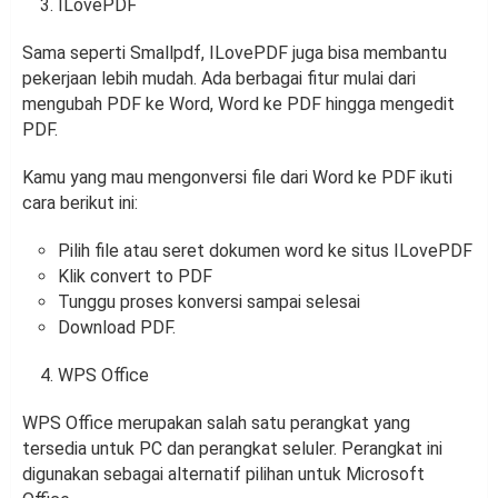
ILovePDF
Sama seperti Smallpdf, ILovePDF juga bisa membantu
pekerjaan lebih mudah. Ada berbagai fitur mulai dari
mengubah PDF ke Word, Word ke PDF hingga mengedit
PDF.
Kamu yang mau mengonversi file dari Word ke PDF ikuti
cara berikut ini:
Pilih file atau seret dokumen word ke situs ILovePDF
Klik convert to PDF
Tunggu proses konversi sampai selesai
Download PDF.
WPS Office
WPS Office merupakan salah satu perangkat yang
tersedia untuk PC dan perangkat seluler. Perangkat ini
digunakan sebagai alternatif pilihan untuk Microsoft