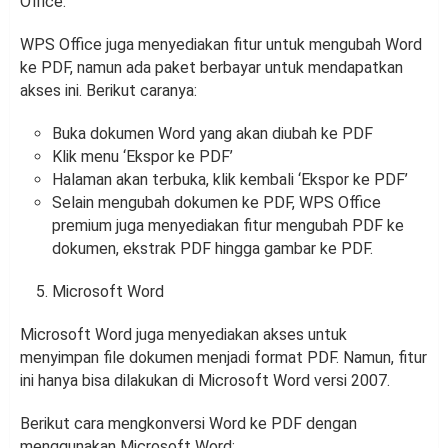
Office.
WPS Office juga menyediakan fitur untuk mengubah Word
ke PDF, namun ada paket berbayar untuk mendapatkan
akses ini. Berikut caranya:
Buka dokumen Word yang akan diubah ke PDF
Klik menu ‘Ekspor ke PDF’
Halaman akan terbuka, klik kembali ‘Ekspor ke PDF’
Selain mengubah dokumen ke PDF, WPS Office
premium juga menyediakan fitur mengubah PDF ke
dokumen, ekstrak PDF hingga gambar ke PDF.
Microsoft Word
Microsoft Word juga menyediakan akses untuk
menyimpan file dokumen menjadi format PDF. Namun, fitur
ini hanya bisa dilakukan di Microsoft Word versi 2007.
Berikut cara mengkonversi Word ke PDF dengan
menggunakan Microsoft Word: