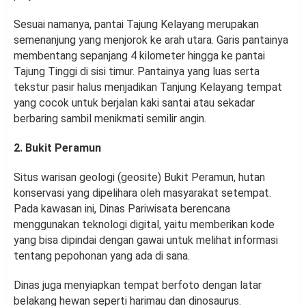
Sesuai namanya, pantai Tajung Kelayang merupakan
semenanjung yang menjorok ke arah utara. Garis pantainya
membentang sepanjang 4 kilometer hingga ke pantai
Tajung Tinggi di sisi timur. Pantainya yang luas serta
tekstur pasir halus menjadikan Tanjung Kelayang tempat
yang cocok untuk berjalan kaki santai atau sekadar
berbaring sambil menikmati semilir angin.
2. Bukit Peramun
Situs warisan geologi (geosite) Bukit Peramun, hutan
konservasi yang dipelihara oleh masyarakat setempat.
Pada kawasan ini, Dinas Pariwisata berencana
menggunakan teknologi digital, yaitu memberikan kode
yang bisa dipindai dengan gawai untuk melihat informasi
tentang pepohonan yang ada di sana.
Dinas juga menyiapkan tempat berfoto dengan latar
belakang hewan seperti harimau dan dinosaurus.