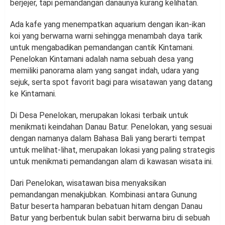
berjejer, tapi pemandangan danaunya kurang kelihatan.
Ada kafe yang menempatkan aquarium dengan ikan-ikan
koi yang berwarna warni sehingga menambah daya tarik
untuk mengabadikan pemandangan cantik Kintamani.
Penelokan Kintamani adalah nama sebuah desa yang
memiliki panorama alam yang sangat indah, udara yang
sejuk, serta spot favorit bagi para wisatawan yang datang
ke Kintamani.
Di Desa Penelokan, merupakan lokasi terbaik untuk
menikmati keindahan Danau Batur. Penelokan, yang sesuai
dengan namanya dalam Bahasa Bali yang berarti tempat
untuk melihat-lihat, merupakan lokasi yang paling strategis
untuk menikmati pemandangan alam di kawasan wisata ini.
Dari Penelokan, wisatawan bisa menyaksikan
pemandangan menakjubkan. Kombinasi antara Gunung
Batur beserta hamparan bebatuan hitam dengan Danau
Batur yang berbentuk bulan sabit berwarna biru di sebuah