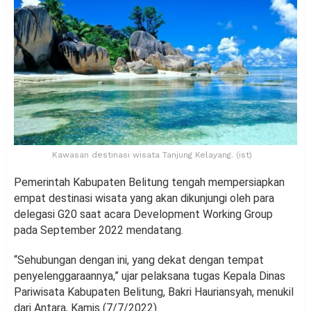
Kawasan destinasi wisata Tanjung Kelayang. (ist)
Pemerintah Kabupaten Belitung tengah mempersiapkan
empat destinasi wisata yang akan dikunjungi oleh para
delegasi G20 saat acara Development Working Group
pada September 2022 mendatang.
“Sehubungan dengan ini, yang dekat dengan tempat
penyelenggaraannya,” ujar pelaksana tugas Kepala Dinas
Pariwisata Kabupaten Belitung, Bakri Hauriansyah, menukil
dari Antara, Kamis (7/7/2022).