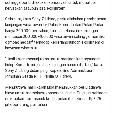
sehingga perlu dilakukan konservasi untuk menutupi
kerusakan ataupun jasa ekosistem.
Selain itu, kata Sony Z Libing, perlu dilakukan pembatasan
kunjungan wisatawan ke Pulau Komodo dan Pulau Padar
hanya 200.000 per tahun, karena selama ini kunjungan
mencapai 300.000-400.000 wisatawan sehingga memiliki
dampak negatif terhadap keberlangsungan ekosistem di
kawasan wisata itu.
“Hasil kajian menunjukkan untuk menjaga kelangsungan
hidup Komodo ini, jumlah kunjungan harus dibatasi,” kata
Sony Z Libing didampingi Kepala Biro Administrasi
Pimpinan Setda NTT, Prisila Q. Parera.
Menurutnya, hasil kajian juga menunjukkan perlu adanya
biaya untuk membiayai konservasi di dua Pulau ini sehingga
ditetapkan tarif masuk kedua pulau itu sebesar Rp3,75
juta per orang per tahun.