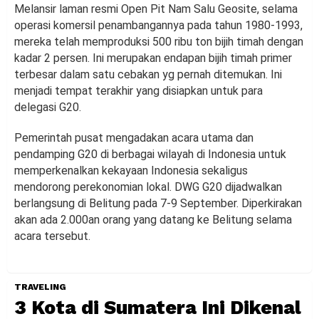
Melansir laman resmi Open Pit Nam Salu Geosite, selama
operasi komersil penambangannya pada tahun 1980-1993,
mereka telah memproduksi 500 ribu ton bijih timah dengan
kadar 2 persen. Ini merupakan endapan bijih timah primer
terbesar dalam satu cebakan yg pernah ditemukan. Ini
menjadi tempat terakhir yang disiapkan untuk para
delegasi G20.
Pemerintah pusat mengadakan acara utama dan
pendamping G20 di berbagai wilayah di Indonesia untuk
memperkenalkan kekayaan Indonesia sekaligus
mendorong perekonomian lokal. DWG G20 dijadwalkan
berlangsung di Belitung pada 7-9 September. Diperkirakan
akan ada 2.000an orang yang datang ke Belitung selama
acara tersebut.
TRAVELING
3 Kota di Sumatera Ini Dikenal