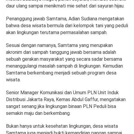
daur ulang sampai menikmati mie sehat dari sayuran hijau.
Penanggung jawab Samtama, Adian Sudiana mengatakan
bahwa desa wisata bermula dari kelompok tani yang peduli
akan lingkungan terutama permasalahan sampah.
Sesuai dengan namanya, Samtama yang merupakan
akronim dari sampah tanggung jawab bersama adalah
sebuah gerakan masyarakat yang secara sadar bersama
menanggulangi masalah sampah di lingkungan. Kemudian
Samtama berkembang menjadi sebuah program desa
wisata.
Senior Manager Komunikasi dan Umum PLN Unit Induk
Distribusi Jakarta Raya, Kemas Abdul Gaffur, mengatakan
sangat senang jika lingkungan binaan PLN Peduli bisa
semakin maju dan berkembang.
Bukan hanya untuk kesehatan lingkungan, desa wisata
Samtama juga menjadi bukti kemandirian pangan sampai