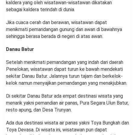
kaldera yang oleh wisatawan-wisatawan dikatakan
sebagai kaldera terindah di dunia.
Jika cuaca cerah dan berawan, wisatawan dapat
menikmati pemandangan gunung dan awan di bawahnya
sehingga berasa berada di negeri di atas awan.
Danau Batur
Setelah menikmati pemandangan yang indah dari daerah
Penelokan, wisatawan dapat turun ke bawah mendekati
sekitar Danau Batur. Jalannya turun tajam dan berkelok-
kelok namun menyajikan pemandangan yang menakjubkan.
Di sekitar Danau Batur ada empat destinasi wisata yang
menarik yakni pemandian air panas, Pura Segara Ulun Batur,
resto apung, dan Desa Trunyan.
Ada dua destinasi wisata air panas yakni Toya Bungkah dan
Toya Devasa. Di wisata ini, wisatawan pun dapat