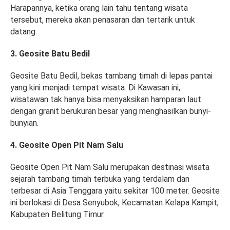
Harapannya, ketika orang lain tahu tentang wisata
tersebut, mereka akan penasaran dan tertarik untuk
datang.
3. Geosite Batu Bedil
Geosite Batu Bedil, bekas tambang timah di lepas pantai
yang kini menjadi tempat wisata. Di Kawasan ini,
wisatawan tak hanya bisa menyaksikan hamparan laut
dengan granit berukuran besar yang menghasilkan bunyi-
bunyian.
4. Geosite Open Pit Nam Salu
Geosite Open Pit Nam Salu merupakan destinasi wisata
sejarah tambang timah terbuka yang terdalam dan
terbesar di Asia Tenggara yaitu sekitar 100 meter. Geosite
ini berlokasi di Desa Senyubok, Kecamatan Kelapa Kampit,
Kabupaten Belitung Timur.