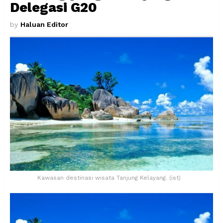
Delegasi G20
by
Haluan Editor
Kawasan destinasi wisata Tanjung Kelayang. (ist)