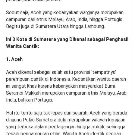
Sebut saja, Aceh yang kebanyakan warganya merupakan
campuran dari etnis Melayu, Arab, India, hingga Portugis.
Begitu juga di Sumatera Utara hingga Lampung.
Ini 3 Kota di Sumatera yang Dikenal sebagai Penghasil
Wanita Cantik:
1. Aceh
Aceh dikenal sebagai salah satu provinsi ‘tempatnya’
perempuan cantik di Indonesia. Kecantikan wanita daerah
ini sangat khas karena kebanyakan masyarakat Bumi
Serambi Makkah merupakan campuran etnis Melayu, Arab,
India, bahkan Portugis.
Hal itu tentu saja tak lepas dari sejarah. Aceh yang berada
di ujung Pulau Sumatera dulu merupakan wilayah kerajaan
yang terbuka dalam perdagangan hingga politik, sehingga
terjadi pencampuran etnis. Wanita Aceh identik dengan