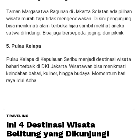
Taman Margasatwa Ragunan di Jakarta Selatan ada pilihan
wisata murah tapi tidak mengecewakan. Di sini pengunjung
bisa menikmati alam terbuka hijau sambil melihat aneka
satwa dilindungi. Bisa juga bersepeda, joging, dan piknik.
5. Pulau Kelapa
Pulau Kelapa di Kepulauan Seribu menjadi destinasi wisata
bahari terbaik di DKI Jakarta. Wisatawan bisa menikmati
keindahan bahari, kuliner, hingga budaya. Momentum hari
raya Idul Adha
TRAVELING
Ini 4 Destinasi Wisata
Belitung yang Dikunjungi