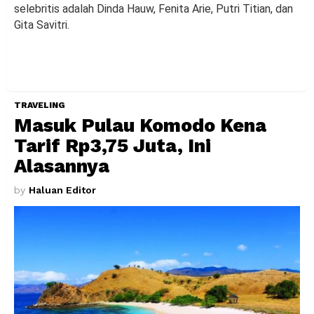
selebritis adalah Dinda Hauw, Fenita Arie, Putri Titian, dan
Gita Savitri.
TRAVELING
Masuk Pulau Komodo Kena
Tarif Rp3,75 Juta, Ini
Alasannya
by
Haluan Editor