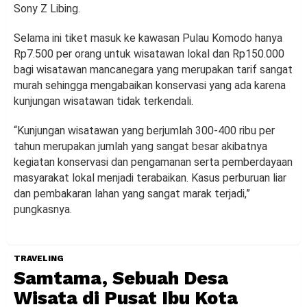
Sony Z Libing.
Selama ini tiket masuk ke kawasan Pulau Komodo hanya
Rp7.500 per orang untuk wisatawan lokal dan Rp150.000
bagi wisatawan mancanegara yang merupakan tarif sangat
murah sehingga mengabaikan konservasi yang ada karena
kunjungan wisatawan tidak terkendali.
“Kunjungan wisatawan yang berjumlah 300-400 ribu per
tahun merupakan jumlah yang sangat besar akibatnya
kegiatan konservasi dan pengamanan serta pemberdayaan
masyarakat lokal menjadi terabaikan. Kasus perburuan liar
dan pembakaran lahan yang sangat marak terjadi,”
pungkasnya.
TRAVELING
Samtama, Sebuah Desa
Wisata di Pusat Ibu Kota