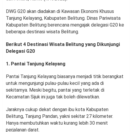
DWG G20 akan diadakan di Kawasan Ekonomi Khusus
Tanjung Kelayang, Kabupaten Belitung. Dinas Pariwisata
Kabupaten Belitung berencana mengajak delegasi G20 ke
beberapa destinasi wisata Belitung.
Berikut 4 Destinasi Wisata Belitung yang Dikunjungi
Delegasi G20
1. Pantai Tanjung Kelayang
Pantai Tanjung Kelayang biasanya menjadi titik berangkat
untuk mengunjungi pulau-pulau kecil yang ada di
sekitarnya. Meski begitu, pantai yang terletak di
Kecamatan Sijuk ini juga tak boleh dilewatkan.
Jaraknya cukup dekat dengan ibu kota Kabupaten
Belitung, Tanjung Pandan, yakni sekitar 27 kilometer.
Hanya membutuhkan waktu kurang lebih 30 menit
perjalanan darat.