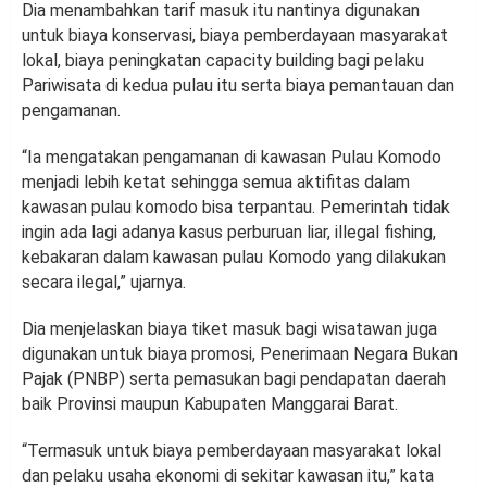
Dia menambahkan tarif masuk itu nantinya digunakan
untuk biaya konservasi, biaya pemberdayaan masyarakat
lokal, biaya peningkatan capacity building bagi pelaku
Pariwisata di kedua pulau itu serta biaya pemantauan dan
pengamanan.
“Ia mengatakan pengamanan di kawasan Pulau Komodo
menjadi lebih ketat sehingga semua aktifitas dalam
kawasan pulau komodo bisa terpantau. Pemerintah tidak
ingin ada lagi adanya kasus perburuan liar, illegal fishing,
kebakaran dalam kawasan pulau Komodo yang dilakukan
secara ilegal,” ujarnya.
Dia menjelaskan biaya tiket masuk bagi wisatawan juga
digunakan untuk biaya promosi, Penerimaan Negara Bukan
Pajak (PNBP) serta pemasukan bagi pendapatan daerah
baik Provinsi maupun Kabupaten Manggarai Barat.
“Termasuk untuk biaya pemberdayaan masyarakat lokal
dan pelaku usaha ekonomi di sekitar kawasan itu,” kata