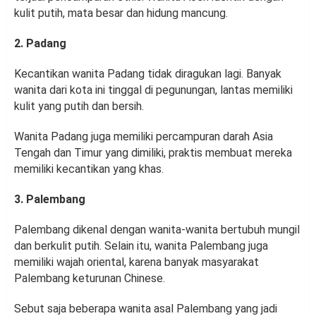
kulit putih, mata besar dan hidung mancung.
2. Padang
Kecantikan wanita Padang tidak diragukan lagi. Banyak
wanita dari kota ini tinggal di pegunungan, lantas memiliki
kulit yang putih dan bersih.
Wanita Padang juga memiliki percampuran darah Asia
Tengah dan Timur yang dimiliki, praktis membuat mereka
memiliki kecantikan yang khas.
3. Palembang
Palembang dikenal dengan wanita-wanita bertubuh mungil
dan berkulit putih. Selain itu, wanita Palembang juga
memiliki wajah oriental, karena banyak masyarakat
Palembang keturunan Chinese.
Sebut saja beberapa wanita asal Palembang yang jadi