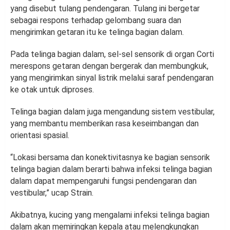
yang disebut tulang pendengaran. Tulang ini bergetar
sebagai respons terhadap gelombang suara dan
mengirimkan getaran itu ke telinga bagian dalam.
Pada telinga bagian dalam, sel-sel sensorik di organ Corti
merespons getaran dengan bergerak dan membungkuk,
yang mengirimkan sinyal listrik melalui saraf pendengaran
ke otak untuk diproses.
Telinga bagian dalam juga mengandung sistem vestibular,
yang membantu memberikan rasa keseimbangan dan
orientasi spasial.
“Lokasi bersama dan konektivitasnya ke bagian sensorik
telinga bagian dalam berarti bahwa infeksi telinga bagian
dalam dapat mempengaruhi fungsi pendengaran dan
vestibular,” ucap Strain.
Akibatnya, kucing yang mengalami infeksi telinga bagian
dalam akan memiringkan kepala atau melengkungkan