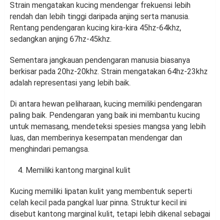
Strain mengatakan kucing mendengar frekuensi lebih
rendah dan lebih tinggi daripada anjing serta manusia.
Rentang pendengaran kucing kira-kira 45hz-64khz,
sedangkan anjing 67hz-45khz.
Sementara jangkauan pendengaran manusia biasanya
berkisar pada 20hz-20khz. Strain mengatakan 64hz-23khz
adalah representasi yang lebih baik.
Di antara hewan peliharaan, kucing memiliki pendengaran
paling baik. Pendengaran yang baik ini membantu kucing
untuk memasang, mendeteksi spesies mangsa yang lebih
luas, dan memberinya kesempatan mendengar dan
menghindari pemangsa.
Memiliki kantong marginal kulit
Kucing memiliki lipatan kulit yang membentuk seperti
celah kecil pada pangkal luar pinna. Struktur kecil ini
disebut kantong marginal kulit, tetapi lebih dikenal sebagai