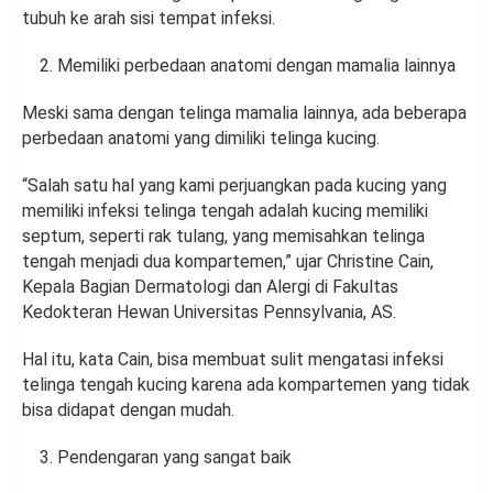
tubuh ke arah sisi tempat infeksi.
Memiliki perbedaan anatomi dengan mamalia lainnya
Meski sama dengan telinga mamalia lainnya, ada beberapa
perbedaan anatomi yang dimiliki telinga kucing.
“Salah satu hal yang kami perjuangkan pada kucing yang
memiliki infeksi telinga tengah adalah kucing memiliki
septum, seperti rak tulang, yang memisahkan telinga
tengah menjadi dua kompartemen,” ujar Christine Cain,
Kepala Bagian Dermatologi dan Alergi di Fakultas
Kedokteran Hewan Universitas Pennsylvania, AS.
Hal itu, kata Cain, bisa membuat sulit mengatasi infeksi
telinga tengah kucing karena ada kompartemen yang tidak
bisa didapat dengan mudah.
Pendengaran yang sangat baik