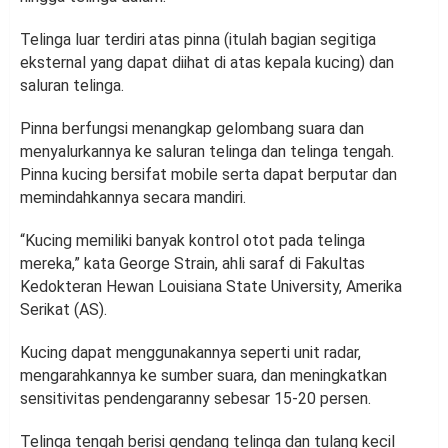
Telinga luar terdiri atas pinna (itulah bagian segitiga
eksternal yang dapat diihat di atas kepala kucing) dan
saluran telinga.
Pinna berfungsi menangkap gelombang suara dan
menyalurkannya ke saluran telinga dan telinga tengah.
Pinna kucing bersifat mobile serta dapat berputar dan
memindahkannya secara mandiri.
“Kucing memiliki banyak kontrol otot pada telinga
mereka,” kata George Strain, ahli saraf di Fakultas
Kedokteran Hewan Louisiana State University, Amerika
Serikat (AS).
Kucing dapat menggunakannya seperti unit radar,
mengarahkannya ke sumber suara, dan meningkatkan
sensitivitas pendengaranny sebesar 15-20 persen.
Telinga tengah berisi gendang telinga dan tulang kecil