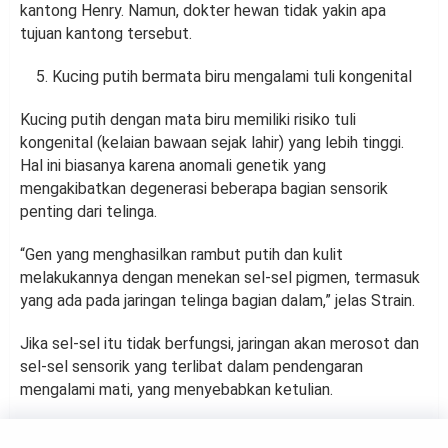
kantong Henry. Namun, dokter hewan tidak yakin apa
tujuan kantong tersebut.
Kucing putih bermata biru mengalami tuli kongenital
Kucing putih dengan mata biru memiliki risiko tuli
kongenital (kelaian bawaan sejak lahir) yang lebih tinggi.
Hal ini biasanya karena anomali genetik yang
mengakibatkan degenerasi beberapa bagian sensorik
penting dari telinga.
“Gen yang menghasilkan rambut putih dan kulit
melakukannya dengan menekan sel-sel pigmen, termasuk
yang ada pada jaringan telinga bagian dalam,” jelas Strain.
Jika sel-sel itu tidak berfungsi, jaringan akan merosot dan
sel-sel sensorik yang terlibat dalam pendengaran
mengalami mati, yang menyebabkan ketulian.