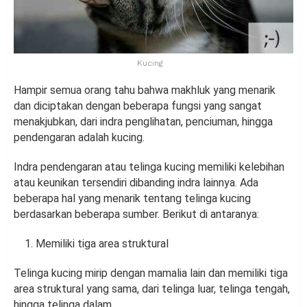
Kucing
Hampir semua orang tahu bahwa makhluk yang menarik
dan diciptakan dengan beberapa fungsi yang sangat
menakjubkan, dari indra penglihatan, penciuman, hingga
pendengaran adalah kucing.
Indra pendengaran atau telinga kucing memiliki kelebihan
atau keunikan tersendiri dibanding indra lainnya. Ada
beberapa hal yang menarik tentang telinga kucing
berdasarkan beberapa sumber. Berikut di antaranya:
Memiliki tiga area struktural
Telinga kucing mirip dengan mamalia lain dan memiliki tiga
area struktural yang sama, dari telinga luar, telinga tengah,
hingga telinga dalam.