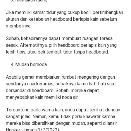
Jika memiliki kamar tidur yang cukup kecil, pertimbangkan
ukuran dan ketebalan headboard berlapis kain sebelum
membelinya.
Sebab, kehadirannya dapat membuat ruangan terasa
sesak. Alternatifnya, pilih headboard berlapis kain yang
lebih tipis, atau beli tempat tidur tanpa headboard.
Mudah bernoda
Apabila gemar membiarkan rambut mengering dengan
sendirinya usai keramas, sebaiknya kamu hati-hati saat
bersandar di headboard. Sebab, mereka dapat
menyebabkan kain memiliki noda air.
Tergantung pada warna kain, noda dapat terlihat dengan
sangat jelas. Namun, kamu tidak perlu khawatir karena
mereka bisa dibersihkan dengan mudah, seperti dilansir
Hunker, Jumat (1/7/2022).