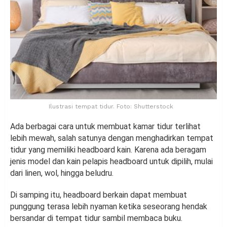
Ilustrasi tempat tidur. Foto: Shutterstock
Ada berbagai cara untuk membuat kamar tidur terlihat
lebih mewah, salah satunya dengan menghadirkan tempat
tidur yang memiliki headboard kain. Karena ada beragam
jenis model dan kain pelapis headboard untuk dipilih, mulai
dari linen, wol, hingga beludru.
Di samping itu, headboard berkain dapat membuat
punggung terasa lebih nyaman ketika seseorang hendak
bersandar di tempat tidur sambil membaca buku.