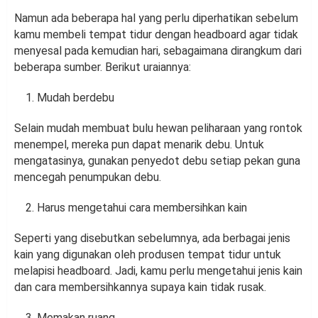
Namun ada beberapa hal yang perlu diperhatikan sebelum
kamu membeli tempat tidur dengan headboard agar tidak
menyesal pada kemudian hari, sebagaimana dirangkum dari
beberapa sumber. Berikut uraiannya:
Mudah berdebu
Selain mudah membuat bulu hewan peliharaan yang rontok
menempel, mereka pun dapat menarik debu. Untuk
mengatasinya, gunakan penyedot debu setiap pekan guna
mencegah penumpukan debu.
Harus mengetahui cara membersihkan kain
Seperti yang disebutkan sebelumnya, ada berbagai jenis
kain yang digunakan oleh produsen tempat tidur untuk
melapisi headboard. Jadi, kamu perlu mengetahui jenis kain
dan cara membersihkannya supaya kain tidak rusak.
Memakan ruang