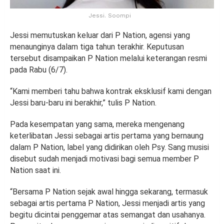
Jessi. Soompi
Jessi memutuskan keluar dari P Nation, agensi yang
menaunginya dalam tiga tahun terakhir. Keputusan
tersebut disampaikan P Nation melalui keterangan resmi
pada Rabu (6/7).
“Kami memberi tahu bahwa kontrak eksklusif kami dengan
Jessi baru-baru ini berakhir,” tulis P Nation.
Pada kesempatan yang sama, mereka mengenang
keterlibatan Jessi sebagai artis pertama yang bernaung
dalam P Nation, label yang didirikan oleh Psy. Sang musisi
disebut sudah menjadi motivasi bagi semua member P
Nation saat ini.
“Bersama P Nation sejak awal hingga sekarang, termasuk
sebagai artis pertama P Nation, Jessi menjadi artis yang
begitu dicintai penggemar atas semangat dan usahanya.