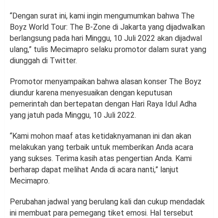
“Dengan surat ini, kami ingin mengumumkan bahwa The
Boyz World Tour: The B-Zone di Jakarta yang dijadwalkan
berlangsung pada hari Minggu, 10 Juli 2022 akan dijadwal
ulang,” tulis Mecimapro selaku promotor dalam surat yang
diunggah di Twitter.
Promotor menyampaikan bahwa alasan konser The Boyz
diundur karena menyesuaikan dengan keputusan
pemerintah dan bertepatan dengan Hari Raya Idul Adha
yang jatuh pada Minggu, 10 Juli 2022.
“Kami mohon maaf atas ketidaknyamanan ini dan akan
melakukan yang terbaik untuk memberikan Anda acara
yang sukses. Terima kasih atas pengertian Anda. Kami
berharap dapat melihat Anda di acara nanti,” lanjut
Mecimapro.
Perubahan jadwal yang berulang kali dan cukup mendadak
ini membuat para pemegang tiket emosi. Hal tersebut