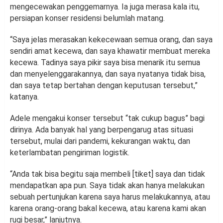
mengecewakan penggemarnya. Ia juga merasa kala itu,
persiapan konser residensi belumlah matang.
“Saya jelas merasakan kekecewaan semua orang, dan saya
sendiri amat kecewa, dan saya khawatir membuat mereka
kecewa. Tadinya saya pikir saya bisa menarik itu semua
dan menyelenggarakannya, dan saya nyatanya tidak bisa,
dan saya tetap bertahan dengan keputusan tersebut,”
katanya.
Adele mengakui konser tersebut “tak cukup bagus” bagi
dirinya. Ada banyak hal yang berpengarug atas situasi
tersebut, mulai dari pandemi, kekurangan waktu, dan
keterlambatan pengiriman logistik.
“Anda tak bisa begitu saja membeli [tiket] saya dan tidak
mendapatkan apa pun. Saya tidak akan hanya melakukan
sebuah pertunjukan karena saya harus melakukannya, atau
karena orang-orang bakal kecewa, atau karena kami akan
rugi besar,” lanjutnya.