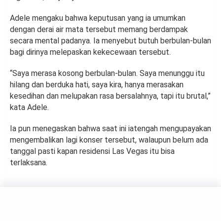
Adele mengaku bahwa keputusan yang ia umumkan
dengan derai air mata tersebut memang berdampak
secara mental padanya. Ia menyebut butuh berbulan-bulan
bagi dirinya melepaskan kekecewaan tersebut.
“Saya merasa kosong berbulan-bulan. Saya menunggu itu
hilang dan berduka hati, saya kira, hanya merasakan
kesedihan dan melupakan rasa bersalahnya, tapi itu brutal,”
kata Adele.
Ia pun menegaskan bahwa saat ini iatengah mengupayakan
mengembalikan lagi konser tersebut, walaupun belum ada
tanggal pasti kapan residensi Las Vegas itu bisa
terlaksana.
MUSIC
SNSD Tampil Natural dan