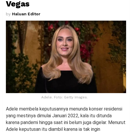
Vegas
by
Haluan Editor
Adele. Foto: Getty Images.
Adele membela keputusannya menunda konser residensi
yang mestinya dimulai Januari 2022, kala itu ditunda
karena pandemi hingga saat ini belum juga digelar. Menurut
Adele keputusan itu diambil karena ia tak ingin