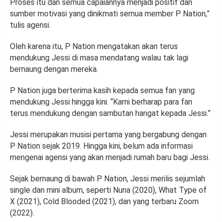
Proses itu dan semua capaiannya menjadi positif dan
sumber motivasi yang dinikmati semua member P Nation,”
tulis agensi.
Oleh karena itu, P Nation mengatakan akan terus
mendukung Jessi di masa mendatang walau tak lagi
bernaung dengan mereka.
P Nation juga berterima kasih kepada semua fan yang
mendukung Jessi hingga kini. “Kami berharap para fan
terus mendukung dengan sambutan hangat kepada Jessi.”
Jessi merupakan musisi pertama yang bergabung dengan
P Nation sejak 2019. Hingga kini, belum ada informasi
mengenai agensi yang akan menjadi rumah baru bagi Jessi.
Sejak bernaung di bawah P Nation, Jessi merilis sejumlah
single dan mini album, seperti Nuna (2020), What Type of
X (2021), Cold Blooded (2021), dan yang terbaru Zoom
(2022).