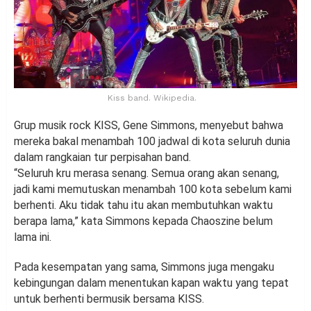
Kiss band. Wikipedia.
Grup musik rock KISS, Gene Simmons, menyebut bahwa
mereka bakal menambah 100 jadwal di kota seluruh dunia
dalam rangkaian tur perpisahan band.
“Seluruh kru merasa senang. Semua orang akan senang,
jadi kami memutuskan menambah 100 kota sebelum kami
berhenti. Aku tidak tahu itu akan membutuhkan waktu
berapa lama,” kata Simmons kepada Chaoszine belum
lama ini.
Pada kesempatan yang sama, Simmons juga mengaku
kebingungan dalam menentukan kapan waktu yang tepat
untuk berhenti bermusik bersama KISS.