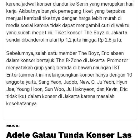
karena jadwal konser diundur ke Senin yang merupakan hari
kerja. Akibatnya banyak pemegang tiket yang terpaksa
menjual kembali tiketnya dengan harga lebih murah di
media sosial karena tidak dapat mengambil cuti di waktu
yang sudah mepet ini. Tiket konser The Boyz di Jakarta
sendiri dibanderol mulai Rp 1,2 juta hingga Rp 2,8 juta.
Sebelumnya, salah satu member The Boyz, Eric absen
dalam konser bertajuk The B-Zone di Jakarta. Promotor
menyatakan grup yang berada di bawah naungan IST
Entertainment ini melangsungkan konser hanya dengan 10
anggota yaitu, Sang Yeon, Jacob, New, Q, Ju Yeon, Hyun
Jae, Young Hoon, Sun Woo, Ju Haknyeon, dan Kevin. Eric
tidak ikut dalam konser di Jakarta karena masalah
kesehatannya.
MUSIC
Adele Galau Tunda Konser Las