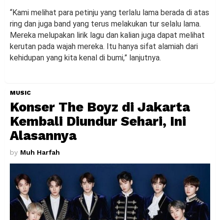
“Kami melihat para petinju yang terlalu lama berada di atas
ring dan juga band yang terus melakukan tur selalu lama.
Mereka melupakan lirik lagu dan kalian juga dapat melihat
kerutan pada wajah mereka. Itu hanya sifat alamiah dari
kehidupan yang kita kenal di bumi,” lanjutnya.
MUSIC
Konser The Boyz di Jakarta
Kembali Diundur Sehari, Ini
Alasannya
by
Muh Harfah