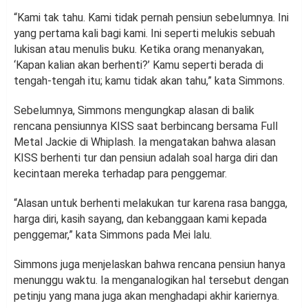
“Kami tak tahu. Kami tidak pernah pensiun sebelumnya. Ini
yang pertama kali bagi kami. Ini seperti melukis sebuah
lukisan atau menulis buku. Ketika orang menanyakan,
‘Kapan kalian akan berhenti?’ Kamu seperti berada di
tengah-tengah itu; kamu tidak akan tahu,” kata Simmons.
Sebelumnya, Simmons mengungkap alasan di balik
rencana pensiunnya KISS saat berbincang bersama Full
Metal Jackie di Whiplash. Ia mengatakan bahwa alasan
KISS berhenti tur dan pensiun adalah soal harga diri dan
kecintaan mereka terhadap para penggemar.
“Alasan untuk berhenti melakukan tur karena rasa bangga,
harga diri, kasih sayang, dan kebanggaan kami kepada
penggemar,” kata Simmons pada Mei lalu.
Simmons juga menjelaskan bahwa rencana pensiun hanya
menunggu waktu. Ia menganalogikan hal tersebut dengan
petinju yang mana juga akan menghadapi akhir kariernya.