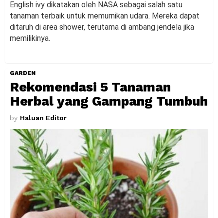
English ivy dikatakan oleh NASA sebagai salah satu
tanaman terbaik untuk memurnikan udara. Mereka dapat
ditaruh di area shower, terutama di ambang jendela jika
memilikinya.
GARDEN
Rekomendasi 5 Tanaman
Herbal yang Gampang Tumbuh
by
Haluan Editor