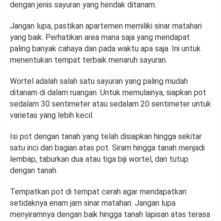
dengan jenis sayuran yang hendak ditanam.
Jangan lupa, pastikan apartemen memiliki sinar matahari
yang baik. Perhatikan area mana saja yang mendapat
paling banyak cahaya dan pada waktu apa saja. Ini untuk
menentukan tempat terbaik menaruh sayuran.
Wortel adalah salah satu sayuran yang paling mudah
ditanam di dalam ruangan. Untuk memulainya, siapkan pot
sedalam 30 sentimeter atau sedalam 20 sentimeter untuk
varietas yang lebih kecil.
Isi pot dengan tanah yang telah disiapkan hingga sekitar
satu inci dari bagian atas pot. Siram hingga tanah menjadi
lembap, taburkan dua atau tiga biji wortel, dan tutup
dengan tanah.
Tempatkan pot di tempat cerah agar mendapatkan
setidaknya enam jam sinar matahari. Jangan lupa
menyiramnya dengan baik hingga tanah lapisan atas terasa