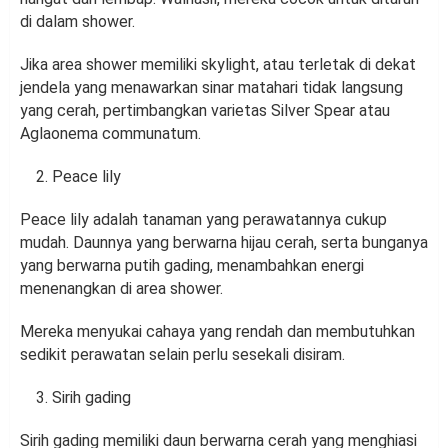
di dalam shower.
Jika area shower memiliki skylight, atau terletak di dekat
jendela yang menawarkan sinar matahari tidak langsung
yang cerah, pertimbangkan varietas Silver Spear atau
Aglaonema communatum.
Peace lily
Peace lily adalah tanaman yang perawatannya cukup
mudah. Daunnya yang berwarna hijau cerah, serta bunganya
yang berwarna putih gading, menambahkan energi
menenangkan di area shower.
Mereka menyukai cahaya yang rendah dan membutuhkan
sedikit perawatan selain perlu sesekali disiram.
Sirih gading
Sirih gading memiliki daun berwarna cerah yang menghiasi