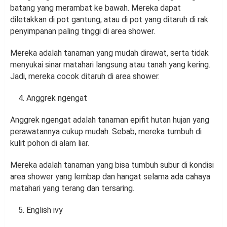
batang yang merambat ke bawah. Mereka dapat
diletakkan di pot gantung, atau di pot yang ditaruh di rak
penyimpanan paling tinggi di area shower.
Mereka adalah tanaman yang mudah dirawat, serta tidak
menyukai sinar matahari langsung atau tanah yang kering.
Jadi, mereka cocok ditaruh di area shower.
Anggrek ngengat
Anggrek ngengat adalah tanaman epifit hutan hujan yang
perawatannya cukup mudah. Sebab, mereka tumbuh di
kulit pohon di alam liar.
Mereka adalah tanaman yang bisa tumbuh subur di kondisi
area shower yang lembap dan hangat selama ada cahaya
matahari yang terang dan tersaring.
English ivy