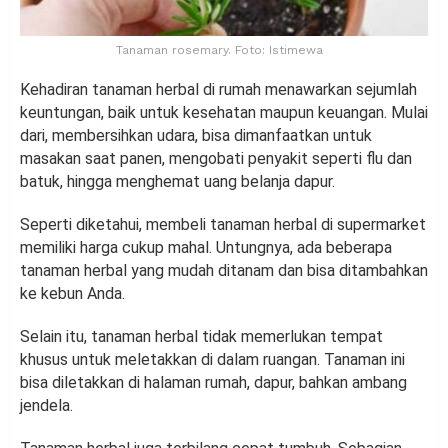
Tanaman rosemary. Foto: Istimewa
Kehadiran tanaman herbal di rumah menawarkan sejumlah
keuntungan, baik untuk kesehatan maupun keuangan. Mulai
dari, membersihkan udara, bisa dimanfaatkan untuk
masakan saat panen, mengobati penyakit seperti flu dan
batuk, hingga menghemat uang belanja dapur.
Seperti diketahui, membeli tanaman herbal di supermarket
memiliki harga cukup mahal. Untungnya, ada beberapa
tanaman herbal yang mudah ditanam dan bisa ditambahkan
ke kebun Anda.
Selain itu, tanaman herbal tidak memerlukan tempat
khusus untuk meletakkan di dalam ruangan. Tanaman ini
bisa diletakkan di halaman rumah, dapur, bahkan ambang
jendela.