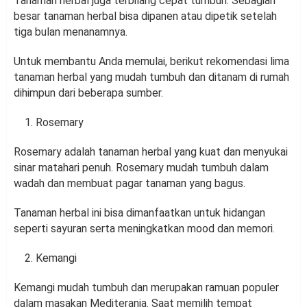
Tanaman herbal juga terbilang cepat tumbuh. Sebagian
besar tanaman herbal bisa dipanen atau dipetik setelah
tiga bulan menanamnya.
Untuk membantu Anda memulai, berikut rekomendasi lima
tanaman herbal yang mudah tumbuh dan ditanam di rumah
dihimpun dari beberapa sumber.
Rosemary
Rosemary adalah tanaman herbal yang kuat dan menyukai
sinar matahari penuh. Rosemary mudah tumbuh dalam
wadah dan membuat pagar tanaman yang bagus.
Tanaman herbal ini bisa dimanfaatkan untuk hidangan
seperti sayuran serta meningkatkan mood dan memori.
Kemangi
Kemangi mudah tumbuh dan merupakan ramuan populer
dalam masakan Mediterania. Saat memilih tempat