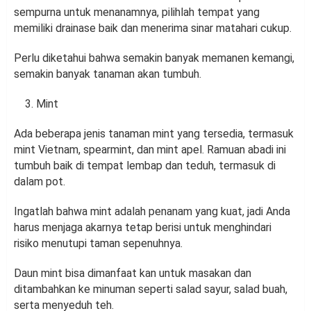
sempurna untuk menanamnya, pilihlah tempat yang
memiliki drainase baik dan menerima sinar matahari cukup.
Perlu diketahui bahwa semakin banyak memanen kemangi,
semakin banyak tanaman akan tumbuh.
Mint
Ada beberapa jenis tanaman mint yang tersedia, termasuk
mint Vietnam, spearmint, dan mint apel. Ramuan abadi ini
tumbuh baik di tempat lembap dan teduh, termasuk di
dalam pot.
Ingatlah bahwa mint adalah penanam yang kuat, jadi Anda
harus menjaga akarnya tetap berisi untuk menghindari
risiko menutupi taman sepenuhnya.
Daun mint bisa dimanfaat kan untuk masakan dan
ditambahkan ke minuman seperti salad sayur, salad buah,
serta menyeduh teh.