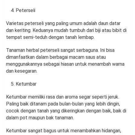
Peterseli
Varietas peterseli yang paling umum adalah daun datar
dan keriting. Keduanya mudah tumbuh dari biji atau bibit di
tempat semi-teduh dengan tanah lembap.
Tanaman herbal peterseli sangat serbaguna. Ini bisa
dimanfaatkan dalam berbagai macam saus atau
menggunakannya sebagai hiasan untuk menambah warna
dan kesegaran.
Ketumbar
Ketumbar memiliki rasa dan aroma segar seperti jeruk.
Paling baik ditanam pada bulan-bulan yang lebih dingin,
cocok dengan tanah yang dikeringkan dengan baik, baik di
dalam pot maupun bak tanaman.
Ketumbar sangat bagus untuk menambahkan hidangan,