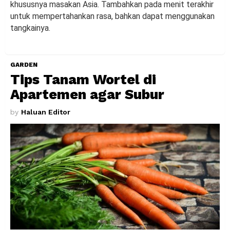
khususnya masakan Asia. Tambahkan pada menit terakhir
untuk mempertahankan rasa, bahkan dapat menggunakan
tangkainya.
GARDEN
Tips Tanam Wortel di
Apartemen agar Subur
by
Haluan Editor