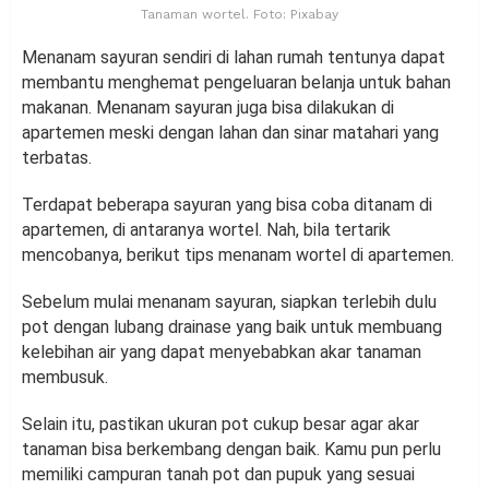
Tanaman wortel. Foto: Pixabay
Menanam sayuran sendiri di lahan rumah tentunya dapat
membantu menghemat pengeluaran belanja untuk bahan
makanan. Menanam sayuran juga bisa dilakukan di
apartemen meski dengan lahan dan sinar matahari yang
terbatas.
Terdapat beberapa sayuran yang bisa coba ditanam di
apartemen, di antaranya wortel. Nah, bila tertarik
mencobanya, berikut tips menanam wortel di apartemen.
Sebelum mulai menanam sayuran, siapkan terlebih dulu
pot dengan lubang drainase yang baik untuk membuang
kelebihan air yang dapat menyebabkan akar tanaman
membusuk.
Selain itu, pastikan ukuran pot cukup besar agar akar
tanaman bisa berkembang dengan baik. Kamu pun perlu
memiliki campuran tanah pot dan pupuk yang sesuai