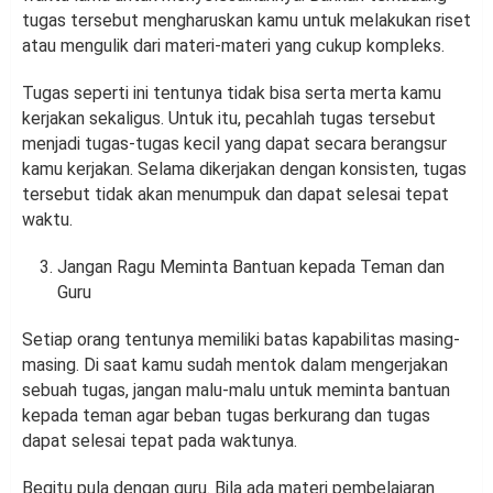
tugas tersebut mengharuskan kamu untuk melakukan riset
atau mengulik dari materi-materi yang cukup kompleks.
Tugas seperti ini tentunya tidak bisa serta merta kamu
kerjakan sekaligus. Untuk itu, pecahlah tugas tersebut
menjadi tugas-tugas kecil yang dapat secara berangsur
kamu kerjakan. Selama dikerjakan dengan konsisten, tugas
tersebut tidak akan menumpuk dan dapat selesai tepat
waktu.
Jangan Ragu Meminta Bantuan kepada Teman dan
Guru
Setiap orang tentunya memiliki batas kapabilitas masing-
masing. Di saat kamu sudah mentok dalam mengerjakan
sebuah tugas, jangan malu-malu untuk meminta bantuan
kepada teman agar beban tugas berkurang dan tugas
dapat selesai tepat pada waktunya.
Begitu pula dengan guru. Bila ada materi pembelajaran