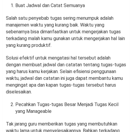
Buat Jadwal dan Catat Semuanya
Salah satu penyebab tugas sering menumpuk adalah
manajemen waktu yang kurang baik. Waktu yang
sebenarnya bisa dimanfaatkan untuk mengerjakan tugas
terkadang malah kamu gunakan untuk mengerjakan hal lain
yang kurang produktif.
Solusi efektif untuk mengatasi hal tersebut adalah
dengan membuat jadwal dan catatan tentang tugas-tugas
yang harus kamu kerjakan. Selain efisiensi penggunaan
waktu, jadwal dan catatan ini juga dapat membantu kamu
mengingat apa dan kapan tugas-tugas tersebut harus
diselesaikan.
Pecahkan Tugas-tugas Besar Menjadi Tugas Kecil
yang Manageable
Tak jarang guru memberikan tugas yang membutuhkan
waktu lama untuk menyelesaikannya. Bahkan terkadang