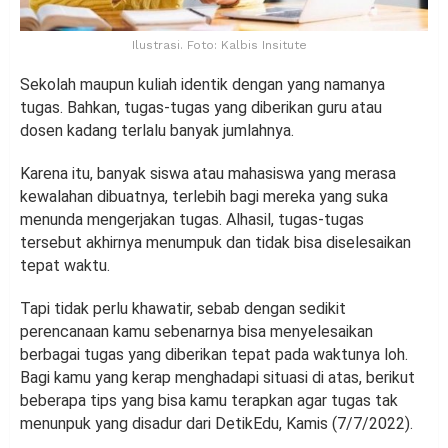
Ilustrasi. Foto: Kalbis Insitute
Sekolah maupun kuliah identik dengan yang namanya
tugas. Bahkan, tugas-tugas yang diberikan guru atau
dosen kadang terlalu banyak jumlahnya.
Karena itu, banyak siswa atau mahasiswa yang merasa
kewalahan dibuatnya, terlebih bagi mereka yang suka
menunda mengerjakan tugas. Alhasil, tugas-tugas
tersebut akhirnya menumpuk dan tidak bisa diselesaikan
tepat waktu.
Tapi tidak perlu khawatir, sebab dengan sedikit
perencanaan kamu sebenarnya bisa menyelesaikan
berbagai tugas yang diberikan tepat pada waktunya loh.
Bagi kamu yang kerap menghadapi situasi di atas, berikut
beberapa tips yang bisa kamu terapkan agar tugas tak
menunpuk yang disadur dari DetikEdu, Kamis (7/7/2022).