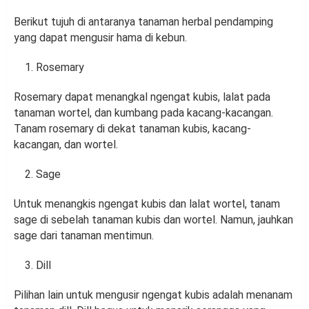
Berikut tujuh di antaranya tanaman herbal pendamping
yang dapat mengusir hama di kebun.
Rosemary
Rosemary dapat menangkal ngengat kubis, lalat pada
tanaman wortel, dan kumbang pada kacang-kacangan.
Tanam rosemary di dekat tanaman kubis, kacang-
kacangan, dan wortel.
Sage
Untuk menangkis ngengat kubis dan lalat wortel, tanam
sage di sebelah tanaman kubis dan wortel. Namun, jauhkan
sage dari tanaman mentimun.
Dill
Pilihan lain untuk mengusir ngengat kubis adalah menanam