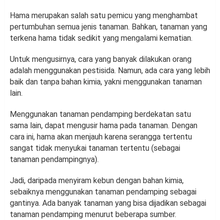
Hama merupakan salah satu pemicu yang menghambat
pertumbuhan semua jenis tanaman. Bahkan, tanaman yang
terkena hama tidak sedikit yang mengalami kematian.
Untuk mengusirnya, cara yang banyak dilakukan orang
adalah menggunakan pestisida. Namun, ada cara yang lebih
baik dan tanpa bahan kimia, yakni menggunakan tanaman
lain.
Menggunakan tanaman pendamping berdekatan satu
sama lain, dapat mengusir hama pada tanaman. Dengan
cara ini, hama akan menjauh karena serangga tertentu
sangat tidak menyukai tanaman tertentu (sebagai
tanaman pendampingnya).
Jadi, daripada menyiram kebun dengan bahan kimia,
sebaiknya menggunakan tanaman pendamping sebagai
gantinya. Ada banyak tanaman yang bisa dijadikan sebagai
tanaman pendamping menurut beberapa sumber.