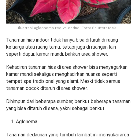
Ilustrasi aglaonema red valentine. Foto: Shutterstock
Tanaman hias indoor tidak hanya bisa ditaruh di ruang
keluarga atau ruang tamu, tetapi juga di ruangan lain
seperti dapur, kamar mandi, bahkan area shower.
Kehadiran tanaman hias di area shower bisa menyegarkan
kamar mandi sekaligus menghadirkan nuansa seperti
tempat spa tradisional yang alami. Meski tidak semua
tanaman cocok ditaruh di area shower.
Dihimpun dari beberapa sumber, berikut beberapa tanaman
yang bisa ditaruh di sana, yakni sebagai berikut.
Aglonema
Tanaman dedaunan yang tumbuh lambat ini menyukai area