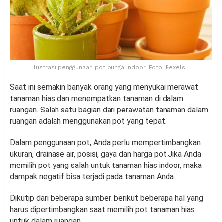
Ilustrasi penggunaan pot bunga indoor. Foto: Pexels
Saat ini semakin banyak orang yang menyukai merawat
tanaman hias dan menempatkan tanaman di dalam
ruangan. Salah satu bagian dari perawatan tanaman dalam
ruangan adalah menggunakan pot yang tepat.
Dalam penggunaan pot, Anda perlu mempertimbangkan
ukuran, drainase air, posisi, gaya dan harga pot.Jika Anda
memilih pot yang salah untuk tanaman hias indoor, maka
dampak negatif bisa terjadi pada tanaman Anda.
Dikutip dari beberapa sumber, berikut beberapa hal yang
harus dipertimbangkan saat memilih pot tanaman hias
untuk dalam ruangan.