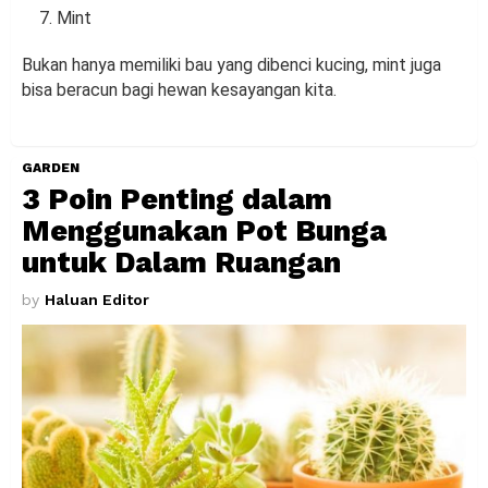
Mint
Bukan hanya memiliki bau yang dibenci kucing, mint juga
bisa beracun bagi hewan kesayangan kita.
GARDEN
3 Poin Penting dalam
Menggunakan Pot Bunga
untuk Dalam Ruangan
by
Haluan Editor