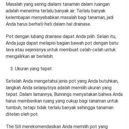
Masalah yang sering dialami tanaman dalam ruangan
adalah menerima terlalu banyak air. Terlalu banyak
kelembapan menyebabkan masalah bagi tanaman, jadi
Anda harus berhati-hati dalam hal drainase.
Pot dengan lubang drainase dapat Anda pilih. Selain itu,
Anda juga dapat melapisi bagian bawah pot dengan batu
lava atau sejenisnya untuk membuat celah-celah untuk
mengalirkan air berlebih.
Ukuran yang tepat
Setelah Anda mengetahui jenis pot yang Anda butuhkan,
langkah Anda selanjutnya adalah memilih ukuran yang
tepat. Dalam lamannya, Bunnings menyatakan bahwa Anda
harus memberikan ruang yang cukup bagi tanaman untuk
tumbuh, tetapi tidak terlalu banyak sehingga tanaman
ditelan oleh pot.
The Sill merekomendasikan Anda memilih pot yang