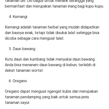
tanaman dill. Dill bagus untuk menarik serangga yang
bermanfaat dan merupakan tanaman inang bagi kupu-kupu.
Kemangi
Kemangi adalah tanaman herbal yang mudah didapatkan
dan baunya enak, tetapi tidak disukai lalat sehingga bisa
dicoba sebagai cara mengusir lalat.
Daun bawang
Kutu daun dan kumbang tidak menyukai daun bawang.
Anda bisa menanam daun bawang di kebun, terlebih di
dekat tanaman wortel.
Oregano
Oregano dapat mengusir ngengat kubis dan merupakan
tanaman pendamping yang baik untuk semua jenis
tanaman sayur.