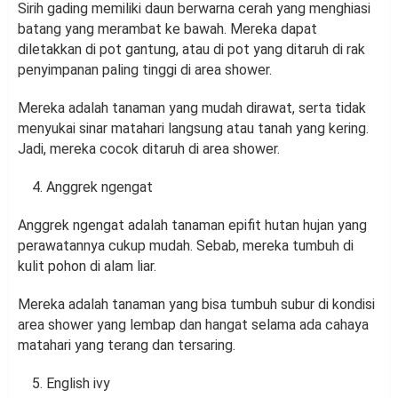
Sirih gading memiliki daun berwarna cerah yang menghiasi
batang yang merambat ke bawah. Mereka dapat
diletakkan di pot gantung, atau di pot yang ditaruh di rak
penyimpanan paling tinggi di area shower.
Mereka adalah tanaman yang mudah dirawat, serta tidak
menyukai sinar matahari langsung atau tanah yang kering.
Jadi, mereka cocok ditaruh di area shower.
Anggrek ngengat
Anggrek ngengat adalah tanaman epifit hutan hujan yang
perawatannya cukup mudah. Sebab, mereka tumbuh di
kulit pohon di alam liar.
Mereka adalah tanaman yang bisa tumbuh subur di kondisi
area shower yang lembap dan hangat selama ada cahaya
matahari yang terang dan tersaring.
English ivy