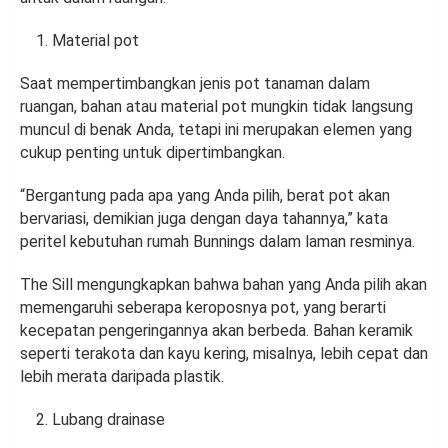
Material pot
Saat mempertimbangkan jenis pot tanaman dalam
ruangan, bahan atau material pot mungkin tidak langsung
muncul di benak Anda, tetapi ini merupakan elemen yang
cukup penting untuk dipertimbangkan.
“Bergantung pada apa yang Anda pilih, berat pot akan
bervariasi, demikian juga dengan daya tahannya,” kata
peritel kebutuhan rumah Bunnings dalam laman resminya.
The Sill mengungkapkan bahwa bahan yang Anda pilih akan
memengaruhi seberapa keroposnya pot, yang berarti
kecepatan pengeringannya akan berbeda. Bahan keramik
seperti terakota dan kayu kering, misalnya, lebih cepat dan
lebih merata daripada plastik.
Lubang drainase