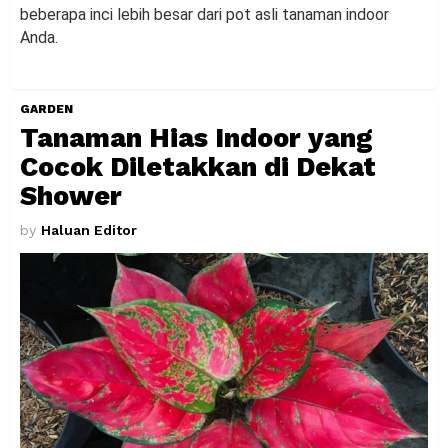
beberapa inci lebih besar dari pot asli tanaman indoor
Anda.
GARDEN
Tanaman Hias Indoor yang
Cocok Diletakkan di Dekat
Shower
by
Haluan Editor