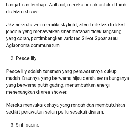
hangat dan lembap. Walhasil, mereka cocok untuk ditaruh
di dalam shower.
Jika area shower memiliki skylight, atau terletak di dekat
jendela yang menawarkan sinar matahari tidak langsung
yang cerah, pertimbangkan varietas Silver Spear atau
Aglaonema communatum.
Peace lily
Peace lily adalah tanaman yang perawatannya cukup
mudah. Daunnya yang berwarna hijau cerah, serta bunganya
yang berwarna putih gading, menambahkan energi
menenangkan di area shower.
Mereka menyukai cahaya yang rendah dan membutuhkan
sedikit perawatan selain perlu sesekali disiram.
Sirih gading