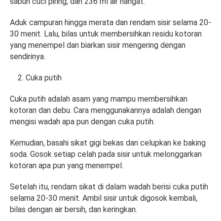
sabun cuci piring, dan 236 ml air hangat.
Aduk campuran hingga merata dan rendam sisir selama 20-
30 menit. Lalu, bilas untuk membersihkan residu kotoran
yang menempel dan biarkan sisir mengering dengan
sendirinya.
Cuka putih
Cuka putih adalah asam yang mampu membersihkan
kotoran dan debu. Cara menggunakannya adalah dengan
mengisi wadah apa pun dengan cuka putih.
Kemudian, basahi sikat gigi bekas dan celupkan ke baking
soda. Gosok setiap celah pada sisir untuk melonggarkan
kotoran apa pun yang menempel.
Setelah itu, rendam sikat di dalam wadah berisi cuka putih
selama 20-30 menit. Ambil sisir untuk digosok kembali,
bilas dengan air bersih, dan keringkan.