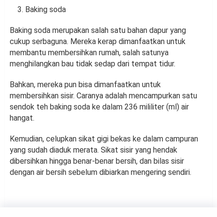
Baking soda
Baking soda merupakan salah satu bahan dapur yang
cukup serbaguna. Mereka kerap dimanfaatkan untuk
membantu membersihkan rumah, salah satunya
menghilangkan bau tidak sedap dari tempat tidur.
Bahkan, mereka pun bisa dimanfaatkan untuk
membersihkan sisir. Caranya adalah mencampurkan satu
sendok teh baking soda ke dalam 236 mililiter (ml) air
hangat.
Kemudian, celupkan sikat gigi bekas ke dalam campuran
yang sudah diaduk merata. Sikat sisir yang hendak
dibersihkan hingga benar-benar bersih, dan bilas sisir
dengan air bersih sebelum dibiarkan mengering sendiri.