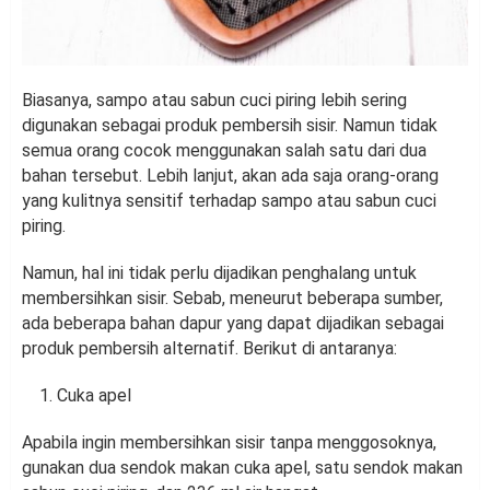
Biasanya, sampo atau sabun cuci piring lebih sering
digunakan sebagai produk pembersih sisir. Namun tidak
semua orang cocok menggunakan salah satu dari dua
bahan tersebut. Lebih lanjut, akan ada saja orang-orang
yang kulitnya sensitif terhadap sampo atau sabun cuci
piring.
Namun, hal ini tidak perlu dijadikan penghalang untuk
membersihkan sisir. Sebab, meneurut beberapa sumber,
ada beberapa bahan dapur yang dapat dijadikan sebagai
produk pembersih alternatif. Berikut di antaranya:
Cuka apel
Apabila ingin membersihkan sisir tanpa menggosoknya,
gunakan dua sendok makan cuka apel, satu sendok makan