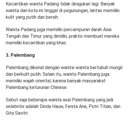
Kecantikan wanita Padang tidak diragukan lagi. Banyak
wanita dari kota ini tinggal di pegunungan, lantas memiliki
kulit yang putih dan bersih.
Wanita Padang juga memiliki percampuran darah Asia
Tengah dan Timur yang dimiliki, praktis membuat mereka
memiliki kecantikan yang khas.
3. Palembang
Palembang dikenal dengan wanita-wanita bertubuh mungil
dan berkulit putih. Selain itu, wanita Palembang juga
memiliki wajah oriental, karena banyak masyarakat
Palembang keturunan Chinese.
Sebut saja beberapa wanita asal Palembang yang jadi
selebritis adalah Dinda Hauw, Fenita Arie, Putri Titian, dan
Gita Savitri.