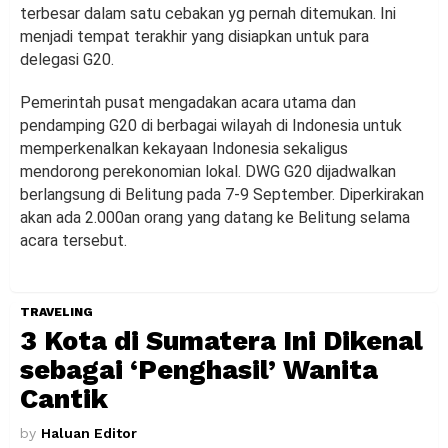
terbesar dalam satu cebakan yg pernah ditemukan. Ini
menjadi tempat terakhir yang disiapkan untuk para
delegasi G20.
Pemerintah pusat mengadakan acara utama dan
pendamping G20 di berbagai wilayah di Indonesia untuk
memperkenalkan kekayaan Indonesia sekaligus
mendorong perekonomian lokal. DWG G20 dijadwalkan
berlangsung di Belitung pada 7-9 September. Diperkirakan
akan ada 2.000an orang yang datang ke Belitung selama
acara tersebut.
TRAVELING
3 Kota di Sumatera Ini Dikenal
sebagai ‘Penghasil’ Wanita
Cantik
by
Haluan Editor