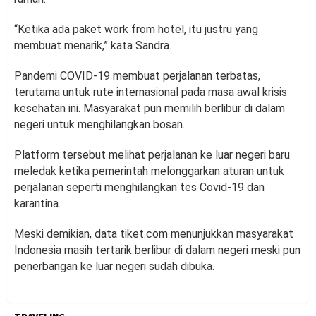
“Ketika ada paket work from hotel, itu justru yang
membuat menarik,” kata Sandra.
Pandemi COVID-19 membuat perjalanan terbatas,
terutama untuk rute internasional pada masa awal krisis
kesehatan ini. Masyarakat pun memilih berlibur di dalam
negeri untuk menghilangkan bosan.
Platform tersebut melihat perjalanan ke luar negeri baru
meledak ketika pemerintah melonggarkan aturan untuk
perjalanan seperti menghilangkan tes Covid-19 dan
karantina.
Meski demikian, data tiket.com menunjukkan masyarakat
Indonesia masih tertarik berlibur di dalam negeri meski pun
penerbangan ke luar negeri sudah dibuka.