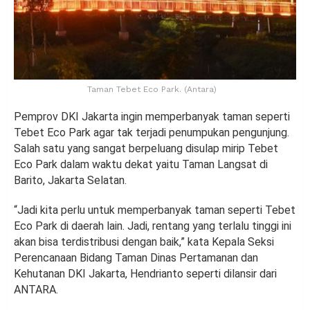
Taman Tebet Eco Park. (Antara)
Pemprov DKI Jakarta ingin memperbanyak taman seperti
Tebet Eco Park agar tak terjadi penumpukan pengunjung.
Salah satu yang sangat berpeluang disulap mirip Tebet
Eco Park dalam waktu dekat yaitu Taman Langsat di
Barito, Jakarta Selatan.
“Jadi kita perlu untuk memperbanyak taman seperti Tebet
Eco Park di daerah lain. Jadi, rentang yang terlalu tinggi ini
akan bisa terdistribusi dengan baik,” kata Kepala Seksi
Perencanaan Bidang Taman Dinas Pertamanan dan
Kehutanan DKI Jakarta, Hendrianto seperti dilansir dari
ANTARA.