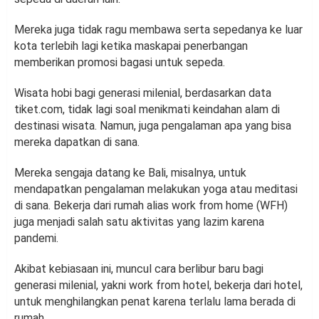
Mereka juga tidak ragu membawa serta sepedanya ke luar
kota terlebih lagi ketika maskapai penerbangan
memberikan promosi bagasi untuk sepeda.
Wisata hobi bagi generasi milenial, berdasarkan data
tiket.com, tidak lagi soal menikmati keindahan alam di
destinasi wisata. Namun, juga pengalaman apa yang bisa
mereka dapatkan di sana.
Mereka sengaja datang ke Bali, misalnya, untuk
mendapatkan pengalaman melakukan yoga atau meditasi
di sana. Bekerja dari rumah alias work from home (WFH)
juga menjadi salah satu aktivitas yang lazim karena
pandemi.
Akibat kebiasaan ini, muncul cara berlibur baru bagi
generasi milenial, yakni work from hotel, bekerja dari hotel,
untuk menghilangkan penat karena terlalu lama berada di
rumah.