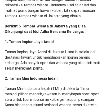
rekreasi ke tempat wisata. Umumnya, usai salat ied dan
melihat pemotongan hewan kurban, kita dapat mencari
tempat-tempat wisata di Jakarta yang dibuka.
Berikut 5 Tempat Wisata di Jakarta yang Bisa
Dikunjungi saat Idul Adha Bersama Keluarga:
1. Taman Impian Jaya Ancol
Taman Impian Jaya Ancol di Jakarta Utara ini selalu jadi
destinasi favorit untuk menghabiskan liburan bareng
keluarga. Ada banyak spot dan wahana yang bisa dinikmati
selain menikmati pantai.
2. Taman Mini Indonesia Indah
Taman Mini Indonesia Indah (TMII) di Jakarta Timur
menjadi pilihan menarik,kawasan ini menyimpan spot-spot
seru untuk liburan bersama keluarga maupun pasangan.
Kamu bisa mengunjungi berbagai wahana, seperti kereta