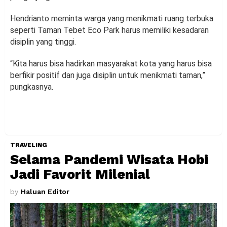
Hendrianto meminta warga yang menikmati ruang terbuka
seperti Taman Tebet Eco Park harus memiliki kesadaran
disiplin yang tinggi.
“Kita harus bisa hadirkan masyarakat kota yang harus bisa
berfikir positif dan juga disiplin untuk menikmati taman,”
pungkasnya.
TRAVELING
Selama Pandemi Wisata Hobi
Jadi Favorit Milenial
by
Haluan Editor