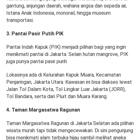
gantung, anjungan daerah, wahana angsa dan sepeda air,
Istana Anak Indonesia, monorail, hingga museum
transportasi.
3. Pantai Pasir Putih PIK
Pantai Indah Kapuk (PIK) menjadi pilihan bagi yang ingin
menikmati pantai di Jakarta. Selain hutan mangrove, PIK
juga punya pantai pasir purih.
Lokasinya ada di Kelurahan Kapuk Muara, Kecamatan
Penjaringan, Jakarta Utara. Kawasan ini bisa diakses lewat
Jalan Tol Dalam Kota, Tol Lingkar Luar Jakarta (JORR),
Tol Bandara, serta dari Pluit dan Muara Karang.
4. Taman Margasatwa Ragunan
Taman Margasatwa Ragunan di Jakarta Selatan ada pilihan
wisata murah tapi tidak mengecewakan. Di sini pengunjung
bisa menikmati alam terbuka hijau sambil melihat aneka