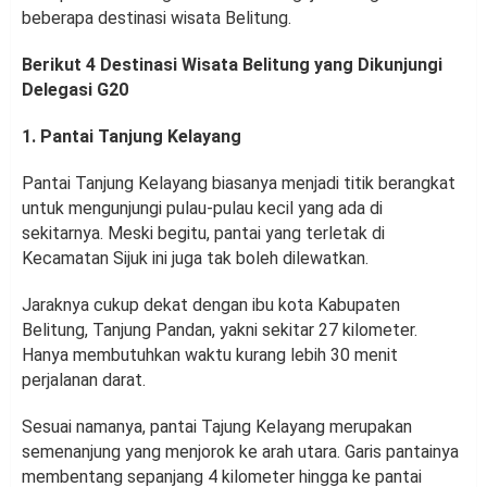
beberapa destinasi wisata Belitung.
Berikut 4 Destinasi Wisata Belitung yang Dikunjungi
Delegasi G20
1. Pantai Tanjung Kelayang
Pantai Tanjung Kelayang biasanya menjadi titik berangkat
untuk mengunjungi pulau-pulau kecil yang ada di
sekitarnya. Meski begitu, pantai yang terletak di
Kecamatan Sijuk ini juga tak boleh dilewatkan.
Jaraknya cukup dekat dengan ibu kota Kabupaten
Belitung, Tanjung Pandan, yakni sekitar 27 kilometer.
Hanya membutuhkan waktu kurang lebih 30 menit
perjalanan darat.
Sesuai namanya, pantai Tajung Kelayang merupakan
semenanjung yang menjorok ke arah utara. Garis pantainya
membentang sepanjang 4 kilometer hingga ke pantai