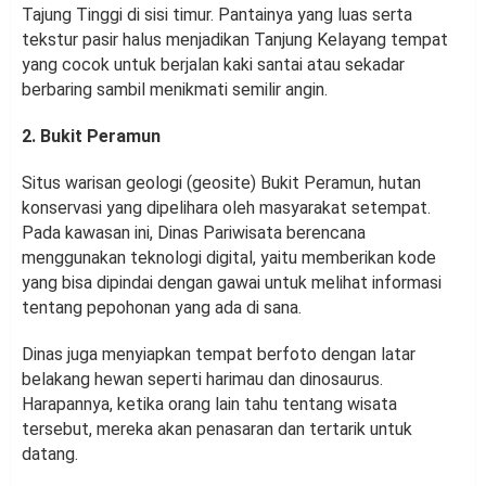
Tajung Tinggi di sisi timur. Pantainya yang luas serta
tekstur pasir halus menjadikan Tanjung Kelayang tempat
yang cocok untuk berjalan kaki santai atau sekadar
berbaring sambil menikmati semilir angin.
2. Bukit Peramun
Situs warisan geologi (geosite) Bukit Peramun, hutan
konservasi yang dipelihara oleh masyarakat setempat.
Pada kawasan ini, Dinas Pariwisata berencana
menggunakan teknologi digital, yaitu memberikan kode
yang bisa dipindai dengan gawai untuk melihat informasi
tentang pepohonan yang ada di sana.
Dinas juga menyiapkan tempat berfoto dengan latar
belakang hewan seperti harimau dan dinosaurus.
Harapannya, ketika orang lain tahu tentang wisata
tersebut, mereka akan penasaran dan tertarik untuk
datang.