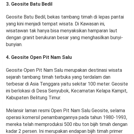
3. Geosite Batu Bedil
Geosite Batu Bedil, bekas tambang timah di lepas pantai
yang kini menjadi tempat wisata. Di Kawasan ini,
wisatawan tak hanya bisa menyaksikan hamparan laut
dengan granit berukuran besar yang menghasilkan bunyi-
bunyian.
4. Geosite Open Pit Nam Salu
Geosite Open Pit Nam Salu merupakan destinasi wisata
sejarah tambang timah terbuka yang terdalam dan
terbesar di Asia Tenggara yaitu sekitar 100 meter. Geosite
ini berlokasi di Desa Senyubok, Kecamatan Kelapa Kampit,
Kabupaten Belitung Timur.
Melansir laman resmi Open Pit Nam Salu Geosite, selama
operasi komersil penambangannya pada tahun 1980-1993,
mereka telah memproduksi 500 ribu ton bijih timah dengan
kadar 2 persen. Ini merupakan endapan bijih timah primer