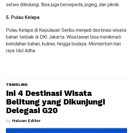
satwa dilindungi. Bisa juga bersepeda, joging, dan piknik.
5. Pulau Kelapa
Pulau Kelapa di Kepulauan Seribu menjadi destinasi wisata
bahari terbaik di DKI Jakarta. Wisatawan bisa menikmati
keindahan bahari, kuliner, hingga budaya. Momentum hari
raya Idul Adha
TRAVELING
Ini 4 Destinasi Wisata
Belitung yang Dikunjungi
Delegasi G20
by
Haluan Editor