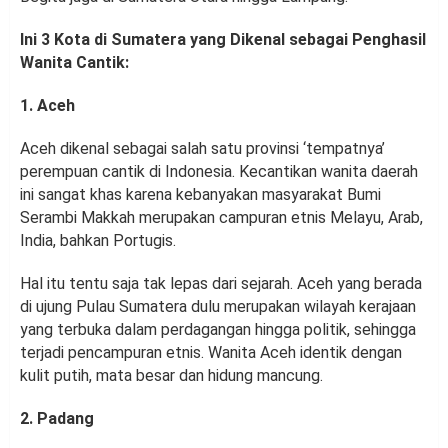
Ini 3 Kota di Sumatera yang Dikenal sebagai Penghasil
Wanita Cantik:
1. Aceh
Aceh dikenal sebagai salah satu provinsi ‘tempatnya’
perempuan cantik di Indonesia. Kecantikan wanita daerah
ini sangat khas karena kebanyakan masyarakat Bumi
Serambi Makkah merupakan campuran etnis Melayu, Arab,
India, bahkan Portugis.
Hal itu tentu saja tak lepas dari sejarah. Aceh yang berada
di ujung Pulau Sumatera dulu merupakan wilayah kerajaan
yang terbuka dalam perdagangan hingga politik, sehingga
terjadi pencampuran etnis. Wanita Aceh identik dengan
kulit putih, mata besar dan hidung mancung.
2. Padang