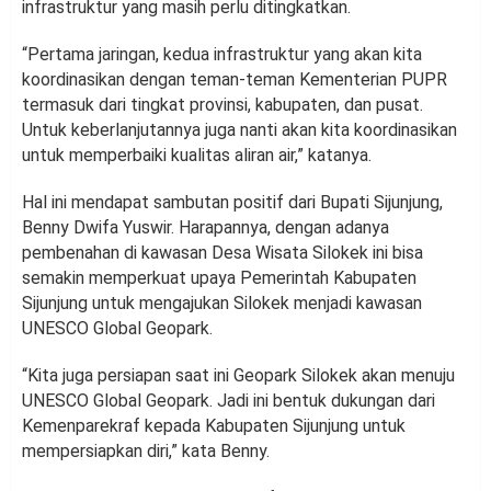
infrastruktur yang masih perlu ditingkatkan.
“Pertama jaringan, kedua infrastruktur yang akan kita
koordinasikan dengan teman-teman Kementerian PUPR
termasuk dari tingkat provinsi, kabupaten, dan pusat.
Untuk keberlanjutannya juga nanti akan kita koordinasikan
untuk memperbaiki kualitas aliran air,” katanya.
Hal ini mendapat sambutan positif dari Bupati Sijunjung,
Benny Dwifa Yuswir. Harapannya, dengan adanya
pembenahan di kawasan Desa Wisata Silokek ini bisa
semakin memperkuat upaya Pemerintah Kabupaten
Sijunjung untuk mengajukan Silokek menjadi kawasan
UNESCO Global Geopark.
“Kita juga persiapan saat ini Geopark Silokek akan menuju
UNESCO Global Geopark. Jadi ini bentuk dukungan dari
Kemenparekraf kepada Kabupaten Sijunjung untuk
mempersiapkan diri,” kata Benny.