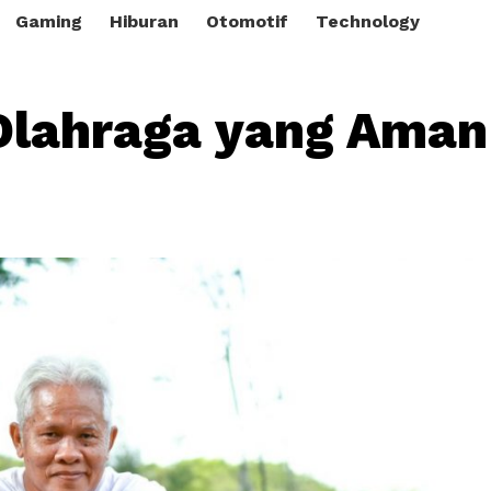
Gaming
Hiburan
Otomotif
Technology
Olahraga yang Aman