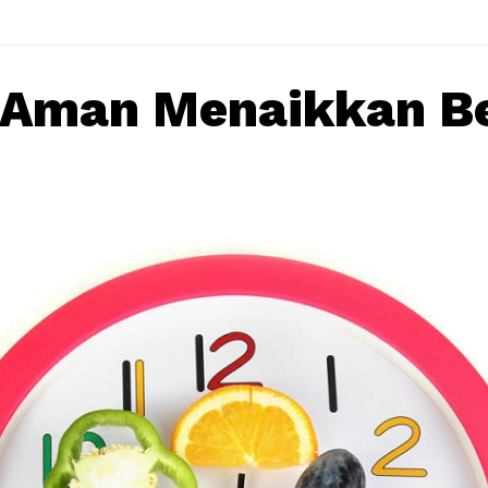
 Aman Menaikkan B