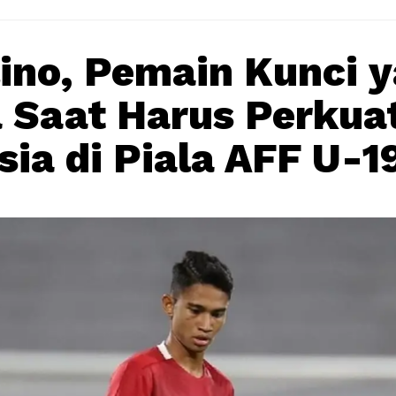
ino, Pemain Kunci 
 Saat Harus Perkua
sia di Piala AFF U-1