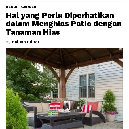
DECOR
GARDEN
Hal yang Perlu Diperhatikan
dalam Menghias Patio dengan
Tanaman Hias
by
Haluan Editor