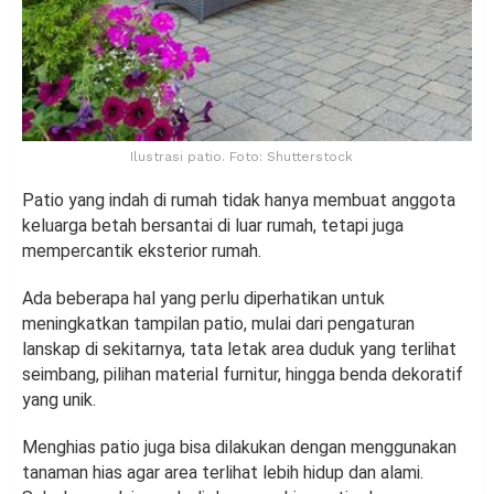
Ilustrasi patio. Foto: Shutterstock
Patio yang indah di rumah tidak hanya membuat anggota
keluarga betah bersantai di luar rumah, tetapi juga
mempercantik eksterior rumah.
Ada beberapa hal yang perlu diperhatikan untuk
meningkatkan tampilan patio, mulai dari pengaturan
lanskap di sekitarnya, tata letak area duduk yang terlihat
seimbang, pilihan material furnitur, hingga benda dekoratif
yang unik.
Menghias patio juga bisa dilakukan dengan menggunakan
tanaman hias agar area terlihat lebih hidup dan alami.