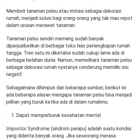
Membeli tanaman palsu atau imitasi sebagai dekorasi
rumah, menjadi solusi bagi orang-orang yang tak mau repot
dalam urusan merawat tanaman.
Tanaman palsu sendiri memang sudah banyak
diperjualbelikan di berbagai toko hias perlengkapan rumah
tangga. Tren satu ini diketahui sudah cukup lama ada di
berbagai belahan dunia. Namun, memelihara tanaman palsu
sebagai dekorasi rumah nyatanya cenderung memiliki sisi
negatif.
Sebagaimana dihimpun dari beberapa sumber, berikut ini
ada beberapa alasan mengapa tanaman palsu bisa menjadi
pilihan yang buruk ketika ada di dalam rumahmu.
Dapat memperburuk kesehatan mental
Impostor Syndrome (sindrom penipu) adalah suatu kondisi
yang diderita banyak orang. Jika seseorang merasa