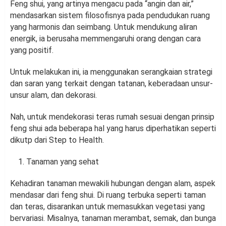
Feng shui, yang artinya mengacu pada “angin dan air,”
mendasarkan sistem filosofisnya pada pendudukan ruang
yang harmonis dan seimbang. Untuk mendukung aliran
energik, ia berusaha memmengaruhi orang dengan cara
yang positif.
Untuk melakukan ini, ia menggunakan serangkaian strategi
dan saran yang terkait dengan tatanan, keberadaan unsur-
unsur alam, dan dekorasi.
Nah, untuk mendekorasi teras rumah sesuai dengan prinsip
feng shui ada beberapa hal yang harus diperhatikan seperti
dikutp dari Step to Health.
Tanaman yang sehat
Kehadiran tanaman mewakili hubungan dengan alam, aspek
mendasar dari feng shui. Di ruang terbuka seperti taman
dan teras, disarankan untuk memasukkan vegetasi yang
bervariasi. Misalnya, tanaman merambat, semak, dan bunga