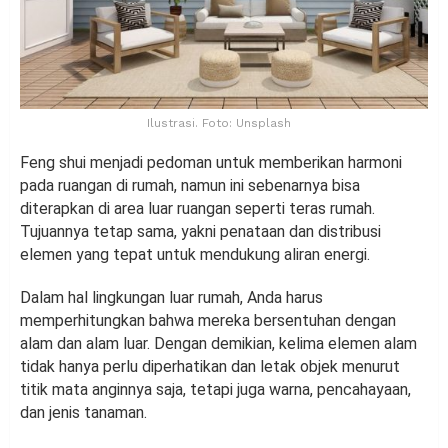
Ilustrasi. Foto: Unsplash
Feng shui menjadi pedoman untuk memberikan harmoni
pada ruangan di rumah, namun ini sebenarnya bisa
diterapkan di area luar ruangan seperti teras rumah.
Tujuannya tetap sama, yakni penataan dan distribusi
elemen yang tepat untuk mendukung aliran energi.
Dalam hal lingkungan luar rumah, Anda harus
memperhitungkan bahwa mereka bersentuhan dengan
alam dan alam luar. Dengan demikian, kelima elemen alam
tidak hanya perlu diperhatikan dan letak objek menurut
titik mata anginnya saja, tetapi juga warna, pencahayaan,
dan jenis tanaman.