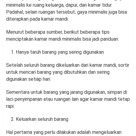
minimalis ke ruang keluarga, dapur, dan kamar tidur.
Padahal, selain ruangan tersebut, gaya minimalis juga bisa
diterapkan pada kamar mandi.
Menurut beberapa sumber, berikut beberapa tips
menciptakan kamar mandi minimalis bisa jadi panduan.
Hanya taruh barang yang sering digunakan
Setelah seluruh barang dikeluarkan dari kamar mandi, sortir
untuk mencari barang yang dibutuhkan dan sering
digunakan setiap hari.
Sementara untuk barang yang jarang digunakan, simpan di
laci penyimpanan atau ruangan lain agar kamar mandi tetap
rapi.
Keluarkan seluruh barang
Hal pertama yang perlu dilakukan adalah mengeluarkan