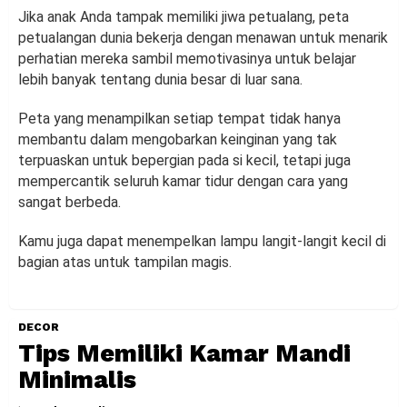
Jika anak Anda tampak memiliki jiwa petualang, peta
petualangan dunia bekerja dengan menawan untuk menarik
perhatian mereka sambil memotivasinya untuk belajar
lebih banyak tentang dunia besar di luar sana.
Peta yang menampilkan setiap tempat tidak hanya
membantu dalam mengobarkan keinginan yang tak
terpuaskan untuk bepergian pada si kecil, tetapi juga
mempercantik seluruh kamar tidur dengan cara yang
sangat berbeda.
Kamu juga dapat menempelkan lampu langit-langit kecil di
bagian atas untuk tampilan magis.
DECOR
Tips Memiliki Kamar Mandi
Minimalis