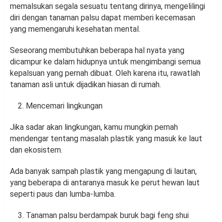
memalsukan segala sesuatu tentang dirinya, mengelilingi
diri dengan tanaman palsu dapat memberi kecemasan
yang memengaruhi kesehatan mental.
Seseorang membutuhkan beberapa hal nyata yang
dicampur ke dalam hidupnya untuk mengimbangi semua
kepalsuan yang pernah dibuat. Oleh karena itu, rawatlah
tanaman asli untuk dijadikan hiasan di rumah.
Mencemari lingkungan
Jika sadar akan lingkungan, kamu mungkin pernah
mendengar tentang masalah plastik yang masuk ke laut
dan ekosistem.
Ada banyak sampah plastik yang mengapung di lautan,
yang beberapa di antaranya masuk ke perut hewan laut
seperti paus dan lumba-lumba.
Tanaman palsu berdampak buruk bagi feng shui