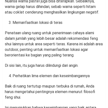
Nuansa warna pastel juga bisa diterapkan. Sebaliknya,
warna gelap harus dihindari, sebab warna seperti hitam
atau coklat cenderung menghasilkan lingkungan negatif.
Memanfaatkan lokasi di teras
Penataan ulang ruang untuk penerimaan cahaya alami
dalam jumlah yang lebih besar adalah rekomendasi feng
shui lainnya untuk area seperti teras. Karena ini adalah area
outdoor, penting untuk memanfaatkan lokasi agar
berorientasi ke bagian yang paling terang.
Di sisi lain, itu juga harus dilindungi dari angin.
Perhatikan lima elemen dan keseimbangannya
Baik di ruang tertutup maupun terbuka di rumah, Anda
harus mengetahui pentingnya elemen menurut filosofi
feng shui.
Ini menunjukkan bahwa keseimbangan yang baik antara