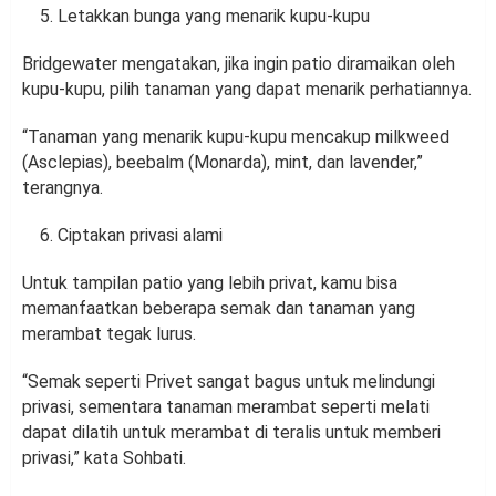
Letakkan bunga yang menarik kupu-kupu
Bridgewater mengatakan, jika ingin patio diramaikan oleh
kupu-kupu, pilih tanaman yang dapat menarik perhatiannya.
“Tanaman yang menarik kupu-kupu mencakup milkweed
(Asclepias), beebalm (Monarda), mint, dan lavender,”
terangnya.
Ciptakan privasi alami
Untuk tampilan patio yang lebih privat, kamu bisa
memanfaatkan beberapa semak dan tanaman yang
merambat tegak lurus.
“Semak seperti Privet sangat bagus untuk melindungi
privasi, sementara tanaman merambat seperti melati
dapat dilatih untuk merambat di teralis untuk memberi
privasi,” kata Sohbati.