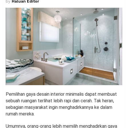
by
Haluan Editor
Pemilihan gaya desain interior minimalis dapat membuat
sebuah ruangan terlihat lebih rapi dan cerah. Tak heran,
sebagian masyarakat ingin menghadirkannya ke dalam
rumah mereka.
Umumnya, orang-orang lebih memilih menghadirkan gaya