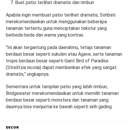
Buat patio terlihat dramatis dan rimbun
Apabila ingin membuat patio terlihat dramatis, Sohbati
merekomendasikan untuk menggunakan beberapa
tanaman tertentu guna menciptakan tekstur yang
berbeda-beda dan warna yang kontras.
“Ini akan tergantung pada daerahmu, tetapi tanaman
berdaun besar seperti sukulen atau Agave, serta tanaman
tropis berdaun besar seperti Giant Bird of Paradise
(Strelitzia nicolai) dapat memberikan efek yang sangat
dramatis,” ungkapnya.
Sementara untuk tampilan patio yang lebih rimbun,
Bridgewater merekomendasikan untuk memilih tanaman
berdaun besar seperti monstera dan tanaman yang
daunnya bisa menjuntai ke bawah seperti sirih gading.
DECOR