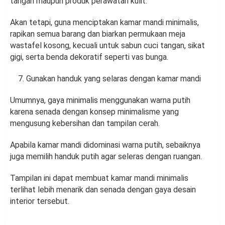
tangan maupun produk perawatan kulit.
Akan tetapi, guna menciptakan kamar mandi minimalis,
rapikan semua barang dan biarkan permukaan meja
wastafel kosong, kecuali untuk sabun cuci tangan, sikat
gigi, serta benda dekoratif seperti vas bunga.
Gunakan handuk yang selaras dengan kamar mandi
Umumnya, gaya minimalis menggunakan warna putih
karena senada dengan konsep minimalisme yang
mengusung kebersihan dan tampilan cerah.
Apabila kamar mandi didominasi warna putih, sebaiknya
juga memilih handuk putih agar seleras dengan ruangan.
Tampilan ini dapat membuat kamar mandi minimalis
terlihat lebih menarik dan senada dengan gaya desain
interior tersebut.