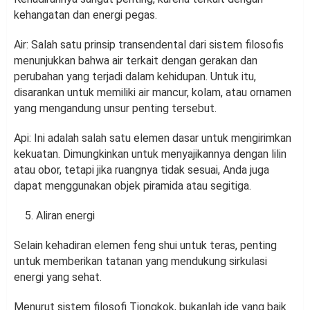
kehangatan dan energi pegas.
Air: Salah satu prinsip transendental dari sistem filosofis
menunjukkan bahwa air terkait dengan gerakan dan
perubahan yang terjadi dalam kehidupan. Untuk itu,
disarankan untuk memiliki air mancur, kolam, atau ornamen
yang mengandung unsur penting tersebut.
Api: Ini adalah salah satu elemen dasar untuk mengirimkan
kekuatan. Dimungkinkan untuk menyajikannya dengan lilin
atau obor, tetapi jika ruangnya tidak sesuai, Anda juga
dapat menggunakan objek piramida atau segitiga.
Aliran energi
Selain kehadiran elemen feng shui untuk teras, penting
untuk memberikan tatanan yang mendukung sirkulasi
energi yang sehat.
Menurut sistem filosofi Tiongkok, bukanlah ide yang baik