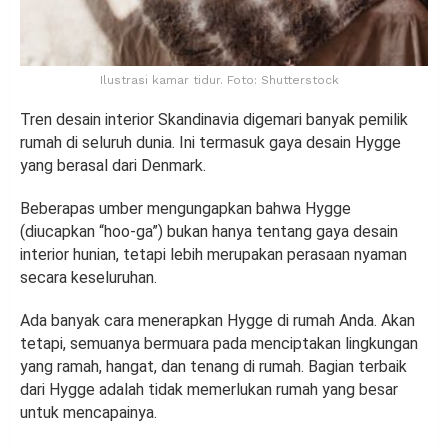
Ilustrasi kamar tidur. Foto: Shutterstock
Tren desain interior Skandinavia digemari banyak pemilik
rumah di seluruh dunia. Ini termasuk gaya desain Hygge
yang berasal dari Denmark.
Beberapas umber mengungapkan bahwa Hygge
(diucapkan “hoo-ga”) bukan hanya tentang gaya desain
interior hunian, tetapi lebih merupakan perasaan nyaman
secara keseluruhan.
Ada banyak cara menerapkan Hygge di rumah Anda. Akan
tetapi, semuanya bermuara pada menciptakan lingkungan
yang ramah, hangat, dan tenang di rumah. Bagian terbaik
dari Hygge adalah tidak memerlukan rumah yang besar
untuk mencapainya.