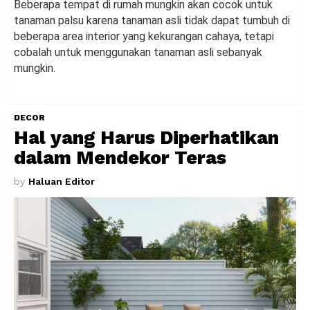
Beberapa tempat di rumah mungkin akan cocok untuk
tanaman palsu karena tanaman asli tidak dapat tumbuh di
beberapa area interior yang kekurangan cahaya, tetapi
cobalah untuk menggunakan tanaman asli sebanyak
mungkin.
DECOR
Hal yang Harus Diperhatikan
dalam Mendekor Teras
by
Haluan Editor