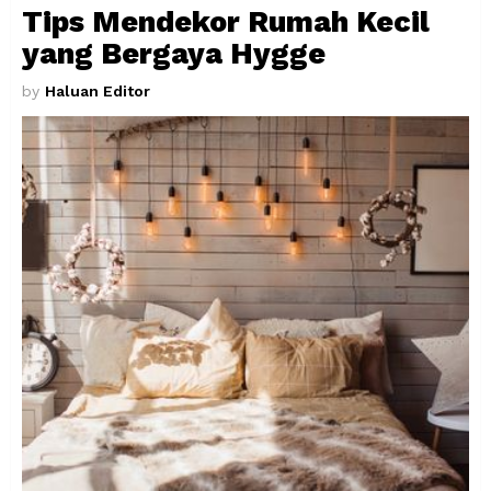
Tips Mendekor Rumah Kecil
yang Bergaya Hygge
by
Haluan Editor