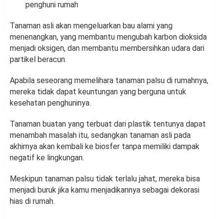
penghuni rumah
Tanaman asli akan mengeluarkan bau alami yang
menenangkan, yang membantu mengubah karbon dioksida
menjadi oksigen, dan membantu membersihkan udara dari
partikel beracun.
Apabila seseorang memelihara tanaman palsu di rumahnya,
mereka tidak dapat keuntungan yang berguna untuk
kesehatan penghuninya.
Tanaman buatan yang terbuat dari plastik tentunya dapat
menambah masalah itu, sedangkan tanaman asli pada
akhirnya akan kembali ke biosfer tanpa memiliki dampak
negatif ke lingkungan.
Meskipun tanaman palsu tidak terlalu jahat, mereka bisa
menjadi buruk jika kamu menjadikannya sebagai dekorasi
hias di rumah.