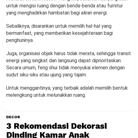
untuk mengisi ruang dengan benda-benda atau furnitur
yang menghadirkan hambatan bagi aliran energi.
Sebaliknya, disarankan untuk memilih hal-hal yang
bermanfaat, yang memberikan kesejahteraan bagi
penghuninya.
Juga, organisasi objek harus tidak merata, sehingga transit
energi yang singkat dan langsung dapat diprioritaskan.
Secara umum, feng shui tidak menyukai elemen dengan
sudut siku-siku atau ujung yang tajam.
Untuk menggantinya, yang terbaik adalah memilih bentuk
melengkung untuk melunakkan ruang.
DECOR
3 Rekomendasi Dekorasi
Dinding Kamar Anak