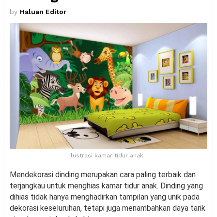
by
Haluan Editor
Ilustrasi kamar tidur anak
Mendekorasi dinding merupakan cara paling terbaik dan
terjangkau untuk menghias kamar tidur anak. Dinding yang
dihias tidak hanya menghadirkan tampilan yang unik pada
dekorasi keseluruhan, tetapi juga menambahkan daya tarik