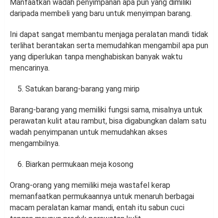
Manfaatkan wadah penyimpanan apa pun yang dimiliki
daripada membeli yang baru untuk menyimpan barang.
Ini dapat sangat membantu menjaga peralatan mandi tidak
terlihat berantakan serta memudahkan mengambil apa pun
yang diperlukan tanpa menghabiskan banyak waktu
mencarinya.
Satukan barang-barang yang mirip
Barang-barang yang memiliki fungsi sama, misalnya untuk
perawatan kulit atau rambut, bisa digabungkan dalam satu
wadah penyimpanan untuk memudahkan akses
mengambilnya.
Biarkan permukaan meja kosong
Orang-orang yang memiliki meja wastafel kerap
memanfaatkan permukaannya untuk menaruh berbagai
macam peralatan kamar mandi, entah itu sabun cuci