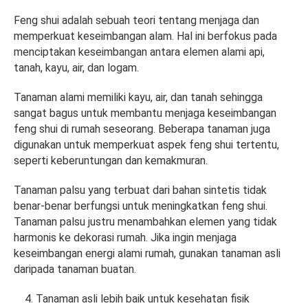
Feng shui adalah sebuah teori tentang menjaga dan
memperkuat keseimbangan alam. Hal ini berfokus pada
menciptakan keseimbangan antara elemen alami api,
tanah, kayu, air, dan logam.
Tanaman alami memiliki kayu, air, dan tanah sehingga
sangat bagus untuk membantu menjaga keseimbangan
feng shui di rumah seseorang. Beberapa tanaman juga
digunakan untuk memperkuat aspek feng shui tertentu,
seperti keberuntungan dan kemakmuran.
Tanaman palsu yang terbuat dari bahan sintetis tidak
benar-benar berfungsi untuk meningkatkan feng shui.
Tanaman palsu justru menambahkan elemen yang tidak
harmonis ke dekorasi rumah. Jika ingin menjaga
keseimbangan energi alami rumah, gunakan tanaman asli
daripada tanaman buatan.
Tanaman asli lebih baik untuk kesehatan fisik