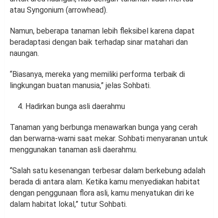
atau Syngonium (arrowhead).
Namun, beberapa tanaman lebih fleksibel karena dapat
beradaptasi dengan baik terhadap sinar matahari dan
naungan.
“Biasanya, mereka yang memiliki performa terbaik di
lingkungan buatan manusia,” jelas Sohbati.
Hadirkan bunga asli daerahmu
Tanaman yang berbunga menawarkan bunga yang cerah
dan berwarna-warni saat mekar. Sohbati menyaranan untuk
menggunakan tanaman asli daerahmu.
“Salah satu kesenangan terbesar dalam berkebung adalah
berada di antara alam. Ketika kamu menyediakan habitat
dengan penggunaan flora asli, kamu menyatukan diri ke
dalam habitat lokal,” tutur Sohbati.