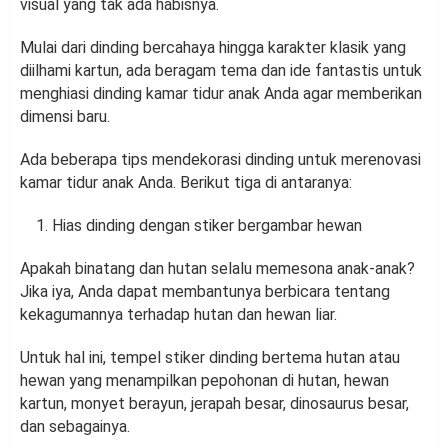
visual yang tak ada habisnya.
Mulai dari dinding bercahaya hingga karakter klasik yang
diilhami kartun, ada beragam tema dan ide fantastis untuk
menghiasi dinding kamar tidur anak Anda agar memberikan
dimensi baru.
Ada beberapa tips mendekorasi dinding untuk merenovasi
kamar tidur anak Anda. Berikut tiga di antaranya:
Hias dinding dengan stiker bergambar hewan
Apakah binatang dan hutan selalu memesona anak-anak?
Jika iya, Anda dapat membantunya berbicara tentang
kekagumannya terhadap hutan dan hewan liar.
Untuk hal ini, tempel stiker dinding bertema hutan atau
hewan yang menampilkan pepohonan di hutan, hewan
kartun, monyet berayun, jerapah besar, dinosaurus besar,
dan sebagainya.