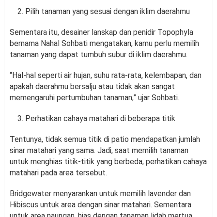
Pilih tanaman yang sesuai dengan iklim daerahmu
Sementara itu, desainer lanskap dan penidir Topophyla
bernama Nahal Sohbati mengatakan, kamu perlu memilih
tanaman yang dapat tumbuh subur di iklim daerahmu.
“Hal-hal seperti air hujan, suhu rata-rata, kelembapan, dan
apakah daerahmu bersalju atau tidak akan sangat
memengaruhi pertumbuhan tanaman,” ujar Sohbati.
Perhatikan cahaya matahari di beberapa titik
Tentunya, tidak semua titik di patio mendapatkan jumlah
sinar matahari yang sama. Jadi, saat memilih tanaman
untuk menghias titik-titik yang berbeda, perhatikan cahaya
matahari pada area tersebut.
Bridgewater menyarankan untuk memilih lavender dan
Hibiscus untuk area dengan sinar matahari. Sementara
untuk area naungan, hias dengan tanaman lidah mertua