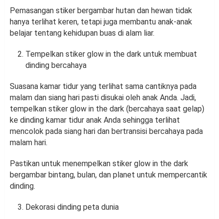
Pemasangan stiker bergambar hutan dan hewan tidak
hanya terlihat keren, tetapi juga membantu anak-anak
belajar tentang kehidupan buas di alam liar.
Tempelkan stiker glow in the dark untuk membuat
dinding bercahaya
Suasana kamar tidur yang terlihat sama cantiknya pada
malam dan siang hari pasti disukai oleh anak Anda. Jadi,
tempelkan stiker glow in the dark (bercahaya saat gelap)
ke dinding kamar tidur anak Anda sehingga terlihat
mencolok pada siang hari dan bertransisi bercahaya pada
malam hari.
Pastikan untuk menempelkan stiker glow in the dark
bergambar bintang, bulan, dan planet untuk mempercantik
dinding.
Dekorasi dinding peta dunia