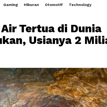
Gaming
Hiburan
Otomotif
Technology
 Air Tertua di Dunia
kan, Usianya 2 Mili