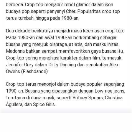
berbeda. Crop top menjadi simbol glamor dalam ikon
budaya pop seperti penyanyi Cher. Popularitas crop top
terus tumbuh, hingga pada 1980-an.
Dua dekade berikutnya menjadi masa keemasan crop top.
Pada 1980-an dan awal 1990-an berkembang sebagai
busana yang merujuk olahraga, atletis, dan maskulinitas.
Madonna bahkan sempat memfavoritkan gaya busana itu.
Crop top sering menghiasi karakter dalam film, termasuk
Jennifer Grey dalam Dirty Dancing dan penokohan Alex
Owens (Flashdance).
Crop top terus menonjol dalam budaya populer sepanjang
1990-an. Busana yang dipasangkan dengan Low-rise jeans,
terutama di dunia musik, seperti Britney Spears, Christina
Aguilera, dan Spice Girls.
FASHION