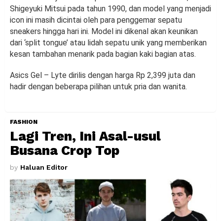
Shigeyuki Mitsui pada tahun 1990, dan model yang menjadi
icon ini masih dicintai oleh para penggemar sepatu
sneakers hingga hari ini. Model ini dikenal akan keunikan
dari ‘split tongue’ atau lidah sepatu unik yang memberikan
kesan tambahan menarik pada bagian kaki bagian atas.
Asics Gel – Lyte dirilis dengan harga Rp 2,399 juta dan
hadir dengan beberapa pilihan untuk pria dan wanita.
FASHION
Lagi Tren, Ini Asal-usul
Busana Crop Top
by
Haluan Editor