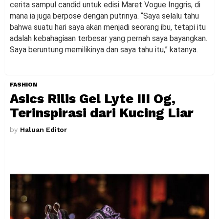
cerita sampul candid untuk edisi Maret Vogue Inggris, di
mana ia juga berpose dengan putrinya. “Saya selalu tahu
bahwa suatu hari saya akan menjadi seorang ibu, tetapi itu
adalah kebahagiaan terbesar yang pernah saya bayangkan.
Saya beruntung memilikinya dan saya tahu itu,” katanya.
FASHION
Asics Rilis Gel Lyte III Og,
Terinspirasi dari Kucing Liar
by
Haluan Editor