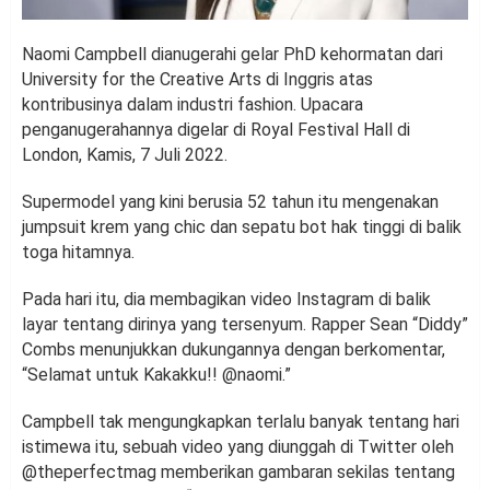
Naomi Campbell dianugerahi gelar PhD kehormatan dari
University for the Creative Arts di Inggris atas
kontribusinya dalam industri fashion. Upacara
penganugerahannya digelar di Royal Festival Hall di
London, Kamis, 7 Juli 2022.
Supermodel yang kini berusia 52 tahun itu mengenakan
jumpsuit krem yang chic dan sepatu bot hak tinggi di balik
toga hitamnya.
Pada hari itu, dia membagikan video Instagram di balik
layar tentang dirinya yang tersenyum. Rapper Sean “Diddy”
Combs menunjukkan dukungannya dengan berkomentar,
“Selamat untuk Kakakku!! @naomi.”
Campbell tak mengungkapkan terlalu banyak tentang hari
istimewa itu, sebuah video yang diunggah di Twitter oleh
@theperfectmag memberikan gambaran sekilas tentang