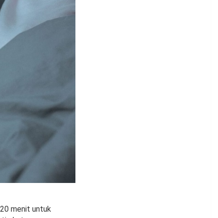
 20 menit untuk