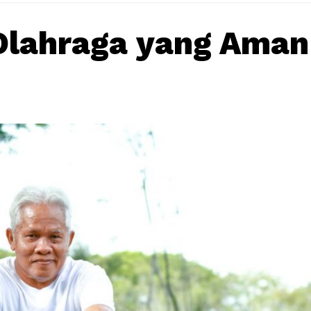
Olahraga yang Aman