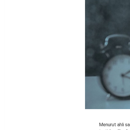
Menurut ahli sa