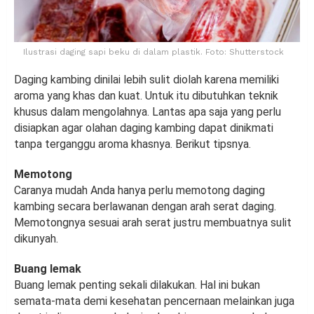
Ilustrasi daging sapi beku di dalam plastik. Foto: Shutterstock
Daging kambing dinilai lebih sulit diolah karena memiliki
aroma yang khas dan kuat. Untuk itu dibutuhkan teknik
khusus dalam mengolahnya. Lantas apa saja yang perlu
disiapkan agar olahan daging kambing dapat dinikmati
tanpa terganggu aroma khasnya. Berikut tipsnya.
Memotong
Caranya mudah Anda hanya perlu memotong daging
kambing secara berlawanan dengan arah serat daging.
Memotongnya sesuai arah serat justru membuatnya sulit
dikunyah.
Buang lemak
Buang lemak penting sekali dilakukan. Hal ini bukan
semata-mata demi kesehatan pencernaan melainkan juga