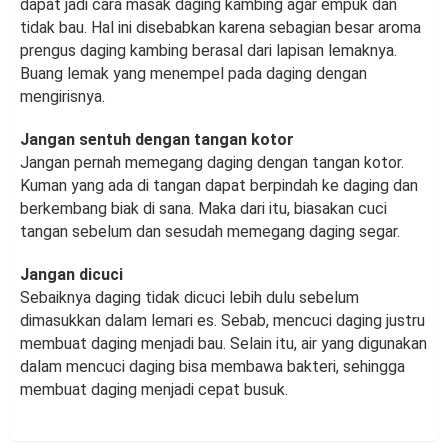
dapat jadi cara masak daging kambing agar empuk dan
tidak bau. Hal ini disebabkan karena sebagian besar aroma
prengus daging kambing berasal dari lapisan lemaknya.
Buang lemak yang menempel pada daging dengan
mengirisnya.
Jangan sentuh dengan tangan kotor
Jangan pernah memegang daging dengan tangan kotor.
Kuman yang ada di tangan dapat berpindah ke daging dan
berkembang biak di sana. Maka dari itu, biasakan cuci
tangan sebelum dan sesudah memegang daging segar.
Jangan dicuci
Sebaiknya daging tidak dicuci lebih dulu sebelum
dimasukkan dalam lemari es. Sebab, mencuci daging justru
membuat daging menjadi bau. Selain itu, air yang digunakan
dalam mencuci daging bisa membawa bakteri, sehingga
membuat daging menjadi cepat busuk.