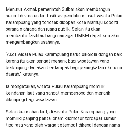
Menurut Akmal, pemerintah Sulbar akan membangun
sejumlah sarana dan fasilitas pendukung aset wisata Pulau
Karampuang yang terletak didepan Kota Mamuju seperti
sarana olahraga dan ruang publik. Selain itu akan
membantu fasilitas bangunan agar UMKM dapat semakin
mengembangkan usahanya.
“Aset wisata Pulau Karampuang harus dikelola dengan baik
karena itu akan sangat menarik bagi wisatawan yang
berkunjung dan akan berdampak bagi peningkatan ekonomi
daerah,” katanya.
Ia mengatakan, wisata Pulau Karampuang memiliki
keindahan laut yang sangat mempesona dan menarik
dikunjungi bagi wisatawan.
Selain keindahan laut, di wisata Pulau Karampuang yang
memiliki panjang pantai enam kilometer terdapat sumur
tiga rasa yang oleh warga setempat dikenal dengan nama