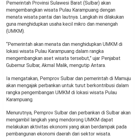
Pemerintah Provinsi Sulawesi Barat (Sulbar) akan
mengembangkan wisata Pulau Karampuang dengan
menata wisata pantai dan lautnya. Langkah ini dilakukan
guna menghidupkan usaha kecil mikro dan menengah
(UMKM).
“Pemerintah akan menata dan menghidupkan UMKM di
lokasi wisata Pulau Karampuang dalam rangka
mengembangkan aset wisata tersebut,” ujar Penjabat
Gubernur Sulbar, Akmal Malik, mengutip Antara.
Ia mengatakan, Pemprov Sulbar dan pemerintah di Mamuju
akan mengajak perbankan untuk turut berkontribusi dalam
rangka pengembangan UMKM di lokasi wisata Pulau
Karampuang.
Menurutnya, Pemprov Sulbar dan perbankan di Sulbar akan
mengambil langkah yang mendorong UMKM dapat
melakukan aktivitas ekonomi yang akan berdampak pada
pembangunan ekonomi daerah dari sektor wisata.