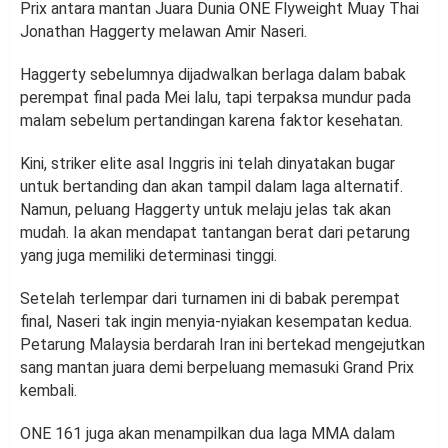
Prix antara mantan Juara Dunia ONE Flyweight Muay Thai
Jonathan Haggerty melawan Amir Naseri.
Haggerty sebelumnya dijadwalkan berlaga dalam babak
perempat final pada Mei lalu, tapi terpaksa mundur pada
malam sebelum pertandingan karena faktor kesehatan.
Kini, striker elite asal Inggris ini telah dinyatakan bugar
untuk bertanding dan akan tampil dalam laga alternatif.
Namun, peluang Haggerty untuk melaju jelas tak akan
mudah. Ia akan mendapat tantangan berat dari petarung
yang juga memiliki determinasi tinggi.
Setelah terlempar dari turnamen ini di babak perempat
final, Naseri tak ingin menyia-nyiakan kesempatan kedua.
Petarung Malaysia berdarah Iran ini bertekad mengejutkan
sang mantan juara demi berpeluang memasuki Grand Prix
kembali.
ONE 161 juga akan menampilkan dua laga MMA dalam