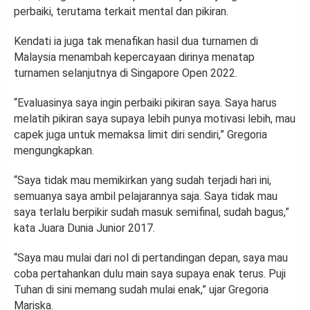
perbaiki, terutama terkait mental dan pikiran.
Kendati ia juga tak menafikan hasil dua turnamen di
Malaysia menambah kepercayaan dirinya menatap
turnamen selanjutnya di Singapore Open 2022.
“Evaluasinya saya ingin perbaiki pikiran saya. Saya harus
melatih pikiran saya supaya lebih punya motivasi lebih, mau
capek juga untuk memaksa limit diri sendiri,” Gregoria
mengungkapkan.
“Saya tidak mau memikirkan yang sudah terjadi hari ini,
semuanya saya ambil pelajarannya saja. Saya tidak mau
saya terlalu berpikir sudah masuk semifinal, sudah bagus,”
kata Juara Dunia Junior 2017.
“Saya mau mulai dari nol di pertandingan depan, saya mau
coba pertahankan dulu main saya supaya enak terus. Puji
Tuhan di sini memang sudah mulai enak,” ujar Gregoria
Mariska.