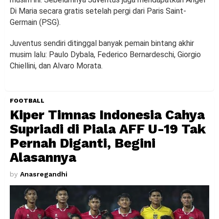
Di Maria secara gratis setelah pergi dari Paris Saint-
Germain (PSG).
Juventus sendiri ditinggal banyak pemain bintang akhir
musim lalu: Paulo Dybala, Federico Bernardeschi, Giorgio
Chiellini, dan Alvaro Morata.
FOOTBALL
Kiper Timnas Indonesia Cahya
Supriadi di Piala AFF U-19 Tak
Pernah Diganti, Begini
Alasannya
by
Anasregandhi