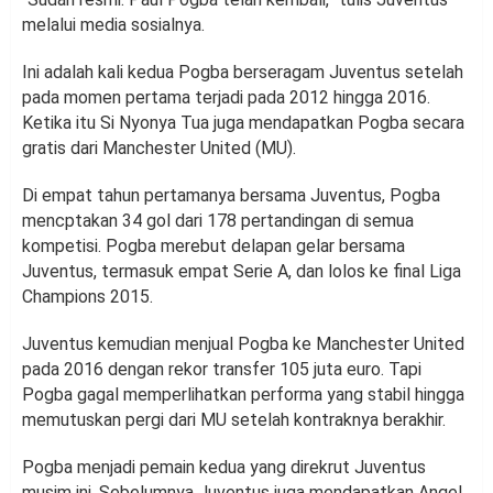
melalui media sosialnya.
Ini adalah kali kedua Pogba berseragam Juventus setelah
pada momen pertama terjadi pada 2012 hingga 2016.
Ketika itu Si Nyonya Tua juga mendapatkan Pogba secara
gratis dari Manchester United (MU).
Di empat tahun pertamanya bersama Juventus, Pogba
mencptakan 34 gol dari 178 pertandingan di semua
kompetisi. Pogba merebut delapan gelar bersama
Juventus, termasuk empat Serie A, dan lolos ke final Liga
Champions 2015.
Juventus kemudian menjual Pogba ke Manchester United
pada 2016 dengan rekor transfer 105 juta euro. Tapi
Pogba gagal memperlihatkan performa yang stabil hingga
memutuskan pergi dari MU setelah kontraknya berakhir.
Pogba menjadi pemain kedua yang direkrut Juventus
musim ini. Sebelumnya Juventus juga mendapatkan Angel