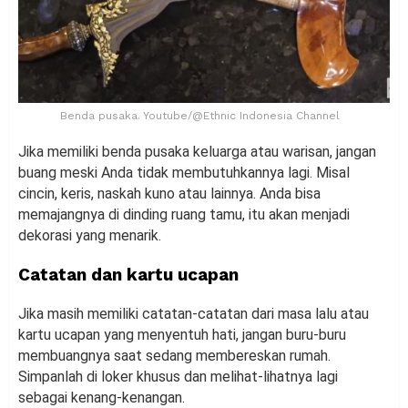
Benda pusaka. Youtube/@Ethnic Indonesia Channel
Jika memiliki benda pusaka keluarga atau warisan, jangan
buang meski Anda tidak membutuhkannya lagi. Misal
cincin, keris, naskah kuno atau lainnya. Anda bisa
memajangnya di dinding ruang tamu, itu akan menjadi
dekorasi yang menarik.
Catatan dan kartu ucapan
Jika masih memiliki catatan-catatan dari masa lalu atau
kartu ucapan yang menyentuh hati, jangan buru-buru
membuangnya saat sedang membereskan rumah.
Simpanlah di loker khusus dan melihat-lihatnya lagi
sebagai kenang-kenangan.