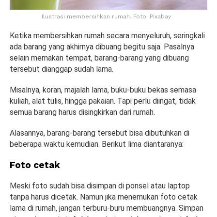
Ilustrasi membersihkan rumah. Foto: Pixabay
Ketika membersihkan rumah secara menyeluruh, seringkali
ada barang yang akhirnya dibuang begitu saja. Pasalnya
selain memakan tempat, barang-barang yang dibuang
tersebut dianggap sudah lama.
Misalnya, koran, majalah lama, buku-buku bekas semasa
kuliah, alat tulis, hingga pakaian. Tapi perlu diingat, tidak
semua barang harus disingkirkan dari rumah.
Alasannya, barang-barang tersebut bisa dibutuhkan di
beberapa waktu kemudian. Berikut lima diantaranya:
Foto cetak
Meski foto sudah bisa disimpan di ponsel atau laptop
tanpa harus dicetak. Namun jika menemukan foto cetak
lama di rumah, jangan terburu-buru membuangnya. Simpan