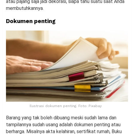
atau pajang saja jadi dekorasi, siapa tahu suatu saat Anda
membutuhkannya.
Dokumen penting
Ilustrasi dokumen penting. Foto: Pixabay
Barang yang tak boleh dibuang meski sudah lama dan
tampilannya sudah usang adalah dokumen penting atau
berharga. Misalnya akta kelahiran, sertifikat rumah, Buku