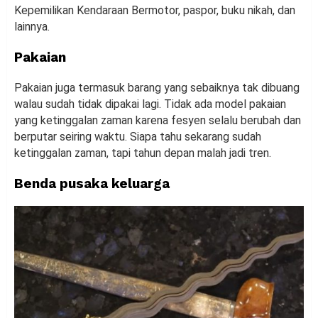
Kepemilikan Kendaraan Bermotor, paspor, buku nikah, dan
lainnya.
Pakaian
Pakaian juga termasuk barang yang sebaiknya tak dibuang
walau sudah tidak dipakai lagi. Tidak ada model pakaian
yang ketinggalan zaman karena fesyen selalu berubah dan
berputar seiring waktu. Siapa tahu sekarang sudah
ketinggalan zaman, tapi tahun depan malah jadi tren.
Benda pusaka keluarga