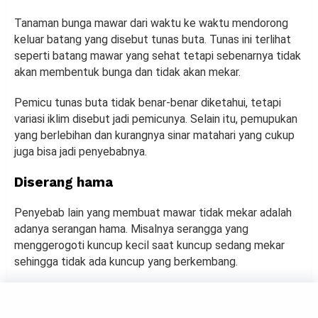
Tanaman bunga mawar dari waktu ke waktu mendorong
keluar batang yang disebut tunas buta. Tunas ini terlihat
seperti batang mawar yang sehat tetapi sebenarnya tidak
akan membentuk bunga dan tidak akan mekar.
Pemicu tunas buta tidak benar-benar diketahui, tetapi
variasi iklim disebut jadi pemicunya. Selain itu, pemupukan
yang berlebihan dan kurangnya sinar matahari yang cukup
juga bisa jadi penyebabnya.
Diserang hama
Penyebab lain yang membuat mawar tidak mekar adalah
adanya serangan hama. Misalnya serangga yang
menggerogoti kuncup kecil saat kuncup sedang mekar
sehingga tidak ada kuncup yang berkembang.