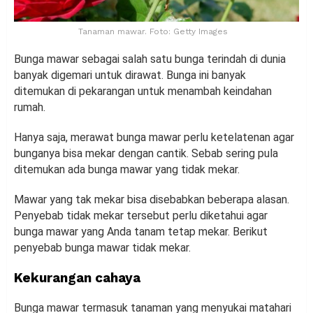
Tanaman mawar. Foto: Getty Images
Bunga mawar sebagai salah satu bunga terindah di dunia
banyak digemari untuk dirawat. Bunga ini banyak
ditemukan di pekarangan untuk menambah keindahan
rumah.
Hanya saja, merawat bunga mawar perlu ketelatenan agar
bunganya bisa mekar dengan cantik. Sebab sering pula
ditemukan ada bunga mawar yang tidak mekar.
Mawar yang tak mekar bisa disebabkan beberapa alasan.
Penyebab tidak mekar tersebut perlu diketahui agar
bunga mawar yang Anda tanam tetap mekar. Berikut
penyebab bunga mawar tidak mekar.
Kekurangan cahaya
Bunga mawar termasuk tanaman yang menyukai matahari