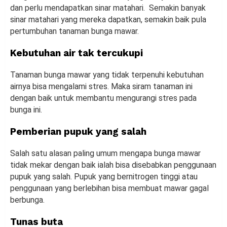
dan perlu mendapatkan sinar matahari. Semakin banyak
sinar matahari yang mereka dapatkan, semakin baik pula
pertumbuhan tanaman bunga mawar.
Kebutuhan air tak tercukupi
Tanaman bunga mawar yang tidak terpenuhi kebutuhan
airnya bisa mengalami stres. Maka siram tanaman ini
dengan baik untuk membantu mengurangi stres pada
bunga ini.
Pemberian pupuk yang salah
Salah satu alasan paling umum mengapa bunga mawar
tidak mekar dengan baik ialah bisa disebabkan penggunaan
pupuk yang salah. Pupuk yang bernitrogen tinggi atau
penggunaan yang berlebihan bisa membuat mawar gagal
berbunga.
Tunas buta