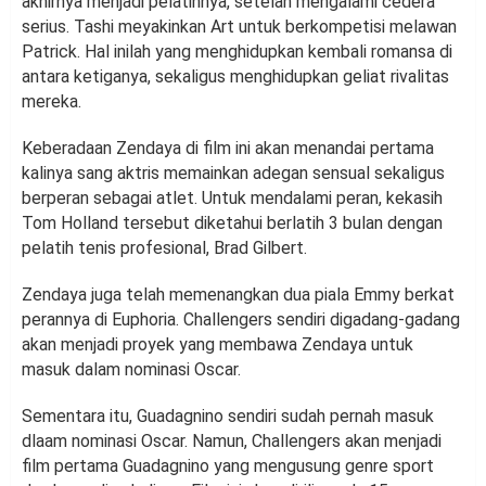
akhirnya menjadi pelatihnya, setelah mengalami cedera
serius. Tashi meyakinkan Art untuk berkompetisi melawan
Patrick. Hal inilah yang menghidupkan kembali romansa di
antara ketiganya, sekaligus menghidupkan geliat rivalitas
mereka.
Keberadaan Zendaya di film ini akan menandai pertama
kalinya sang aktris memainkan adegan sensual sekaligus
berperan sebagai atlet. Untuk mendalami peran, kekasih
Tom Holland tersebut diketahui berlatih 3 bulan dengan
pelatih tenis profesional, Brad Gilbert.
Zendaya juga telah memenangkan dua piala Emmy berkat
perannya di Euphoria. Challengers sendiri digadang-gadang
akan menjadi proyek yang membawa Zendaya untuk
masuk dalam nominasi Oscar.
Sementara itu, Guadagnino sendiri sudah pernah masuk
dlaam nominasi Oscar. Namun, Challengers akan menjadi
film pertama Guadagnino yang mengusung genre sport