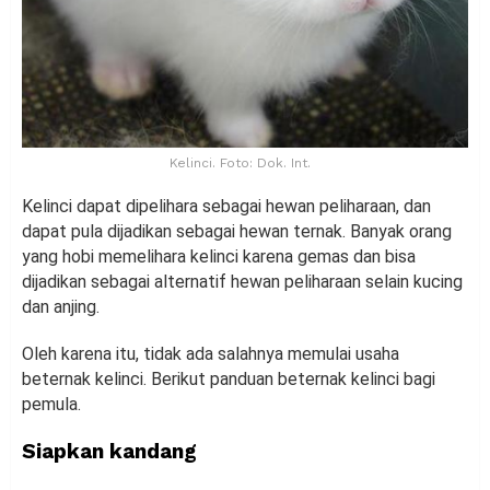
Kelinci. Foto: Dok. Int.
Kelinci dapat dipelihara sebagai hewan peliharaan, dan
dapat pula dijadikan sebagai hewan ternak. Banyak orang
yang hobi memelihara kelinci karena gemas dan bisa
dijadikan sebagai alternatif hewan peliharaan selain kucing
dan anjing.
Oleh karena itu, tidak ada salahnya memulai usaha
beternak kelinci. Berikut panduan beternak kelinci bagi
pemula.
Siapkan kandang