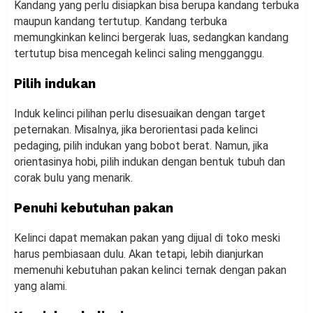
Kandang yang perlu disiapkan bisa berupa kandang terbuka
maupun kandang tertutup. Kandang terbuka
memungkinkan kelinci bergerak luas, sedangkan kandang
tertutup bisa mencegah kelinci saling mengganggu.
Pilih indukan
Induk kelinci pilihan perlu disesuaikan dengan target
peternakan. Misalnya, jika berorientasi pada kelinci
pedaging, pilih indukan yang bobot berat. Namun, jika
orientasinya hobi, pilih indukan dengan bentuk tubuh dan
corak bulu yang menarik.
Penuhi kebutuhan pakan
Kelinci dapat memakan pakan yang dijual di toko meski
harus pembiasaan dulu. Akan tetapi, lebih dianjurkan
memenuhi kebutuhan pakan kelinci ternak dengan pakan
yang alami.