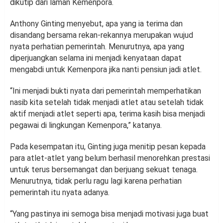
dikutip dari laman Kemenpora.
Anthony Ginting menyebut, apa yang ia terima dan
disandang bersama rekan-rekannya merupakan wujud
nyata perhatian pemerintah. Menurutnya, apa yang
diperjuangkan selama ini menjadi kenyataan dapat
mengabdi untuk Kemenpora jika nanti pensiun jadi atlet.
“Ini menjadi bukti nyata dari pemerintah memperhatikan
nasib kita setelah tidak menjadi atlet atau setelah tidak
aktif menjadi atlet seperti apa, terima kasih bisa menjadi
pegawai di lingkungan Kemenpora,” katanya.
Pada kesempatan itu, Ginting juga menitip pesan kepada
para atlet-atlet yang belum berhasil menorehkan prestasi
untuk terus bersemangat dan berjuang sekuat tenaga.
Menurutnya, tidak perlu ragu lagi karena perhatian
pemerintah itu nyata adanya.
“Yang pastinya ini semoga bisa menjadi motivasi juga buat