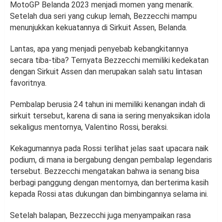
MotoGP Belanda 2023 menjadi momen yang menarik.
Setelah dua seri yang cukup lemah, Bezzecchi mampu
menunjukkan kekuatannya di Sirkuit Assen, Belanda.
Lantas, apa yang menjadi penyebab kebangkitannya
secara tiba-tiba? Ternyata Bezzecchi memiliki kedekatan
dengan Sirkuit Assen dan merupakan salah satu lintasan
favoritnya.
Pembalap berusia 24 tahun ini memiliki kenangan indah di
sirkuit tersebut, karena di sana ia sering menyaksikan idola
sekaligus mentornya, Valentino Rossi, beraksi.
Kekagumannya pada Rossi terlihat jelas saat upacara naik
podium, di mana ia bergabung dengan pembalap legendaris
tersebut. Bezzecchi mengatakan bahwa ia senang bisa
berbagi panggung dengan mentornya, dan berterima kasih
kepada Rossi atas dukungan dan bimbingannya selama ini.
Setelah balapan, Bezzecchi juga menyampaikan rasa