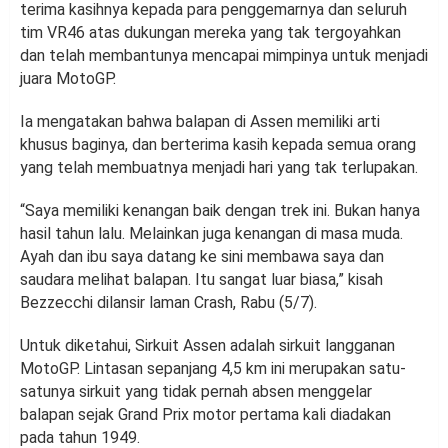
terima kasihnya kepada para penggemarnya dan seluruh
tim VR46 atas dukungan mereka yang tak tergoyahkan
dan telah membantunya mencapai mimpinya untuk menjadi
juara MotoGP.
Ia mengatakan bahwa balapan di Assen memiliki arti
khusus baginya, dan berterima kasih kepada semua orang
yang telah membuatnya menjadi hari yang tak terlupakan.
“Saya memiliki kenangan baik dengan trek ini. Bukan hanya
hasil tahun lalu. Melainkan juga kenangan di masa muda.
Ayah dan ibu saya datang ke sini membawa saya dan
saudara melihat balapan. Itu sangat luar biasa,” kisah
Bezzecchi dilansir laman Crash, Rabu (5/7).
Untuk diketahui, Sirkuit Assen adalah sirkuit langganan
MotoGP. Lintasan sepanjang 4,5 km ini merupakan satu-
satunya sirkuit yang tidak pernah absen menggelar
balapan sejak Grand Prix motor pertama kali diadakan
pada tahun 1949.