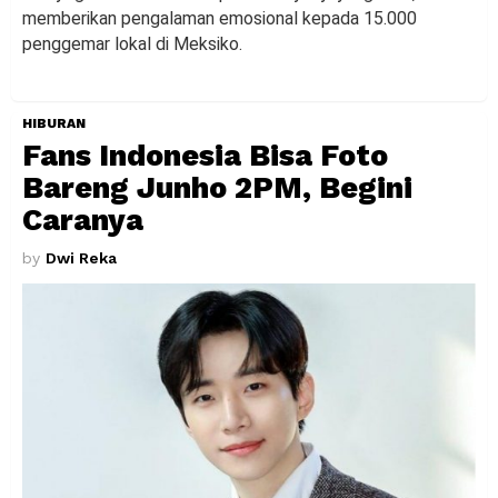
memberikan pengalaman emosional kepada 15.000
penggemar lokal di Meksiko.
HIBURAN
Fans Indonesia Bisa Foto
Bareng Junho 2PM, Begini
Caranya
by
Dwi Reka