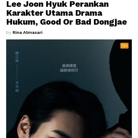
Lee Joon Hyuk Perankan
Karakter Utama Drama
Hukum, Good Or Bad Dongjae
by
Rina Atmasari