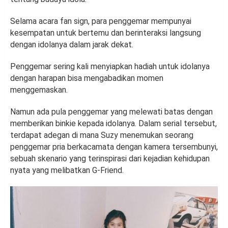
Selama acara fan sign, para penggemar mempunyai
kesempatan untuk bertemu dan berinteraksi langsung
dengan idolanya dalam jarak dekat.
Penggemar sering kali menyiapkan hadiah untuk idolanya
dengan harapan bisa mengabadikan momen
menggemaskan.
Namun ada pula penggemar yang melewati batas dengan
memberikan binkie kepada idolanya. Dalam serial tersebut,
terdapat adegan di mana Suzy menemukan seorang
penggemar pria berkacamata dengan kamera tersembunyi,
sebuah skenario yang terinspirasi dari kejadian kehidupan
nyata yang melibatkan G-Friend.