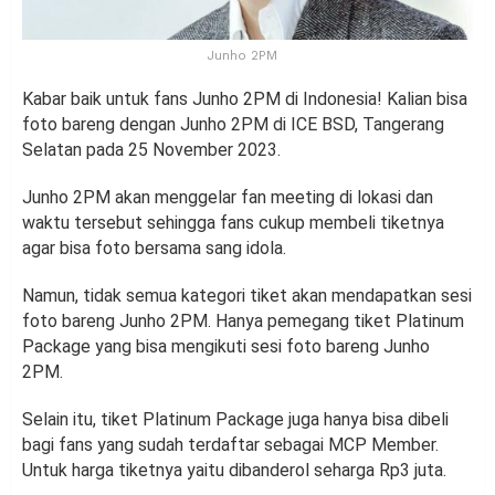
Junho 2PM
Kabar baik untuk fans Junho 2PM di Indonesia! Kalian bisa
foto bareng dengan Junho 2PM di ICE BSD, Tangerang
Selatan pada 25 November 2023.
Junho 2PM akan menggelar fan meeting di lokasi dan
waktu tersebut sehingga fans cukup membeli tiketnya
agar bisa foto bersama sang idola.
Namun, tidak semua kategori tiket akan mendapatkan sesi
foto bareng Junho 2PM. Hanya pemegang tiket Platinum
Package yang bisa mengikuti sesi foto bareng Junho
2PM.
Selain itu, tiket Platinum Package juga hanya bisa dibeli
bagi fans yang sudah terdaftar sebagai MCP Member.
Untuk harga tiketnya yaitu dibanderol seharga Rp3 juta.