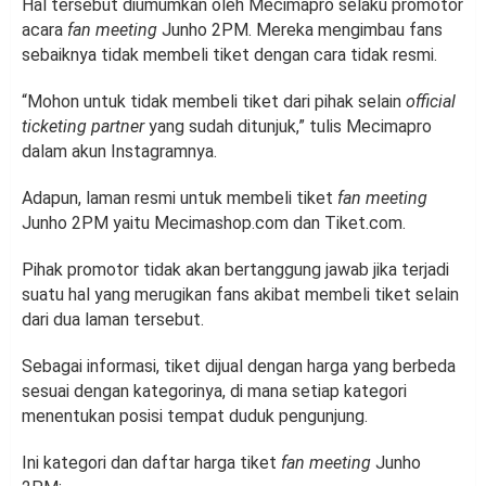
Hal tersebut diumumkan oleh Mecimapro selaku promotor
acara
fan meeting
Junho 2PM. Mereka mengimbau fans
sebaiknya tidak membeli tiket dengan cara tidak resmi.
“Mohon untuk tidak membeli tiket dari pihak selain
official
ticketing partner
yang sudah ditunjuk,” tulis Mecimapro
dalam akun Instagramnya.
Adapun, laman resmi untuk membeli tiket
fan meeting
Junho 2PM yaitu Mecimashop.com dan Tiket.com.
Pihak promotor tidak akan bertanggung jawab jika terjadi
suatu hal yang merugikan fans akibat membeli tiket selain
dari dua laman tersebut.
Sebagai informasi, tiket dijual dengan harga yang berbeda
sesuai dengan kategorinya, di mana setiap kategori
menentukan posisi tempat duduk pengunjung.
Ini kategori dan daftar harga tiket
fan meeting
Junho