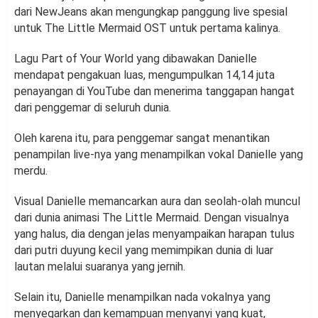
dari NewJeans akan mengungkap panggung live spesial
untuk The Little Mermaid OST untuk pertama kalinya.
Lagu Part of Your World yang dibawakan Danielle
mendapat pengakuan luas, mengumpulkan 14,14 juta
penayangan di YouTube dan menerima tanggapan hangat
dari penggemar di seluruh dunia.
Oleh karena itu, para penggemar sangat menantikan
penampilan live-nya yang menampilkan vokal Danielle yang
merdu.
Visual Danielle memancarkan aura dan seolah-olah muncul
dari dunia animasi The Little Mermaid. Dengan visualnya
yang halus, dia dengan jelas menyampaikan harapan tulus
dari putri duyung kecil yang memimpikan dunia di luar
lautan melalui suaranya yang jernih.
Selain itu, Danielle menampilkan nada vokalnya yang
menyegarkan dan kemampuan menyanyi yang kuat,