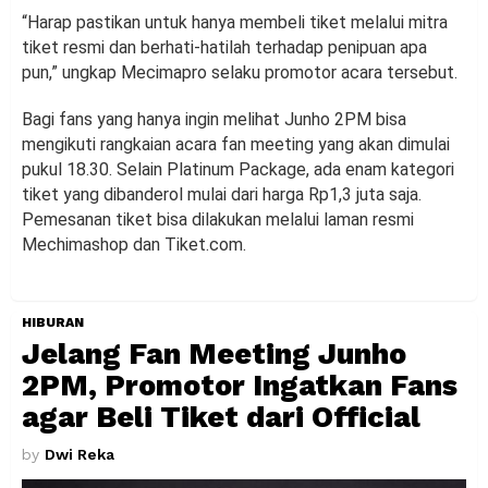
“Harap pastikan untuk hanya membeli tiket melalui mitra
tiket resmi dan berhati-hatilah terhadap penipuan apa
pun,” ungkap Mecimapro selaku promotor acara tersebut.
Bagi fans yang hanya ingin melihat Junho 2PM bisa
mengikuti rangkaian acara fan meeting yang akan dimulai
pukul 18.30. Selain Platinum Package, ada enam kategori
tiket yang dibanderol mulai dari harga Rp1,3 juta saja.
Pemesanan tiket bisa dilakukan melalui laman resmi
Mechimashop dan Tiket.com.
HIBURAN
Jelang Fan Meeting Junho
2PM, Promotor Ingatkan Fans
agar Beli Tiket dari Official
by
Dwi Reka