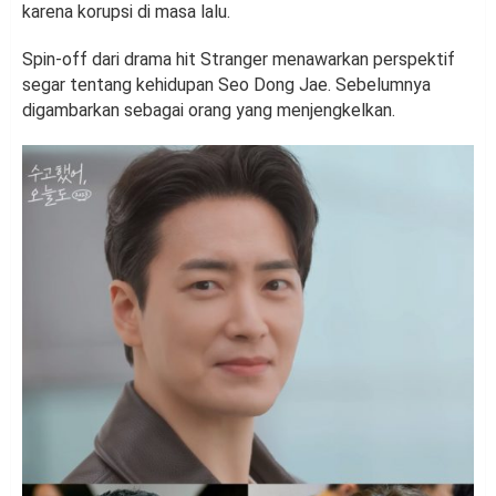
karena korupsi di masa lalu.
Spin-off dari drama hit Stranger menawarkan perspektif
segar tentang kehidupan Seo Dong Jae. Sebelumnya
digambarkan sebagai orang yang menjengkelkan.