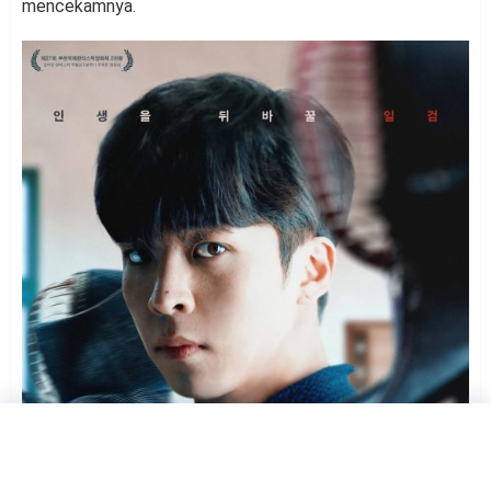
mencekamnya.