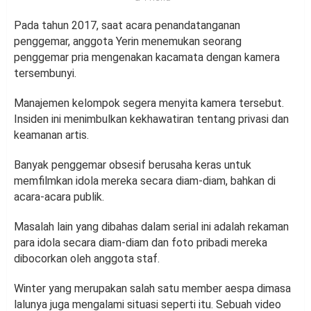
Pada tahun 2017, saat acara penandatanganan
penggemar, anggota Yerin menemukan seorang
penggemar pria mengenakan kacamata dengan kamera
tersembunyi.
Manajemen kelompok segera menyita kamera tersebut.
Insiden ini menimbulkan kekhawatiran tentang privasi dan
keamanan artis.
Banyak penggemar obsesif berusaha keras untuk
memfilmkan idola mereka secara diam-diam, bahkan di
acara-acara publik.
Masalah lain yang dibahas dalam serial ini adalah rekaman
para idola secara diam-diam dan foto pribadi mereka
dibocorkan oleh anggota staf.
Winter yang merupakan salah satu member aespa dimasa
lalunya juga mengalami situasi seperti itu. Sebuah video