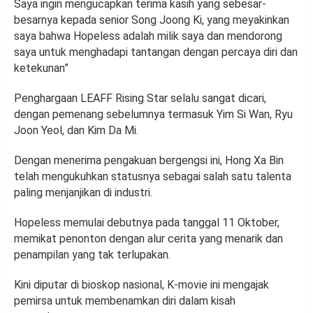
Saya ingin mengucapkan terima kasih yang sebesar-
besarnya kepada senior Song Joong Ki, yang meyakinkan
saya bahwa Hopeless adalah milik saya dan mendorong
saya untuk menghadapi tantangan dengan percaya diri dan
ketekunan”
Penghargaan LEAFF Rising Star selalu sangat dicari,
dengan pemenang sebelumnya termasuk Yim Si Wan, Ryu
Joon Yeol, dan Kim Da Mi.
Dengan menerima pengakuan bergengsi ini, Hong Xa Bin
telah mengukuhkan statusnya sebagai salah satu talenta
paling menjanjikan di industri.
Hopeless memulai debutnya pada tanggal 11 Oktober,
memikat penonton dengan alur cerita yang menarik dan
penampilan yang tak terlupakan.
Kini diputar di bioskop nasional, K-movie ini mengajak
pemirsa untuk membenamkan diri dalam kisah