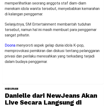
memperlihatkan seorang anggota staf diam-diam
merekam idola wanita tersebut, menyebabkan kemarahan
di kalangan penggemar.
Selanjutnya, SM Entertainment membantah tuduhan
tersebut, namun hal ini masih membuat para penggemar
sangat prihatin.
Doona
menyoroti aspek gelap dunia idola K-pop,
memprovokasi pemikiran dan diskusi tentang pelanggaran
privasi dan perilaku meresahkan yang terkadang terjadi
dalam budaya penggemar.
HIBURAN
Danielle dari NewJeans Akan
Live Secara Langsung di