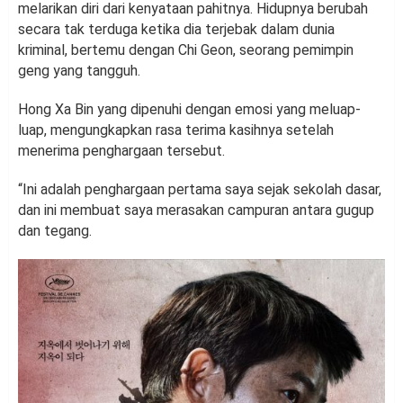
melarikan diri dari kenyataan pahitnya. Hidupnya berubah
secara tak terduga ketika dia terjebak dalam dunia
kriminal, bertemu dengan Chi Geon, seorang pemimpin
geng yang tangguh.
Hong Xa Bin yang dipenuhi dengan emosi yang meluap-
luap, mengungkapkan rasa terima kasihnya setelah
menerima penghargaan tersebut.
“Ini adalah penghargaan pertama saya sejak sekolah dasar,
dan ini membuat saya merasakan campuran antara gugup
dan tegang.