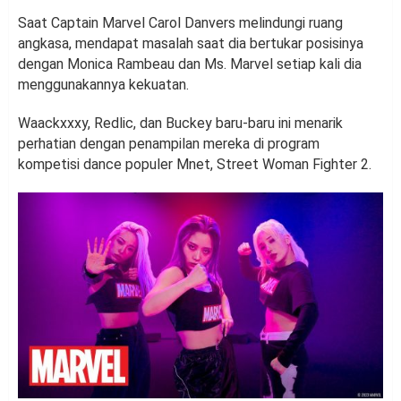
Saat Captain Marvel Carol Danvers melindungi ruang
angkasa, mendapat masalah saat dia bertukar posisinya
dengan Monica Rambeau dan Ms. Marvel setiap kali dia
menggunakannya kekuatan.
Waackxxxy, Redlic, dan Buckey baru-baru ini menarik
perhatian dengan penampilan mereka di program
kompetisi dance populer Mnet, Street Woman Fighter 2.