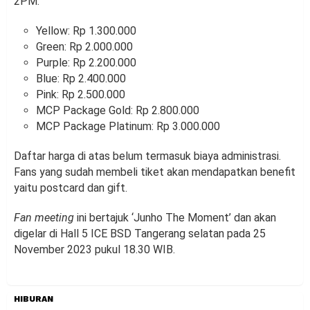
2PM:
Yellow: Rp 1.300.000
Green: Rp 2.000.000
Purple: Rp 2.200.000
Blue: Rp 2.400.000
Pink: Rp 2.500.000
MCP Package Gold: Rp 2.800.000
MCP Package Platinum: Rp 3.000.000
Daftar harga di atas belum termasuk biaya administrasi.
Fans yang sudah membeli tiket akan mendapatkan benefit
yaitu postcard dan gift.
Fan meeting
ini bertajuk ‘Junho The Moment’ dan akan
digelar di Hall 5 ICE BSD Tangerang selatan pada 25
November 2023 pukul 18.30 WIB.
HIBURAN