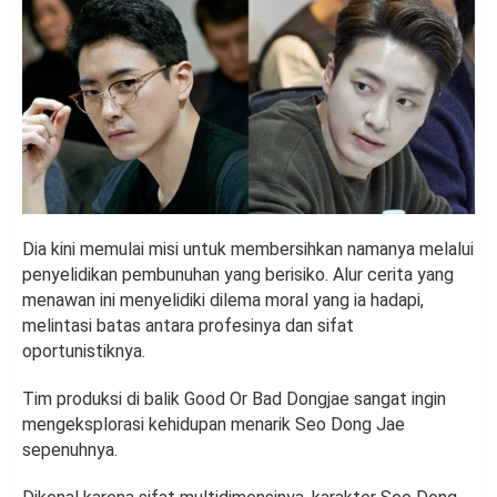
Dia kini memulai misi untuk membersihkan namanya melalui
penyelidikan pembunuhan yang berisiko. Alur cerita yang
menawan ini menyelidiki dilema moral yang ia hadapi,
melintasi batas antara profesinya dan sifat
oportunistiknya.
Tim produksi di balik Good Or Bad Dongjae sangat ingin
mengeksplorasi kehidupan menarik Seo Dong Jae
sepenuhnya.