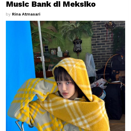
Music Bank di Meksiko
by
Rina Atmasari