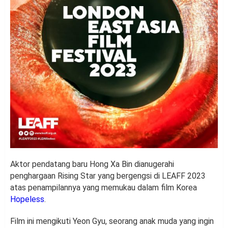
Aktor pendatang baru Hong Xa Bin dianugerahi
penghargaan Rising Star yang bergengsi di LEAFF 2023
atas penampilannya yang memukau dalam film Korea
Hopeless
.
Film ini mengikuti Yeon Gyu, seorang anak muda yang ingin