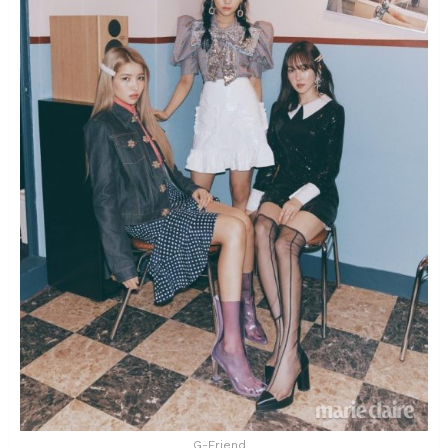
G-Friend