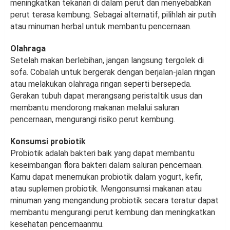
meningkatkan tekanan di dalam perut dan menyebabkan
perut terasa kembung. Sebagai alternatif, pilihlah air putih
atau minuman herbal untuk membantu pencernaan.
Olahraga
Setelah makan berlebihan, jangan langsung tergolek di
sofa. Cobalah untuk bergerak dengan berjalan-jalan ringan
atau melakukan olahraga ringan seperti bersepeda.
Gerakan tubuh dapat merangsang peristaltik usus dan
membantu mendorong makanan melalui saluran
pencernaan, mengurangi risiko perut kembung.
Konsumsi probiotik
Probiotik adalah bakteri baik yang dapat membantu
keseimbangan flora bakteri dalam saluran pencernaan.
Kamu dapat menemukan probiotik dalam yogurt, kefir,
atau suplemen probiotik. Mengonsumsi makanan atau
minuman yang mengandung probiotik secara teratur dapat
membantu mengurangi perut kembung dan meningkatkan
kesehatan pencernaanmu.