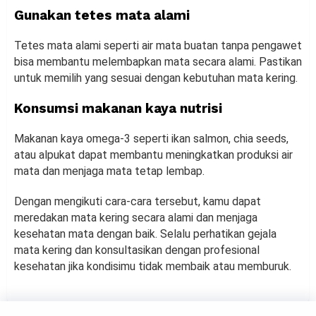
Gunakan tetes mata alami
Tetes mata alami seperti air mata buatan tanpa pengawet
bisa membantu melembapkan mata secara alami. Pastikan
untuk memilih yang sesuai dengan kebutuhan mata kering.
Konsumsi makanan kaya nutrisi
Makanan kaya omega-3 seperti ikan salmon, chia seeds,
atau alpukat dapat membantu meningkatkan produksi air
mata dan menjaga mata tetap lembap.
Dengan mengikuti cara-cara tersebut, kamu dapat
meredakan mata kering secara alami dan menjaga
kesehatan mata dengan baik. Selalu perhatikan gejala
mata kering dan konsultasikan dengan profesional
kesehatan jika kondisimu tidak membaik atau memburuk.