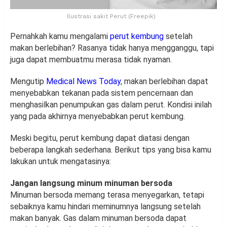
Ilustrasi sakit Perut (Freepik)
Pernahkah kamu mengalami
perut kembung
setelah
makan berlebihan? Rasanya tidak hanya mengganggu, tapi
juga dapat membuatmu merasa tidak nyaman.
Mengutip
Medical News Today
, makan berlebihan dapat
menyebabkan tekanan pada sistem pencernaan dan
menghasilkan penumpukan gas dalam perut. Kondisi inilah
yang pada akhirnya menyebabkan perut kembung.
Meski begitu, perut kembung dapat diatasi dengan
beberapa langkah sederhana. Berikut tips yang bisa kamu
lakukan untuk mengatasinya:
Jangan langsung minum minuman bersoda
Minuman bersoda memang terasa menyegarkan, tetapi
sebaiknya kamu hindari meminumnya langsung setelah
makan banyak. Gas dalam minuman bersoda dapat