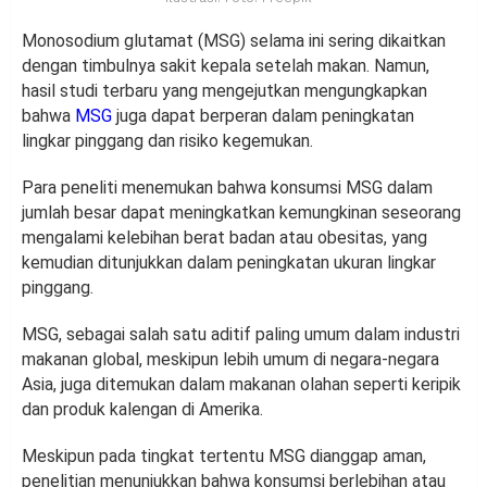
Monosodium glutamat (MSG) selama ini sering dikaitkan
dengan timbulnya sakit kepala setelah makan.
Namun,
hasil studi terbaru yang mengejutkan mengungkapkan
bahwa
MSG
juga dapat berperan dalam peningkatan
lingkar pinggang dan risiko kegemukan.
Para peneliti menemukan bahwa konsumsi MSG dalam
jumlah besar dapat meningkatkan kemungkinan seseorang
mengalami kelebihan berat badan atau obesitas, yang
kemudian ditunjukkan dalam peningkatan ukuran lingkar
pinggang.
MSG, sebagai salah satu aditif paling umum dalam industri
makanan global, meskipun lebih umum di negara-negara
Asia, juga ditemukan dalam makanan olahan seperti keripik
dan produk kalengan di Amerika.
Meskipun pada tingkat tertentu MSG dianggap aman,
penelitian menunjukkan bahwa konsumsi berlebihan atau