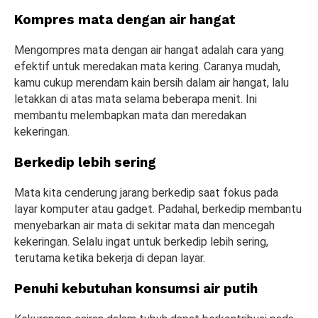
Kompres mata dengan air hangat
Mengompres mata dengan air hangat adalah cara yang
efektif untuk meredakan mata kering. Caranya mudah,
kamu cukup merendam kain bersih dalam air hangat, lalu
letakkan di atas mata selama beberapa menit. Ini
membantu melembapkan mata dan meredakan
kekeringan.
Berkedip lebih sering
Mata kita cenderung jarang berkedip saat fokus pada
layar komputer atau gadget. Padahal, berkedip membantu
menyebarkan air mata di sekitar mata dan mencegah
kekeringan. Selalu ingat untuk berkedip lebih sering,
terutama ketika bekerja di depan layar.
Penuhi kebutuhan konsumsi air putih