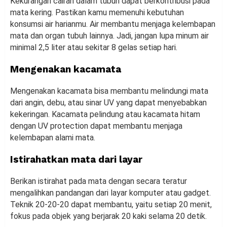
Kekurangan cairan dalam tubuh dapat berkontribusi pada
mata kering. Pastikan kamu memenuhi kebutuhan
konsumsi air harianmu. Air membantu menjaga kelembapan
mata dan organ tubuh lainnya. Jadi, jangan lupa minum air
minimal 2,5 liter atau sekitar 8 gelas setiap hari.
Mengenakan kacamata
Mengenakan kacamata bisa membantu melindungi mata
dari angin, debu, atau sinar UV yang dapat menyebabkan
kekeringan. Kacamata pelindung atau kacamata hitam
dengan UV protection dapat membantu menjaga
kelembapan alami mata.
Istirahatkan mata dari layar
Berikan istirahat pada mata dengan secara teratur
mengalihkan pandangan dari layar komputer atau gadget.
Teknik 20-20-20 dapat membantu, yaitu setiap 20 menit,
fokus pada objek yang berjarak 20 kaki selama 20 detik.