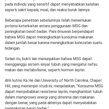
pada individu yang sensitif dapat menyebabkan keluhan
seperti sakit kepala, mual, dan reaksi buruk lainnya.
Beberapa penelitian sebelumnya telah menemukan
potensi keterkaitan antara penggunaan MSG dan
peningkatan berat badan.
Para ilmuwan berpendapat
bahwa MSG dapat meningkatkan konsumsi makanan
dalam jumlah besar karena meningkatkan kelezatan suatu
hidangan.
Selain itu, bukti lain menunjukkan bahwa MSG dapat
mengganggu sistem sinyal tubuh yang mengatur nafsu
makan dan metabolisme, seperti hormon leptin.
Ahli nutrisi Ka He dari University of North Carolina, Chapel
Hill, yang memimpin studi ini, menjelaskan, “Konsumsi MSG
dapat menyebabkan resistensi leptin, menghambat tubuh
dalam memproses energi yang diterima dari makanan
dengan benar, yang pada akhirnya dapat menyebabkan
peningkatan berat badan.”