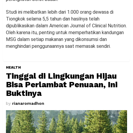
Studi ini melibatkan lebih dari 1.000 orang dewasa di
Tiongkok selama 5,5 tahun dan hasilnya telah
dipublikasikan dalam American Journal of Clinical Nutrition.
Oleh karena itu, penting untuk memperhatikan kandungan
MSG dalam setiap makanan yang dikonsumsi dan
menghindari penggunaannya saat memasak sendiri.
HEALTH
Tinggal di Lingkungan Hijau
Bisa Perlambat Penuaan, Ini
Buktinya
by
rianaromadhon