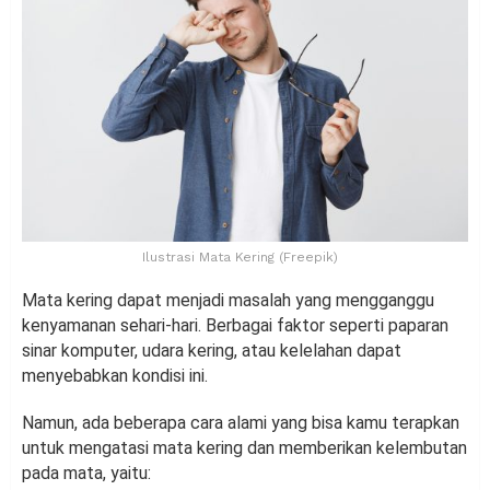
Ilustrasi Mata Kering (Freepik)
Mata kering dapat menjadi masalah yang mengganggu
kenyamanan sehari-hari. Berbagai faktor seperti paparan
sinar komputer, udara kering, atau kelelahan dapat
menyebabkan kondisi ini.
Namun, ada beberapa cara alami yang bisa kamu terapkan
untuk mengatasi mata kering dan memberikan kelembutan
pada mata, yaitu: