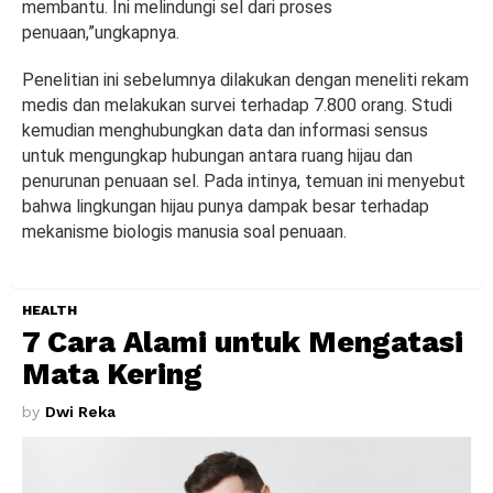
membantu. Ini melindungi sel dari proses
penuaan,”ungkapnya.
Penelitian ini sebelumnya dilakukan dengan meneliti rekam
medis dan melakukan survei terhadap 7.800 orang. Studi
kemudian menghubungkan data dan informasi sensus
untuk mengungkap hubungan antara ruang hijau dan
penurunan penuaan sel. Pada intinya, temuan ini menyebut
bahwa lingkungan hijau punya dampak besar terhadap
mekanisme biologis manusia soal penuaan.
HEALTH
7 Cara Alami untuk Mengatasi
Mata Kering
by
Dwi Reka