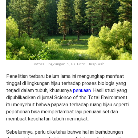
Ilustrasi lingkungan hijau. Foto: Unsplash
Penelitian terbaru belum lama ini mengungkap manfaat
tinggal di lingkungan hijau terhadap proses biologis yang
terjadi dalam tubuh, khususnya
penuaan
. Hasil studi yang
dipublikasikan di jurnal Science of the Total Environment
itu menyebut bahwa paparan terhadap ruang hijau seperti
pepohonan bisa memperlambat laju penuaan sel dan
membuat kesehatan tubuh meningkat.
Sebelumnya, perlu diketahui bahwa hal ini berhubungan