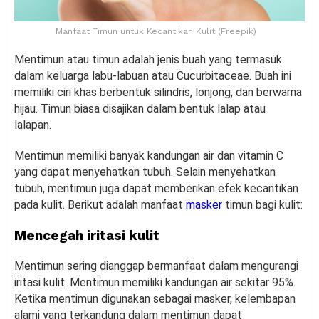
Manfaat Timun untuk Kecantikan Kulit (Freepik)
Mentimun atau timun adalah jenis buah yang termasuk
dalam keluarga labu-labuan atau Cucurbitaceae. Buah ini
memiliki ciri khas berbentuk silindris, lonjong, dan berwarna
hijau. Timun biasa disajikan dalam bentuk lalap atau
lalapan.
Mentimun memiliki banyak kandungan air dan vitamin C
yang dapat menyehatkan tubuh. Selain menyehatkan
tubuh, mentimun juga dapat memberikan efek kecantikan
pada kulit. Berikut adalah manfaat
masker
timun bagi kulit:
Mencegah iritasi kulit
Mentimun sering dianggap bermanfaat dalam mengurangi
iritasi kulit. Mentimun memiliki kandungan air sekitar 95%.
Ketika mentimun digunakan sebagai masker, kelembapan
alami yang terkandung dalam mentimun dapat