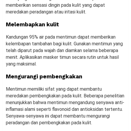
memberikan sensasi dingin pada kulit yang dapat
meredakan peradangan atau iritasi kulit.
Melembapkan kulit
Kandungan 95% air pada mentimun dapat memberikan
kelembapan tambahan bagi kulit. Gunakan mentimun yang
telah diparut pada wajah dan diamkan selama beberapa
menit. Aplikasikan masker timun secara rutin untuk hasil
yang maksimal.
Mengurangi pembengkakan
Mentimun memiliki sifat yang dapat membantu
meredakan pembengkakan pada kulit. Beberapa penelitian
menunjukkan bahwa mentimun mengandung senyawa anti-
inflamasi alami seperti flavonoid dan antioksidan tertentu.
Senyawa-senyawa ini dapat membantu mengurangi
peradangan dan pembengkakan pada kulit.