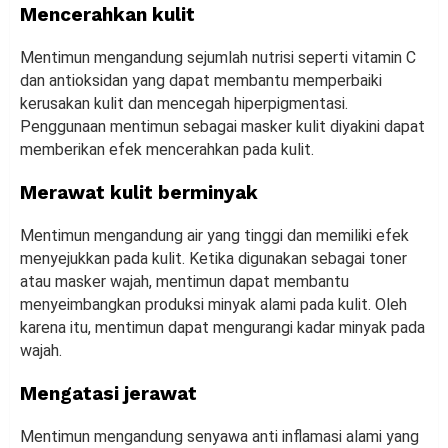
Mencerahkan kulit
Mentimun mengandung sejumlah nutrisi seperti vitamin C
dan antioksidan yang dapat membantu memperbaiki
kerusakan kulit dan mencegah hiperpigmentasi.
Penggunaan mentimun sebagai masker kulit diyakini dapat
memberikan efek mencerahkan pada kulit.
Merawat kulit berminyak
Mentimun mengandung air yang tinggi dan memiliki efek
menyejukkan pada kulit. Ketika digunakan sebagai toner
atau masker wajah, mentimun dapat membantu
menyeimbangkan produksi minyak alami pada kulit. Oleh
karena itu, mentimun dapat mengurangi kadar minyak pada
wajah.
Mengatasi jerawat
Mentimun mengandung senyawa anti inflamasi alami yang