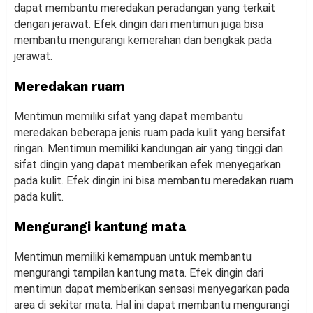
dapat membantu meredakan peradangan yang terkait
dengan jerawat. Efek dingin dari mentimun juga bisa
membantu mengurangi kemerahan dan bengkak pada
jerawat.
Meredakan ruam
Mentimun memiliki sifat yang dapat membantu
meredakan beberapa jenis ruam pada kulit yang bersifat
ringan. Mentimun memiliki kandungan air yang tinggi dan
sifat dingin yang dapat memberikan efek menyegarkan
pada kulit. Efek dingin ini bisa membantu meredakan ruam
pada kulit.
Mengurangi kantung mata
Mentimun memiliki kemampuan untuk membantu
mengurangi tampilan kantung mata. Efek dingin dari
mentimun dapat memberikan sensasi menyegarkan pada
area di sekitar mata. Hal ini dapat membantu mengurangi