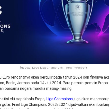
Ilustrasi Logo Liga Champions. Foto: Indosport
u Euro rencananya akan bergulir pada tahun 2024 dan finalnya a
on, Berlin, Jerman pada 14 Juli 2024. Para pemain-pemain Eropa a
an bersama negara mereka masing-masing.
mpetisi elit sepakbola Eropa,
Liga Champions
juga akan mencapai 
i gelar. Final Liga Champions 2023/2024 dijadwalkan akan berlan