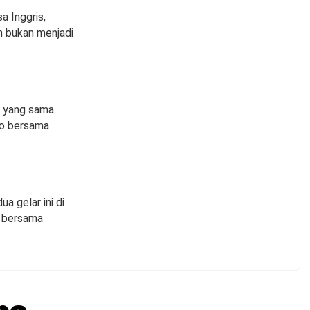
a Inggris,
n bukan menjadi
b yang sama
ro bersama
a gelar ini di
o bersama