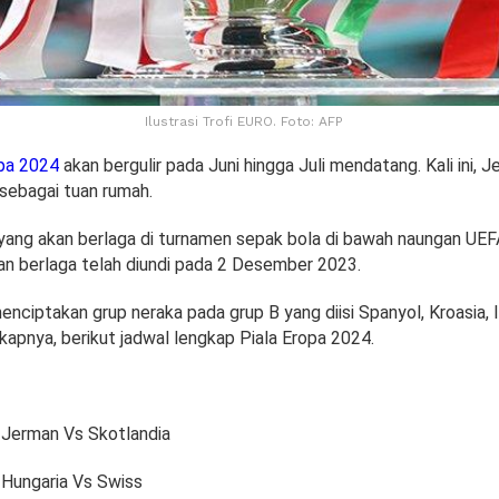
Ilustrasi Trofi EURO. Foto: AFP
opa 2024
akan bergulir pada Juni hingga Juli mendatang. Kali ini, 
 sebagai tuan rumah.
yang akan berlaga di turnamen sepak bola di bawah naungan UEF
an berlaga telah diundi pada 2 Desember 2023.
enciptakan grup neraka pada grup B yang diisi Spanyol, Kroasia, I
kapnya, berikut jadwal lengkap Piala Eropa 2024.
 Jerman Vs Skotlandia
 Hungaria Vs Swiss