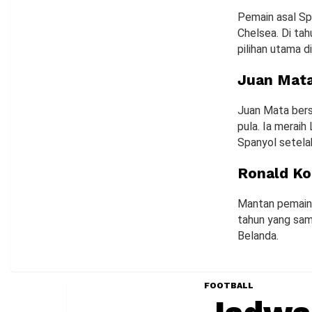
Pemain asal Sp
Chelsea. Di ta
pilihan utama d
Juan Mat
Juan Mata bers
pula. Ia merai
Spanyol setela
Ronald K
Mantan pemain y
tahun yang sam
Belanda.
FOOTBALL