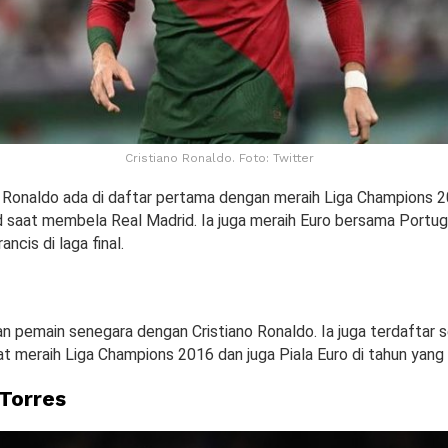
Cristiano Ronaldo. Foto: Twitter
 Ronaldo ada di daftar pertama dengan meraih Liga Champions
d saat membela Real Madrid. Ia juga meraih Euro bersama Portug
ncis di laga final.
 pemain senegara dengan Cristiano Ronaldo. Ia juga terdaftar 
at meraih Liga Champions 2016 dan juga Piala Euro di tahun yang
Torres