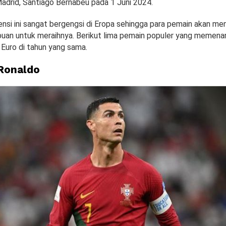
adrid, Santiago Bernabeu pada 1 Juni 2024.
si ini sangat bergengsi di Eropa sehingga para pemain akan me
n untuk meraihnya. Berikut lima pemain populer yang memena
Euro di tahun yang sama.
 Ronaldo