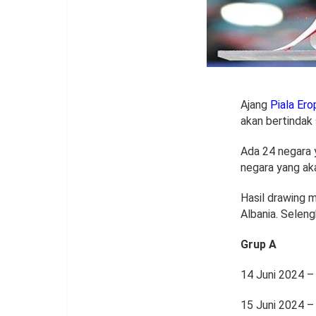
Ajang
Piala Er
akan bertindak
Ada 24 negara 
negara yang ak
Hasil drawing m
Albania. Seleng
Grup A
14 Juni 2024 –
15 Juni 2024 –