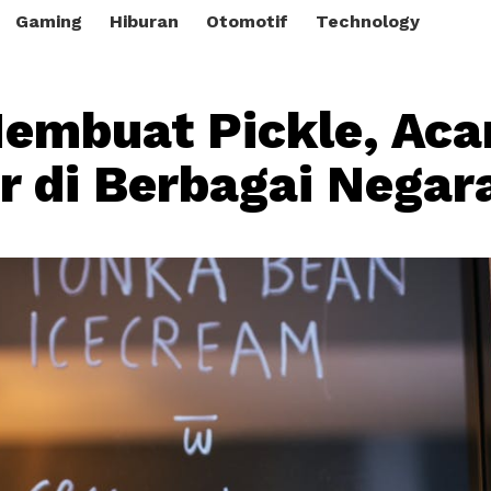
Gaming
Hiburan
Otomotif
Technology
embuat Pickle, Aca
r di Berbagai Negar