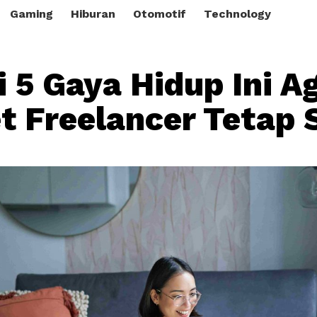
Gaming
Hiburan
Otomotif
Technology
i 5 Gaya Hidup Ini A
 Freelancer Tetap 