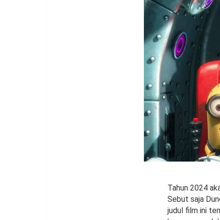
Tahun 2024 akan
Sebut saja Dune
judul film ini