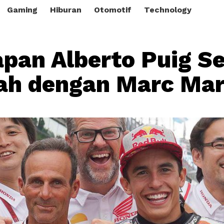
Gaming
Hiburan
Otomotif
Technology
pan Alberto Puig Se
ah dengan Marc Ma