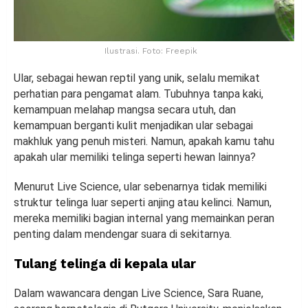
Ilustrasi. Foto: Freepik
Ular, sebagai hewan reptil yang unik, selalu memikat
perhatian para pengamat alam. Tubuhnya tanpa kaki,
kemampuan melahap mangsa secara utuh, dan
kemampuan berganti kulit menjadikan ular sebagai
makhluk yang penuh misteri. Namun, apakah kamu tahu
apakah ular memiliki telinga seperti hewan lainnya?
Menurut Live Science, ular sebenarnya tidak memiliki
struktur telinga luar seperti anjing atau kelinci. Namun,
mereka memiliki bagian internal yang memainkan peran
penting dalam mendengar suara di sekitarnya.
Tulang telinga di kepala ular
Dalam wawancara dengan Live Science, Sara Ruane,