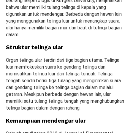
seorang herpetologis di Rutgers University, menjelaskan
bahwa ular memiliki tulang telinga di kepala yang
digunakan untuk mendengar. Berbeda dengan hewan lain
yang menggunakan telinga luar untuk menangkap suara,
ular hanya memiliki bagian mur dan baut di telinga bagian
dalam.
Struktur telinga ular
Organ telinga ular terdiri dari tiga bagian utama. Telinga
luar memfokuskan suara ke gendang telinga dan
memisahkan telinga luar dari telinga tengah. Telinga
tengah sendiri berisi tiga tulang yang mengirimkan suara
dari gendang telinga ke telinga bagian dalam melalui
getaran. Meskipun berbeda dengan hewan lain, ular
memiliki satu tulang telinga tengah yang menghubungkan
telinga bagian dalam dengan rahang.
Kemampuan mendengar ular