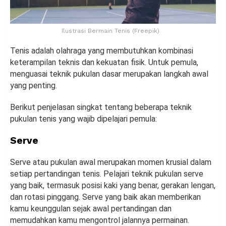
Ilustrasi Bermain Tenis (Freepik)
Tenis adalah olahraga yang membutuhkan kombinasi
keterampilan teknis dan kekuatan fisik. Untuk pemula,
menguasai teknik pukulan dasar merupakan langkah awal
yang penting.
Berikut penjelasan singkat tentang beberapa teknik
pukulan tenis yang wajib dipelajari pemula:
Serve
Serve atau pukulan awal merupakan momen krusial dalam
setiap pertandingan tenis. Pelajari teknik pukulan serve
yang baik, termasuk posisi kaki yang benar, gerakan lengan,
dan rotasi pinggang. Serve yang baik akan memberikan
kamu keunggulan sejak awal pertandingan dan
memudahkan kamu mengontrol jalannya permainan.