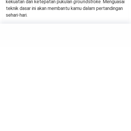
kekuatan dan ketepatan pukulan
groundstroke
. Menguasai
teknik dasar ini akan membantu kamu dalam pertandingan
sehari-hari.
SPORTS
Fakta-fakta Unik tentang
Olahraga Tenis yang Jarang
Diketahui
by
Dwi Reka