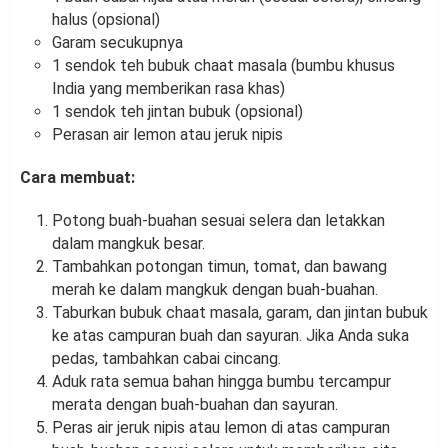
halus (opsional)
Garam secukupnya
1 sendok teh bubuk chaat masala (bumbu khusus
India yang memberikan rasa khas)
1 sendok teh jintan bubuk (opsional)
Perasan air lemon atau jeruk nipis
Cara membuat:
Potong buah-buahan sesuai selera dan letakkan
dalam mangkuk besar.
Tambahkan potongan timun, tomat, dan bawang
merah ke dalam mangkuk dengan buah-buahan.
Taburkan bubuk chaat masala, garam, dan jintan bubuk
ke atas campuran buah dan sayuran. Jika Anda suka
pedas, tambahkan cabai cincang.
Aduk rata semua bahan hingga bumbu tercampur
merata dengan buah-buahan dan sayuran.
Peras air jeruk nipis atau lemon di atas campuran