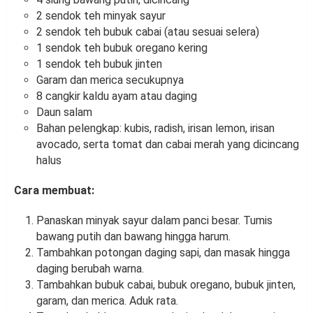
2 sendok teh minyak sayur
2 sendok teh bubuk cabai (atau sesuai selera)
1 sendok teh bubuk oregano kering
1 sendok teh bubuk jinten
Garam dan merica secukupnya
8 cangkir kaldu ayam atau daging
Daun salam
Bahan pelengkap: kubis, radish, irisan lemon, irisan
avocado, serta tomat dan cabai merah yang dicincang
halus
Cara membuat:
Panaskan minyak sayur dalam panci besar. Tumis
bawang putih dan bawang hingga harum.
Tambahkan potongan daging sapi, dan masak hingga
daging berubah warna.
Tambahkan bubuk cabai, bubuk oregano, bubuk jinten,
garam, dan merica. Aduk rata.