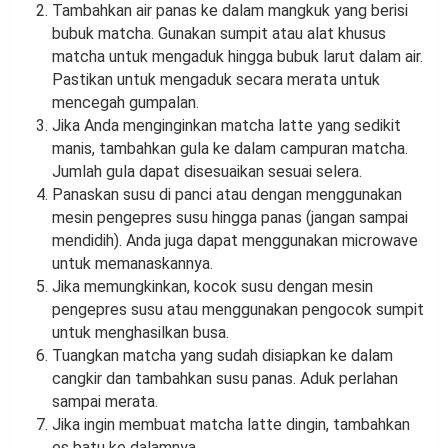
Tambahkan air panas ke dalam mangkuk yang berisi
bubuk matcha. Gunakan sumpit atau alat khusus
matcha untuk mengaduk hingga bubuk larut dalam air.
Pastikan untuk mengaduk secara merata untuk
mencegah gumpalan.
Jika Anda menginginkan matcha latte yang sedikit
manis, tambahkan gula ke dalam campuran matcha.
Jumlah gula dapat disesuaikan sesuai selera.
Panaskan susu di panci atau dengan menggunakan
mesin pengepres susu hingga panas (jangan sampai
mendidih). Anda juga dapat menggunakan microwave
untuk memanaskannya.
Jika memungkinkan, kocok susu dengan mesin
pengepres susu atau menggunakan pengocok sumpit
untuk menghasilkan busa.
Tuangkan matcha yang sudah disiapkan ke dalam
cangkir dan tambahkan susu panas. Aduk perlahan
sampai merata.
Jika ingin membuat matcha latte dingin, tambahkan
es batu ke dalamnya.