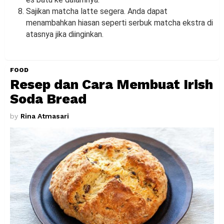
Sajikan matcha latte segera. Anda dapat
menambahkan hiasan seperti serbuk matcha ekstra di
atasnya jika diinginkan.
FOOD
Resep dan Cara Membuat Irish
Soda Bread
by
Rina Atmasari