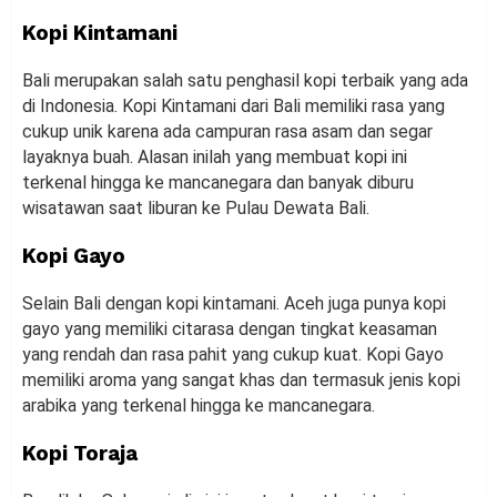
Kopi Kintamani
Bali merupakan salah satu penghasil kopi terbaik yang ada
di Indonesia. Kopi Kintamani dari Bali memiliki rasa yang
cukup unik karena ada campuran rasa asam dan segar
layaknya buah. Alasan inilah yang membuat kopi ini
terkenal hingga ke mancanegara dan banyak diburu
wisatawan saat liburan ke Pulau Dewata Bali.
Kopi Gayo
Selain Bali dengan kopi kintamani. Aceh juga punya kopi
gayo yang memiliki citarasa dengan tingkat keasaman
yang rendah dan rasa pahit yang cukup kuat. Kopi Gayo
memiliki aroma yang sangat khas dan termasuk jenis kopi
arabika yang terkenal hingga ke mancanegara.
Kopi Toraja