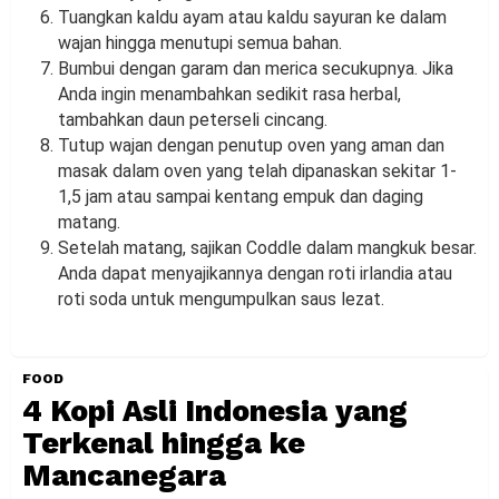
Tuangkan kaldu ayam atau kaldu sayuran ke dalam
wajan hingga menutupi semua bahan.
Bumbui dengan garam dan merica secukupnya. Jika
Anda ingin menambahkan sedikit rasa herbal,
tambahkan daun peterseli cincang.
Tutup wajan dengan penutup oven yang aman dan
masak dalam oven yang telah dipanaskan sekitar 1-
1,5 jam atau sampai kentang empuk dan daging
matang.
Setelah matang, sajikan Coddle dalam mangkuk besar.
Anda dapat menyajikannya dengan roti irlandia atau
roti soda untuk mengumpulkan saus lezat.
FOOD
4 Kopi Asli Indonesia yang
Terkenal hingga ke
Mancanegara