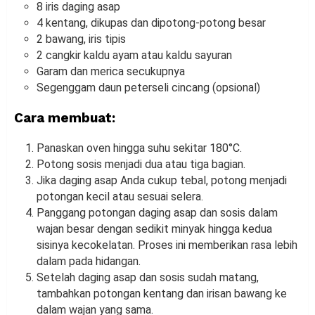
8 iris daging asap
4 kentang, dikupas dan dipotong-potong besar
2 bawang, iris tipis
2 cangkir kaldu ayam atau kaldu sayuran
Garam dan merica secukupnya
Segenggam daun peterseli cincang (opsional)
Cara membuat:
Panaskan oven hingga suhu sekitar 180°C.
Potong sosis menjadi dua atau tiga bagian.
Jika daging asap Anda cukup tebal, potong menjadi
potongan kecil atau sesuai selera.
Panggang potongan daging asap dan sosis dalam
wajan besar dengan sedikit minyak hingga kedua
sisinya kecokelatan. Proses ini memberikan rasa lebih
dalam pada hidangan.
Setelah daging asap dan sosis sudah matang,
tambahkan potongan kentang dan irisan bawang ke
dalam wajan yang sama.