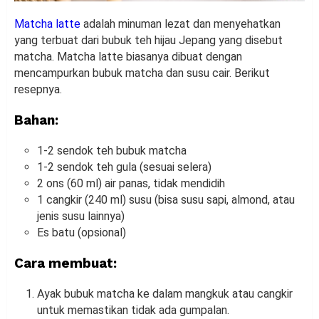
Matcha latte
adalah minuman lezat dan menyehatkan
yang terbuat dari bubuk teh hijau Jepang yang disebut
matcha. Matcha latte biasanya dibuat dengan
mencampurkan bubuk matcha dan susu cair. Berikut
resepnya.
Bahan:
1-2 sendok teh bubuk matcha
1-2 sendok teh gula (sesuai selera)
2 ons (60 ml) air panas, tidak mendidih
1 cangkir (240 ml) susu (bisa susu sapi, almond, atau
jenis susu lainnya)
Es batu (opsional)
Cara membuat:
Ayak bubuk matcha ke dalam mangkuk atau cangkir
untuk memastikan tidak ada gumpalan.