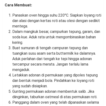
Cara Membuat:
Panaskan oven hingga suhu 220°C. Siapkan loyang roti
dan alasi dengan kertas roti atau olesi dengan sedikit
mentega.
Dalam mangkuk besar, campurkan tepung, garam, dan
soda kue. Aduk rata untuk mengombinasikan bahan
kering.
Buat sumuran di tengah campuran tepung dan
tuangkan susu asam serta buttermilk ke dalamnya.
Aduk perlahan dari tengah ke tepi hingga adonan
tercampur secara merata. Jangan terlalu lama
mengaduk.
Letakkan adonan di permukaan yang dipoles tepung
dan bentuk menjadi bola. Pindahkan ke loyang roti
yang sudah disiapkan.
Gunting permukaan adonan membentuk salib. Jika
diinginkan, taburkan oatmeal di atas permukaan roti.
Panggang dalam oven yang telah dipanaskan selama