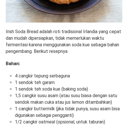
Irish Soda Bread adalah roti tradisional Irlandia yang cepat
dan mudah dipersiapkan, tidak memerlukan waktu
fermentasi karena menggunakan soda kue sebagai bahan
pengembang. Berikut resepnya.
Bahan:
4 cangkir tepung serbaguna
1 sendok teh garam
1 sendok teh soda kue (baking soda)
1,5 cangkir susu asam (atau susu biasa dengan satu
sendok makan cuka atau jus lemon ditambahkan)
1 cangkir buttermilk (jika tidak punya, susu asam bisa
digunakan sebagai pengganti)
1/2 cangkir oatmeal (opsional, untuk taburan)