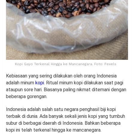
Kopi Gayo Terkenal Hingga ke Mancanegara. Foto: Pexels
Kebiasaan yang sering dilakukan oleh orang Indonesia
adalah minum
kopi
. Ritual minum kopi dilakukan saat pagi
ataupun sore hari. Biasanya paling nikmat ditemani dengan
beberapa gorengan.
Indonesia adalah salah satu negara penghasil biji kopi
terbaik di dunia. Ada banyak sekali jenis kopi yang tumbuh
subur di berbagai daerah di Indonesia. Bahkan beberapa
kopi ini telah terkenal hingga ke mancanegara.