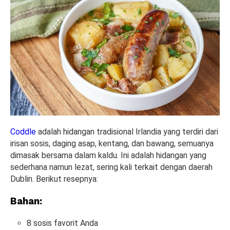
Coddle
adalah hidangan tradisional Irlandia yang terdiri dari
irisan sosis, daging asap, kentang, dan bawang, semuanya
dimasak bersama dalam kaldu. Ini adalah hidangan yang
sederhana namun lezat, sering kali terkait dengan daerah
Dublin. Berikut resepnya:
Bahan:
8 sosis favorit Anda