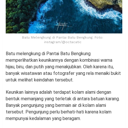
Batu Melengkung di Pantai Batu Bengkung. Foto:
instagram/@octacatic
Batu melengkung di Pantai Batu Bengkung
memperlihatkan keunikannya dengan kombinasi warna
hijau, biru, dan putih yang menakjubkan. Oleh karena itu,
banyak wisatawan atau fotografer yang rela menaiki bukit
untuk melihat keindahan tersebut.
Keunikan lainnya adalah terdapat kolam alami dengan
bentuk memanjang yang terletak di antara batuan karang.
Banyak pengunjung yang bermain air di kolam alami
tersebut. Pengunjung perlu berhati-hati karena kolam
mempunyai kedalaman yang beragam.