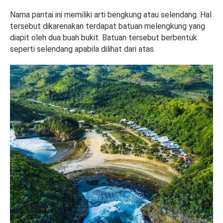
Nama pantai ini memiliki arti bengkung atau selendang. Hal
tersebut dikarenakan terdapat batuan melengkung yang
diapit oleh dua buah bukit. Batuan tersebut berbentuk
seperti selendang apabila dilihat dari atas.