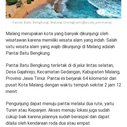
Pantai Batu Bengkung, Malang (instagram/@yoda_permana)
Malang merupakan kota yang banyak dikunjungi oleh
wisatawan karena memiliki wisata alam yang indah. Salah
satu wisata alam yang wajib dikunjungi di Malang adalah
Pantai Batu Bengkung.
Pantai Batu Bengkung terletak di di jalur lintas selatan,
Desa Gajahrejo, Kecamatan Gedangan, Kabupaten Malang,
Provinsi Jawa Timur. Pantai ini berjarak 64 kilometer dari
pusat Kota Malang dengan waktu tempuh sekitar 2 jam 12
menit.
Pengunjung dapat menuju pantai melalui dua rute, yaitu
Turen atau Kepanjen. Akses menuju lokasi juga sudah
cukup baik karena jalannya sudah beraspal dan dapat
dilalui oleh kendaraan roda dua atau empat.