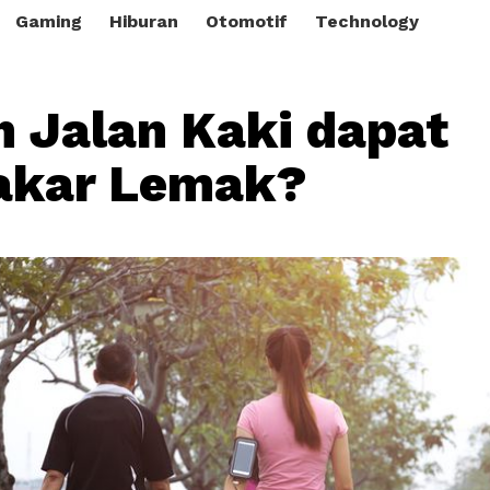
Gaming
Hiburan
Otomotif
Technology
 Jalan Kaki dapat
kar Lemak?