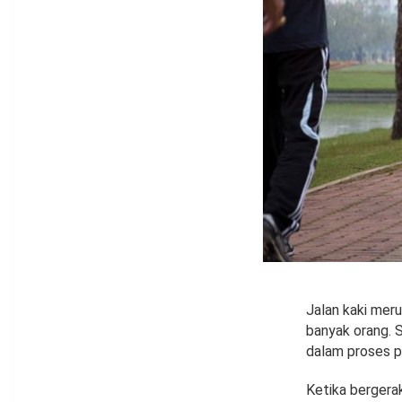
Jalan kaki meru
banyak orang. 
dalam proses 
Ketika bergerak