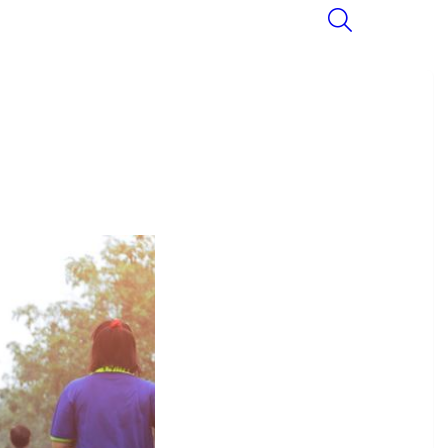
SEARCH