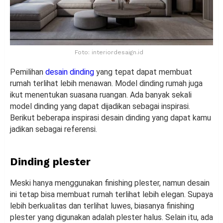
Foto: interiordesaign.id
Pemilihan
desain dinding
yang tepat dapat membuat
rumah terlihat lebih menawan. Model dinding rumah juga
ikut menentukan suasana ruangan. Ada banyak sekali
model dinding yang dapat dijadikan sebagai inspirasi.
Berikut beberapa inspirasi desain dinding yang dapat kamu
jadikan sebagai referensi.
Dinding plester
Meski hanya menggunakan finishing plester, namun desain
ini tetap bisa membuat rumah terlihat lebih elegan. Supaya
lebih berkualitas dan terlihat luwes, biasanya finishing
plester yang digunakan adalah plester halus. Selain itu, ada