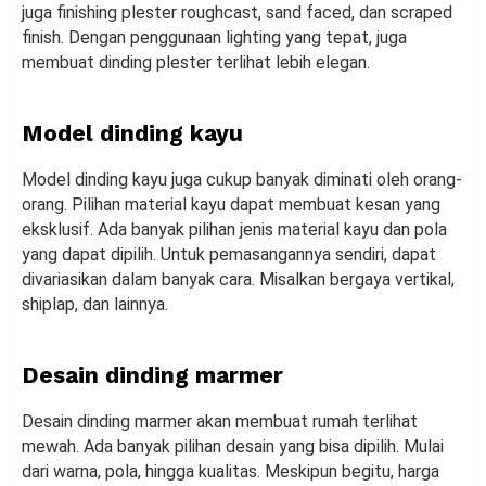
juga finishing plester roughcast, sand faced, dan scraped
finish. Dengan penggunaan lighting yang tepat, juga
membuat dinding plester terlihat lebih elegan.
Model dinding kayu
Model dinding kayu juga cukup banyak diminati oleh orang-
orang. Pilihan material kayu dapat membuat kesan yang
eksklusif. Ada banyak pilihan jenis material kayu dan pola
yang dapat dipilih. Untuk pemasangannya sendiri, dapat
divariasikan dalam banyak cara. Misalkan bergaya vertikal,
shiplap, dan lainnya.
Desain dinding marmer
Desain dinding marmer akan membuat rumah terlihat
mewah. Ada banyak pilihan desain yang bisa dipilih. Mulai
dari warna, pola, hingga kualitas. Meskipun begitu, harga