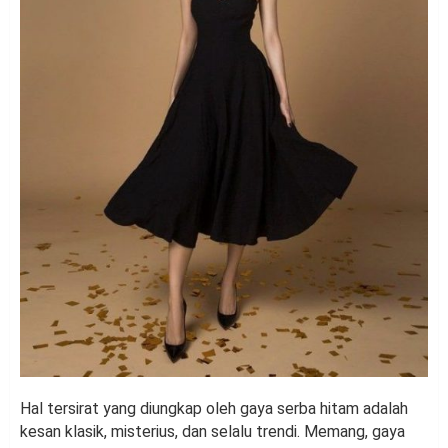
Hal tersirat yang diungkap oleh gaya serba hitam adalah
kesan klasik, misterius, dan selalu trendi. Memang, gaya