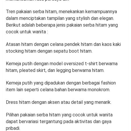
Tren pakaian serba hitam, menekankan kemampuannya
dalam menciptakan tampilan yang stylish dan elegan.
Berikut adalah beberapa jenis pakaian serba hitam yang
cocok untuk wanita :
Atasan hitam dengan celana pendek hitam dan kaos kaki
stocking hitam dengan sepatu boot hitam.
Kemeja putih dengan model oversized t-shirt berwarna
hitam, pleated skirt, dan legging berwarna hitam.
Kemeja putih yang dipadukan dengan berbagai fashion
item lain seperti celana bahan berwarna monokrom.
Dress hitam dengan aksen atau detail yang menarik.
Pilihan pakaian serba hitam yang cocok untuk wanita
dapat bervariasi tergantung pada aktivitas dan gaya
pribadi.