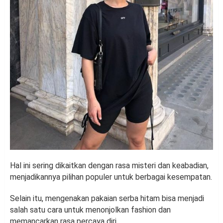
Hal ini sering dikaitkan dengan rasa misteri dan keabadian,
menjadikannya pilihan populer untuk berbagai kesempatan.
Selain itu, mengenakan pakaian serba hitam bisa menjadi
salah satu cara untuk menonjolkan fashion dan
memancarkan rasa percaya diri.