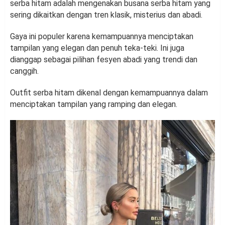
serba hitam adalah mengenakan busana serba hitam yang
sering dikaitkan dengan tren klasik, misterius dan abadi.
Gaya ini populer karena kemampuannya menciptakan
tampilan yang elegan dan penuh teka-teki. Ini juga
dianggap sebagai pilihan fesyen abadi yang trendi dan
canggih.
Outfit serba hitam dikenal dengan kemampuannya dalam
menciptakan tampilan yang ramping dan elegan.