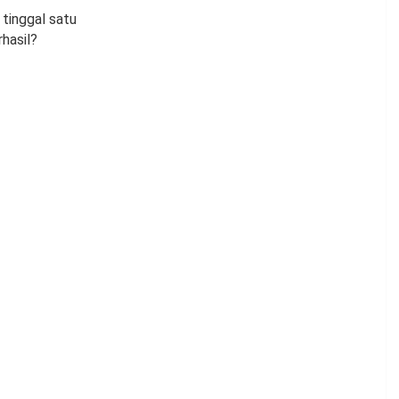
 tinggal satu
hasil?