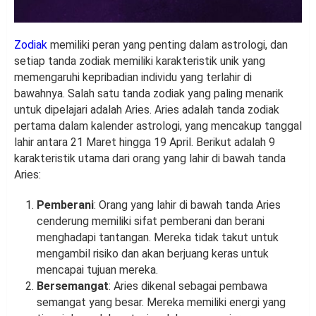
Zodiak
memiliki peran yang penting dalam astrologi, dan
setiap tanda zodiak memiliki karakteristik unik yang
memengaruhi kepribadian individu yang terlahir di
bawahnya. Salah satu tanda zodiak yang paling menarik
untuk dipelajari adalah Aries. Aries adalah tanda zodiak
pertama dalam kalender astrologi, yang mencakup tanggal
lahir antara 21 Maret hingga 19 April. Berikut adalah 9
karakteristik utama dari orang yang lahir di bawah tanda
Aries:
Pemberani
: Orang yang lahir di bawah tanda Aries
cenderung memiliki sifat pemberani dan berani
menghadapi tantangan. Mereka tidak takut untuk
mengambil risiko dan akan berjuang keras untuk
mencapai tujuan mereka.
Bersemangat
: Aries dikenal sebagai pembawa
semangat yang besar. Mereka memiliki energi yang