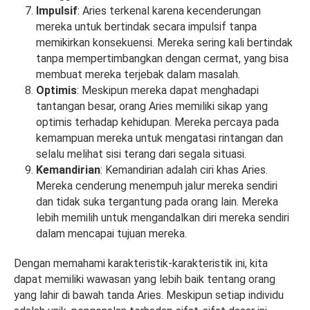
Impulsif
: Aries terkenal karena kecenderungan
mereka untuk bertindak secara impulsif tanpa
memikirkan konsekuensi. Mereka sering kali bertindak
tanpa mempertimbangkan dengan cermat, yang bisa
membuat mereka terjebak dalam masalah.
Optimis
: Meskipun mereka dapat menghadapi
tantangan besar, orang Aries memiliki sikap yang
optimis terhadap kehidupan. Mereka percaya pada
kemampuan mereka untuk mengatasi rintangan dan
selalu melihat sisi terang dari segala situasi.
Kemandirian
: Kemandirian adalah ciri khas Aries.
Mereka cenderung menempuh jalur mereka sendiri
dan tidak suka tergantung pada orang lain. Mereka
lebih memilih untuk mengandalkan diri mereka sendiri
dalam mencapai tujuan mereka.
Dengan memahami karakteristik-karakteristik ini, kita
dapat memiliki wawasan yang lebih baik tentang orang
yang lahir di bawah tanda Aries. Meskipun setiap individu