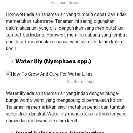
Aquarium Nexus
Hornwort adalah tanaman air yang tumbuh cepat dan tidak
memerlukan substrate. Tanaman ini sering digunakan
dalam akuarium yang diisi dengan ikan yang membutuhkan
tempat berlindung. Hornwort memiliki cabang yang lembut
dan dapat memberikan nuansa yang alami di dalam kolam
kecil.
Water lily (Nymphaea spp.)
Southern Living
Water lily adalah tanaman air yang indah dengan bunga-
bunga warna-warni yang mengapung di permukaan kolam.
Tanaman ini memerlukan sinar matahari penuh dan tumbuh
subur di air dangkal. Water lily menciptakan atmosfer yang
damai dan menawan di kolam kecil.