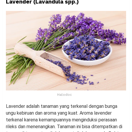
Lavender (Lavandula spp.)
Halodoc
Lavender adalah tanaman yang terkenal dengan bunga
ungu kebiruan dan aroma yang kuat. Aroma lavender
terkenal karena kemampuannya menginduksi perasaan
rileks dan menenangkan. Tanaman ini bisa ditempatkan di