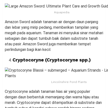
Aquapedia
Amazon Sword adalah tanaman air dengan daun panjang
dan lebar yang mirip pedang, memberikan tampilan yang
megah pada aquarium. Tanaman ini menyukai sinar matahari
sebagian dan dapat tumbuh baik dalam substrate tanah
atau pasir. Amazon Sword juga memberikan tempat
perlindungan bagi ikan kecil.
Cryptocoryne (Cryptocoryne spp.)
Lincolnshire Pond Plants
Cryptocoryne adalah tanaman hias air yang populer
dengan daun berbentuk memanjang dan warna hijau atau
merah. Cryptocoryne dapat ditempatkan di substrate dan