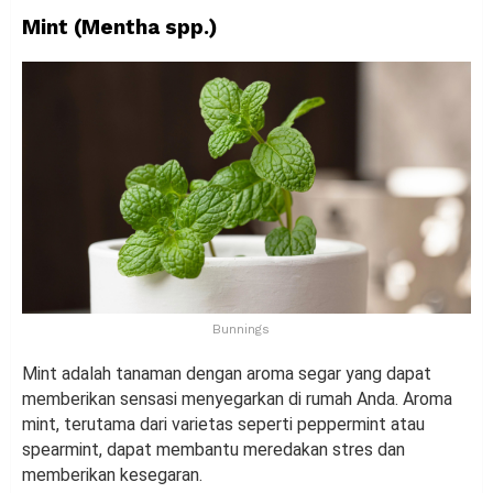
Mint (Mentha spp.)
Bunnings
Mint adalah tanaman dengan aroma segar yang dapat
memberikan sensasi menyegarkan di rumah Anda. Aroma
mint, terutama dari varietas seperti peppermint atau
spearmint, dapat membantu meredakan stres dan
memberikan kesegaran.