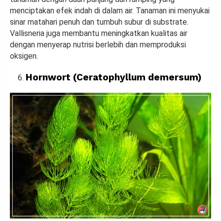
menciptakan efek indah di dalam air. Tanaman ini menyukai
sinar matahari penuh dan tumbuh subur di substrate.
Vallisneria juga membantu meningkatkan kualitas air
dengan menyerap nutrisi berlebih dan memproduksi
oksigen.
Hornwort (Ceratophyllum demersum)