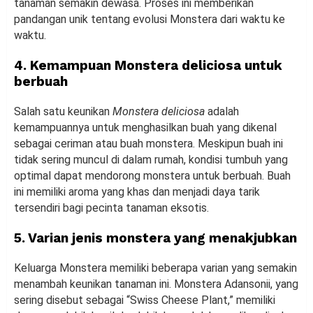
tanaman semakin dewasa. Proses ini memberikan
pandangan unik tentang evolusi Monstera dari waktu ke
waktu.
4. Kemampuan Monstera deliciosa untuk
berbuah
Salah satu keunikan
Monstera deliciosa
adalah
kemampuannya untuk menghasilkan buah yang dikenal
sebagai ceriman atau buah monstera. Meskipun buah ini
tidak sering muncul di dalam rumah, kondisi tumbuh yang
optimal dapat mendorong monstera untuk berbuah. Buah
ini memiliki aroma yang khas dan menjadi daya tarik
tersendiri bagi pecinta tanaman eksotis.
5. Varian jenis monstera yang menakjubkan
Keluarga Monstera memiliki beberapa varian yang semakin
menambah keunikan tanaman ini. Monstera Adansonii, yang
sering disebut sebagai “Swiss Cheese Plant,” memiliki