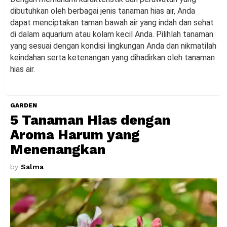
dibutuhkan oleh berbagai jenis tanaman hias air, Anda
dapat menciptakan taman bawah air yang indah dan sehat
di dalam aquarium atau kolam kecil Anda. Pilihlah tanaman
yang sesuai dengan kondisi lingkungan Anda dan nikmatilah
keindahan serta ketenangan yang dihadirkan oleh tanaman
hias air.
GARDEN
5 Tanaman Hias dengan
Aroma Harum yang
Menenangkan
by
Salma