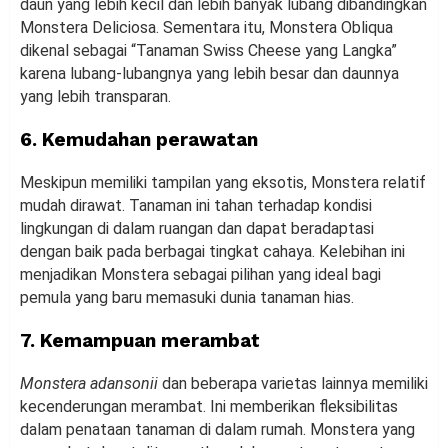
daun yang lebih kecil dan lebih banyak lubang dibandingkan
Monstera Deliciosa. Sementara itu, Monstera Obliqua
dikenal sebagai “Tanaman Swiss Cheese yang Langka”
karena lubang-lubangnya yang lebih besar dan daunnya
yang lebih transparan.
6. Kemudahan perawatan
Meskipun memiliki tampilan yang eksotis, Monstera relatif
mudah dirawat. Tanaman ini tahan terhadap kondisi
lingkungan di dalam ruangan dan dapat beradaptasi
dengan baik pada berbagai tingkat cahaya. Kelebihan ini
menjadikan Monstera sebagai pilihan yang ideal bagi
pemula yang baru memasuki dunia tanaman hias.
7. Kemampuan merambat
Monstera adansonii
dan beberapa varietas lainnya memiliki
kecenderungan merambat. Ini memberikan fleksibilitas
dalam penataan tanaman di dalam rumah. Monstera yang