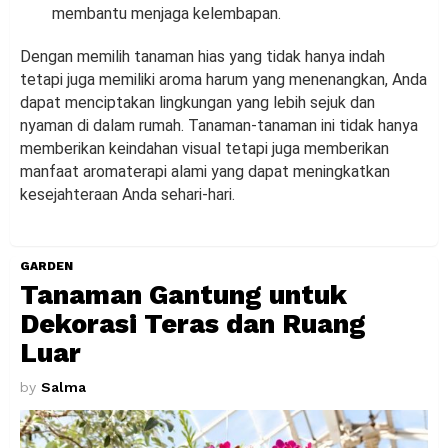
membantu menjaga kelembapan.
Dengan memilih tanaman hias yang tidak hanya indah
tetapi juga memiliki aroma harum yang menenangkan, Anda
dapat menciptakan lingkungan yang lebih sejuk dan
nyaman di dalam rumah. Tanaman-tanaman ini tidak hanya
memberikan keindahan visual tetapi juga memberikan
manfaat aromaterapi alami yang dapat meningkatkan
kesejahteraan Anda sehari-hari.
GARDEN
Tanaman Gantung untuk
Dekorasi Teras dan Ruang
Luar
by
Salma