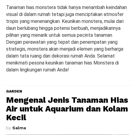
Tanaman hias monstera tidak hanya menambah keindahan
visual di dalam rumah tetapi juga menciptakan atmosfer
tropis yang menenangkan. Keunikan monstera, mulai dari
daun berlubang hingga potensi berbuah, menjadikannya
pilihan yang menarik untuk semua pecinta tanaman.
Dengan perawatan yang tepat dan penempatan yang
strategis, monstera akan menjadi elemen yang berharga
dalam tata ruang dan dekorasi rumah Anda. Selamat
menikmati pesona keunikan tanaman hias Monstera di
dalam lingkungan rumah Anda!
GARDEN
Mengenal Jenis Tanaman Hias
Air untuk Aquarium dan Kolam
Kecil
by
Salma