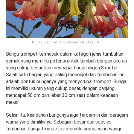
Bunga Trompet (tradewindsfruit.com)
Bunga trompet termasuk dalam kategori jenis tumbuhan
semak yang memiliki potensi untuk tumbuh dengan ukuran
yang cukup besar dan mencapai tinggi hingga 8 meter.
Salah satu bagian yang paling menonjol dari tumbuhan ini
adalah bentuk bunganya yang menyerupai trompet. Bunga
ini memiliki ukuran yang cukup besar, dengan panjang
mencapai 50 cm dan lebar 30 cm saat dalam keadaan
mekar.
Selain itu, keindahan bunganya juga tercermin dari beragam
warna yang dimilikinya. Sebagian besar dari spesies
tumbuhan bunga trompet ini memiliki aroma yang wangi