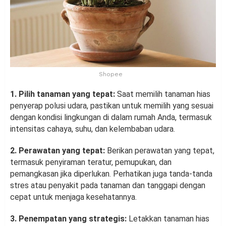
Shopee
1. Pilih tanaman yang tepat:
Saat memilih tanaman hias
penyerap polusi udara, pastikan untuk memilih yang sesuai
dengan kondisi lingkungan di dalam rumah Anda, termasuk
intensitas cahaya, suhu, dan kelembaban udara.
2. Perawatan yang tepat:
Berikan perawatan yang tepat,
termasuk penyiraman teratur, pemupukan, dan
pemangkasan jika diperlukan. Perhatikan juga tanda-tanda
stres atau penyakit pada tanaman dan tanggapi dengan
cepat untuk menjaga kesehatannya.
3. Penempatan yang strategis:
Letakkan tanaman hias