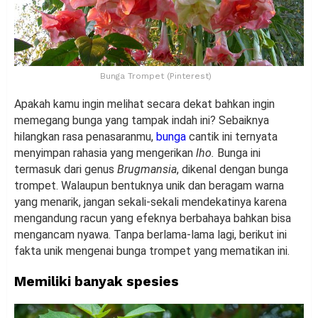
Bunga Trompet (Pinterest)
Apakah kamu ingin melihat secara dekat bahkan ingin
memegang bunga yang tampak indah ini? Sebaiknya
hilangkan rasa penasaranmu,
bunga
cantik ini ternyata
menyimpan rahasia yang mengerikan
lho.
Bunga ini
termasuk dari genus
Brugmansia
, dikenal dengan bunga
trompet. Walaupun bentuknya unik dan beragam warna
yang menarik, jangan sekali-sekali mendekatinya karena
mengandung racun yang efeknya berbahaya bahkan bisa
mengancam nyawa. Tanpa berlama-lama lagi, berikut ini
fakta unik mengenai bunga trompet yang mematikan ini.
Memiliki banyak spesies