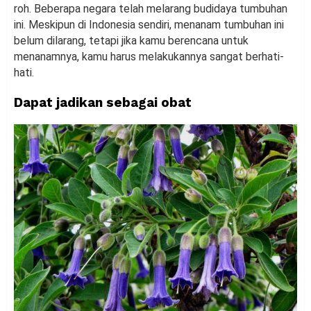
roh. Beberapa negara telah melarang budidaya tumbuhan
ini. Meskipun di Indonesia sendiri, menanam tumbuhan ini
belum dilarang, tetapi jika kamu berencana untuk
menanamnya, kamu harus melakukannya sangat berhati-
hati.
Dapat jadikan sebagai obat