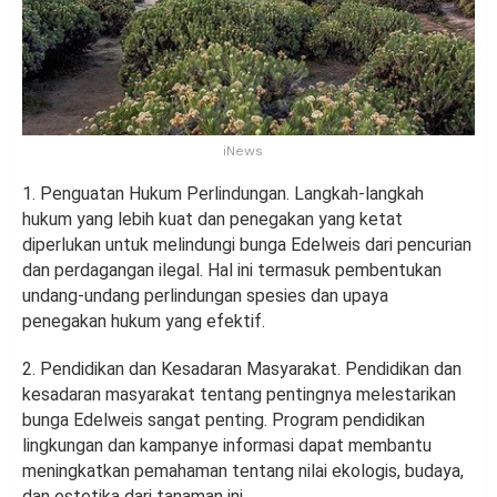
iNews
1. Penguatan Hukum Perlindungan. Langkah-langkah
hukum yang lebih kuat dan penegakan yang ketat
diperlukan untuk melindungi bunga Edelweis dari pencurian
dan perdagangan ilegal. Hal ini termasuk pembentukan
undang-undang perlindungan spesies dan upaya
penegakan hukum yang efektif.
2. Pendidikan dan Kesadaran Masyarakat. Pendidikan dan
kesadaran masyarakat tentang pentingnya melestarikan
bunga Edelweis sangat penting. Program pendidikan
lingkungan dan kampanye informasi dapat membantu
meningkatkan pemahaman tentang nilai ekologis, budaya,
dan estetika dari tanaman ini.