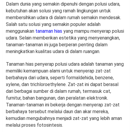
Dalam dunia yang semakin dipenuhi dengan polusi udara,
kebutuhan akan solusi yang ramah lingkungan untuk
membersihkan udara di dalam rumah semakin mendesak.
Salah satu solusi yang semakin populer adalah
menggunakan
tanaman hias
yang mampu menyerap polusi
udara. Selain memberikan estetika yang menyenangkan,
tanaman-tanaman ini juga berperan penting dalam
meningkatkan kualitas udara di dalam ruangan.
Tanaman hias penyerap polusi udara adalah tanaman yang
memiliki kemampuan alami untuk menyerap zat-zat
berbahaya dari udara, seperti formaldehida, benzene,
xylene, dan trichloroethylene. Zat-zat ini dapat berasal
dari berbagai sumber di dalam rumah, termasuk cat,
furnitur, bahan bangunan, dan peralatan elektronik.
Tanaman-tanaman ini bekerja dengan menyerap zat-zat
berbahaya tersebut melalui daun dan akar mereka,
kemudian mengubahnya menjadi zat-zat yang lebih aman
melalui proses fotosintesis.