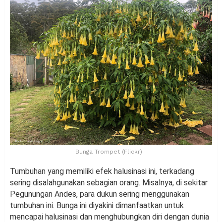
Bunga Trompet (Flickr)
Tumbuhan yang memiliki efek halusinasi ini, terkadang
sering disalahgunakan sebagian orang. Misalnya, di sekitar
Pegunungan Andes, para dukun sering menggunakan
tumbuhan ini. Bunga ini diyakini dimanfaatkan untuk
mencapai halusinasi dan menghubungkan diri dengan dunia