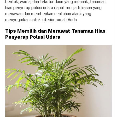
bentuk, warna, dan tekstur daun yang menarik, tanaman
hias penyerap polusi udara dapat menjadi hiasan yang
menawan dan memberikan sentuhan alami yang
menyegarkan untuk interior rumah Anda.
Tips Memilih dan Merawat Tanaman Hias
Penyerap Polusi Udara