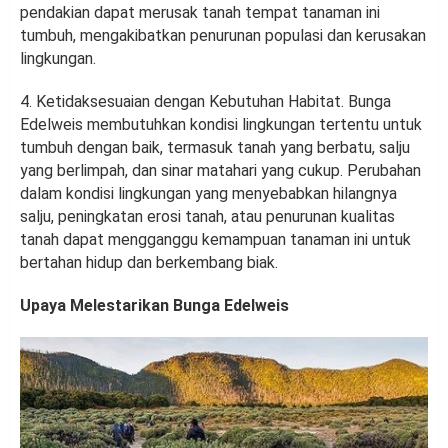
pendakian dapat merusak tanah tempat tanaman ini
tumbuh, mengakibatkan penurunan populasi dan kerusakan
lingkungan.
4. Ketidaksesuaian dengan Kebutuhan Habitat. Bunga
Edelweis membutuhkan kondisi lingkungan tertentu untuk
tumbuh dengan baik, termasuk tanah yang berbatu, salju
yang berlimpah, dan sinar matahari yang cukup. Perubahan
dalam kondisi lingkungan yang menyebabkan hilangnya
salju, peningkatan erosi tanah, atau penurunan kualitas
tanah dapat mengganggu kemampuan tanaman ini untuk
bertahan hidup dan berkembang biak.
Upaya Melestarikan Bunga Edelweis