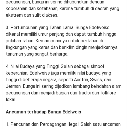
pegunungan, bunga ini sering dihubungkan dengan
keberanian dan ketahanan, karena tumbuh di daerah yang
ekstrem dan sulit diakses.
3. Pertumbuhan yang Tahan Lama. Bunga Edelweiss
dikenal memiliki umur panjang dan dapat tumbuh hingga
puluhan tahun. Kemampuannya untuk bertahan di
lingkungan yang keras dan beriklim dingin menjadikannya
tanaman yang sangat berharga.
4. Nilai Budaya yang Tinggi. Selain sebagai simbol
keberanian, Edelweiss juga memiliki nilai budaya yang
tinggi di beberapa negara, seperti Austria, Swiss, dan
Jerman. Bunga ini sering dijadikan lambang keindahan alam
pegunungan dan menjadi bagian dari tradisi dan folklore
lokal.
Ancaman terhadap Bunga Edelweis
1. Pencurian dan Perdagangan Ilegal. Salah satu ancaman