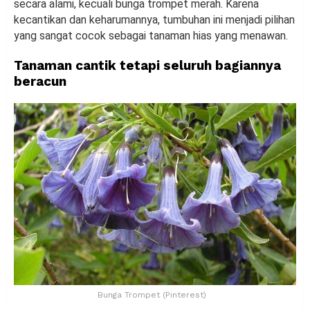
secara alami, kecuali bunga trompet merah. Karena
kecantikan dan keharumannya, tumbuhan ini menjadi pilihan
yang sangat cocok sebagai tanaman hias yang menawan.
Tanaman cantik tetapi seluruh bagiannya
beracun
Bunga Trompet (Pinterest)