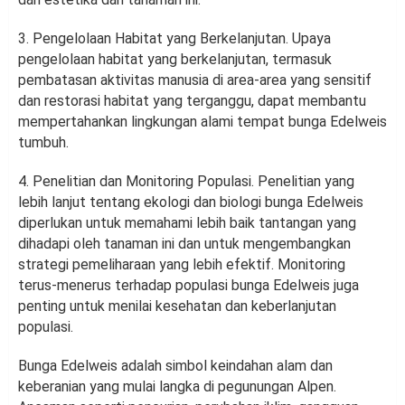
3. Pengelolaan Habitat yang Berkelanjutan. Upaya
pengelolaan habitat yang berkelanjutan, termasuk
pembatasan aktivitas manusia di area-area yang sensitif
dan restorasi habitat yang terganggu, dapat membantu
mempertahankan lingkungan alami tempat bunga Edelweis
tumbuh.
4. Penelitian dan Monitoring Populasi. Penelitian yang
lebih lanjut tentang ekologi dan biologi bunga Edelweis
diperlukan untuk memahami lebih baik tantangan yang
dihadapi oleh tanaman ini dan untuk mengembangkan
strategi pemeliharaan yang lebih efektif. Monitoring
terus-menerus terhadap populasi bunga Edelweis juga
penting untuk menilai kesehatan dan keberlanjutan
populasi.
Bunga Edelweis adalah simbol keindahan alam dan
keberanian yang mulai langka di pegunungan Alpen.