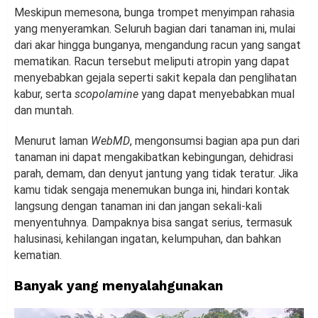
Meskipun memesona, bunga trompet menyimpan rahasia
yang menyeramkan. Seluruh bagian dari tanaman ini, mulai
dari akar hingga bunganya, mengandung racun yang sangat
mematikan. Racun tersebut meliputi atropin yang dapat
menyebabkan gejala seperti sakit kepala dan penglihatan
kabur, serta
scopolamine
yang dapat menyebabkan mual
dan muntah.
Menurut laman
WebMD
, mengonsumsi bagian apa pun dari
tanaman ini dapat mengakibatkan kebingungan, dehidrasi
parah, demam, dan denyut jantung yang tidak teratur. Jika
kamu tidak sengaja menemukan bunga ini, hindari kontak
langsung dengan tanaman ini dan jangan sekali-kali
menyentuhnya. Dampaknya bisa sangat serius, termasuk
halusinasi, kehilangan ingatan, kelumpuhan, dan bahkan
kematian.
Banyak yang menyalahgunakan