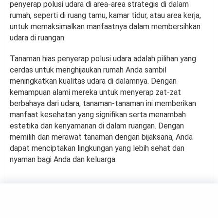
penyerap polusi udara di area-area strategis di dalam
rumah, seperti di ruang tamu, kamar tidur, atau area kerja,
untuk memaksimalkan manfaatnya dalam membersihkan
udara di ruangan.
Tanaman hias penyerap polusi udara adalah pilihan yang
cerdas untuk menghijaukan rumah Anda sambil
meningkatkan kualitas udara di dalamnya. Dengan
kemampuan alami mereka untuk menyerap zat-zat
berbahaya dari udara, tanaman-tanaman ini memberikan
manfaat kesehatan yang signifikan serta menambah
estetika dan kenyamanan di dalam ruangan. Dengan
memilih dan merawat tanaman dengan bijaksana, Anda
dapat menciptakan lingkungan yang lebih sehat dan
nyaman bagi Anda dan keluarga.
GARDEN
Menelusuri Bunga Anemone