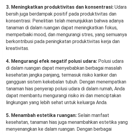
3. Meningkatkan produktivitas dan konsentrasi:
Udara
bersih juga berdampak positif pada produktivitas dan
konsentrasi. Penelitian telah menunjukkan bahwa adanya
tanaman di dalam ruangan dapat meningkatkan fokus,
memperbaiki mood, dan mengurangi stres, yang semuanya
berkontribusi pada peningkatan produktivitas kerja dan
kreativitas.
4. Mengurangi efek negatif polusi udara:
Polusi udara
di dalam ruangan dapat menyebabkan berbagai masalah
kesehatan jangka panjang, termasuk risiko kanker dan
gangguan sistem kekebalan tubuh. Dengan menempatkan
tanaman hias penyerap polusi udara di dalam rumah, Anda
dapat membantu mengurangi risiko ini dan menciptakan
lingkungan yang lebih sehat untuk keluarga Anda.
5. Menambah estetika ruangan:
Selain manfaat
kesehatan, tanaman hias juga menambahkan estetika yang
menyenangkan ke dalam ruangan. Dengan berbagai