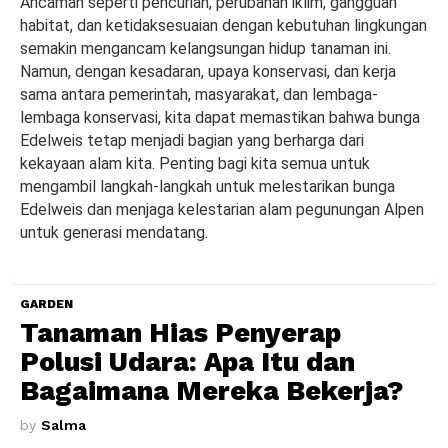
Ancaman seperti pencurian, perubahan iklim, gangguan
habitat, dan ketidaksesuaian dengan kebutuhan lingkungan
semakin mengancam kelangsungan hidup tanaman ini.
Namun, dengan kesadaran, upaya konservasi, dan kerja
sama antara pemerintah, masyarakat, dan lembaga-
lembaga konservasi, kita dapat memastikan bahwa bunga
Edelweis tetap menjadi bagian yang berharga dari
kekayaan alam kita. Penting bagi kita semua untuk
mengambil langkah-langkah untuk melestarikan bunga
Edelweis dan menjaga kelestarian alam pegunungan Alpen
untuk generasi mendatang.
GARDEN
Tanaman Hias Penyerap
Polusi Udara: Apa Itu dan
Bagaimana Mereka Bekerja?
by
Salma