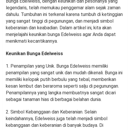
Bunga Edelweiss, dengan keunikan dan pesonanya yang
legendaris, telah memukau penggemar alam sejak zaman
dahulu. Tumbuhan ini terkenal karena tumbuh di ketinggian
yang sangat tinggi di pegunungan, dan menjadi simbol
keberanian dan keabadian. Dalam artikel ini, kita akan
menjelajahi keunikan bunga Edelweiss agar Anda dapat
menikmati kecantikannya.
Keunikan Bunga Edelweiss
1. Penampilan yang Unik. Bunga Edelweiss memiliki
penampilan yang sangat unik dan mudah dikenali. Bunga ini
memiliki kelopak putih berbulu yang tebal, memberikan
kesan lembut dan beraroma seperti salju di pegunungan.
Penampilannya yang langka membuatnya sangat dicari
sebagai tanaman hias di berbagai belahan dunia.
2. Simbol Kebanggaan dan Keberanian. Selain
keindahannya, Edelweiss juga telah menjadi simbol
kebanggaan dan keberanian di banyak budaya. Di