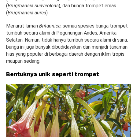
(
Brugmansia suaveolens
), dan bunga trompet emas
(
Brugmansia aurea
).
Menurut laman
Britannica
, semua spesies bunga trompet
tumbuh secara alami di Pegunungan Andes, Amerika
Selatan. Namun, tidak hanya tumbuh secara alami di sana,
bunga ini juga banyak dibudidayakan dan menjadi tanaman
hias yang populer di berbagai daerah dengan iklim tropis
maupun sedang.
Bentuknya unik seperti trompet