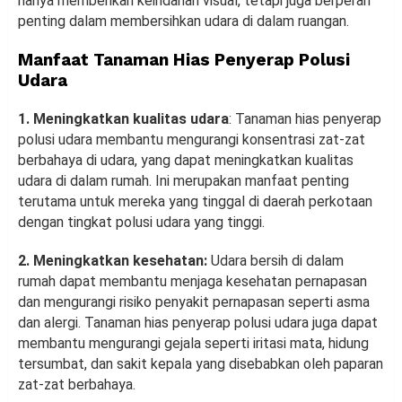
hanya memberikan keindahan visual, tetapi juga berperan
penting dalam membersihkan udara di dalam ruangan.
Manfaat Tanaman Hias Penyerap Polusi
Udara
1. Meningkatkan kualitas udara
: Tanaman hias penyerap
polusi udara membantu mengurangi konsentrasi zat-zat
berbahaya di udara, yang dapat meningkatkan kualitas
udara di dalam rumah. Ini merupakan manfaat penting
terutama untuk mereka yang tinggal di daerah perkotaan
dengan tingkat polusi udara yang tinggi.
2. Meningkatkan kesehatan:
Udara bersih di dalam
rumah dapat membantu menjaga kesehatan pernapasan
dan mengurangi risiko penyakit pernapasan seperti asma
dan alergi. Tanaman hias penyerap polusi udara juga dapat
membantu mengurangi gejala seperti iritasi mata, hidung
tersumbat, dan sakit kepala yang disebabkan oleh paparan
zat-zat berbahaya.