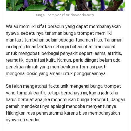
Bunga Trompet (floridaseeds.net)
Walau memiliki sifat beracun yang dapat membahayakan
nyawa, sebetulnya tanaman bunga trompet memiliki
manfaat tambahan selain sebagai tanaman hias. Tanaman
ini dapat dimanfaatkan sebagai bahan obat tradisional
untuk mengobati berbagai penyakit seperti asma, artritis,
reumatik, dan iritasi kulit. Namun, perlu diingat belum ada
penelitian ilmiah yang memberikan informasi pasti
mengenai dosis yang aman untuk penggunaannya.
Setelah mengetahui fakta unik mengenai bunga trompet
yang tampak cantik tetapi berbahaya ini, kamu jadi tahu
harus berbuat apa jika menemukan bunga tersebut. Jangan
pernah mendekatinya apalagi mencoba menyentuhnya.
Hilangkan rasa penasaranmu karena bisa membahayakan
nyawamu sendiri.