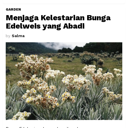
GARDEN
Menjaga Kelestarian Bunga
Edelweis yang Abadi
by
Salma