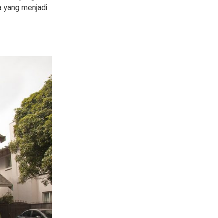
a yang menjadi