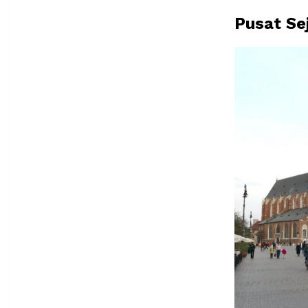
Pusat Se