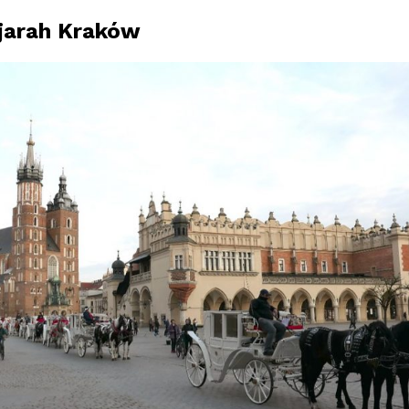
jarah Kraków