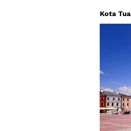
Kota Tu